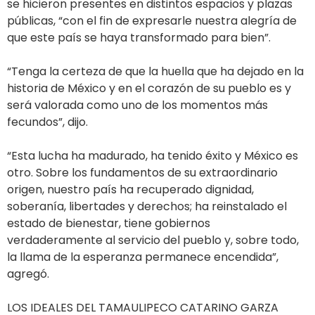
se hicieron presentes en distintos espacios y plazas
públicas, “con el fin de expresarle nuestra alegría de
que este país se haya transformado para bien”.
“Tenga la certeza de que la huella que ha dejado en la
historia de México y en el corazón de su pueblo es y
será valorada como uno de los momentos más
fecundos”, dijo.
“Esta lucha ha madurado, ha tenido éxito y México es
otro. Sobre los fundamentos de su extraordinario
origen, nuestro país ha recuperado dignidad,
soberanía, libertades y derechos; ha reinstalado el
estado de bienestar, tiene gobiernos
verdaderamente al servicio del pueblo y, sobre todo,
la llama de la esperanza permanece encendida”,
agregó.
LOS IDEALES DEL TAMAULIPECO CATARINO GARZA