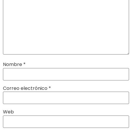
Nombre
*
Correo electrónico
*
Web