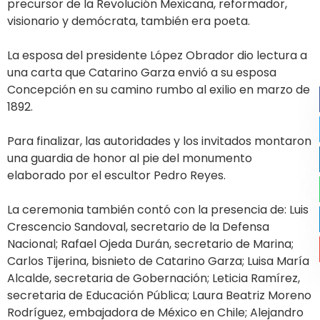
precursor de la Revolución Mexicana, reformador,
visionario y demócrata, también era poeta.
La esposa del presidente López Obrador dio lectura a
una carta que Catarino Garza envió a su esposa
Concepción en su camino rumbo al exilio en marzo de
1892.
Para finalizar, las autoridades y los invitados montaron
una guardia de honor al pie del monumento
elaborado por el escultor Pedro Reyes.
La ceremonia también contó con la presencia de: Luis
Crescencio Sandoval, secretario de la Defensa
Nacional; Rafael Ojeda Durán, secretario de Marina;
Carlos Tijerina, bisnieto de Catarino Garza; Luisa María
Alcalde, secretaria de Gobernación; Leticia Ramírez,
secretaria de Educación Pública; Laura Beatriz Moreno
Rodríguez, embajadora de México en Chile; Alejandro