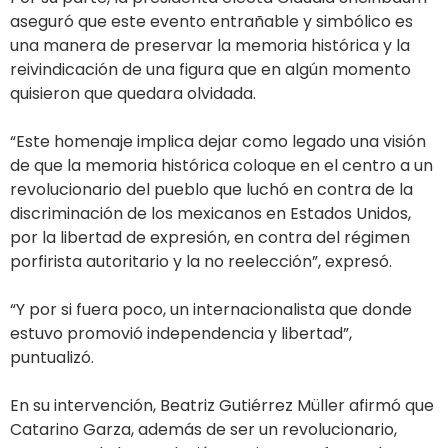
aseguró que este evento entrañable y simbólico es
una manera de preservar la memoria histórica y la
reivindicación de una figura que en algún momento
quisieron que quedara olvidada.
“Este homenaje implica dejar como legado una visión
de que la memoria histórica coloque en el centro a un
revolucionario del pueblo que luchó en contra de la
discriminación de los mexicanos en Estados Unidos,
por la libertad de expresión, en contra del régimen
porfirista autoritario y la no reelección”, expresó.
“Y por si fuera poco, un internacionalista que donde
estuvo promovió independencia y libertad”,
puntualizó.
En su intervención, Beatriz Gutiérrez Müller afirmó que
Catarino Garza, además de ser un revolucionario,