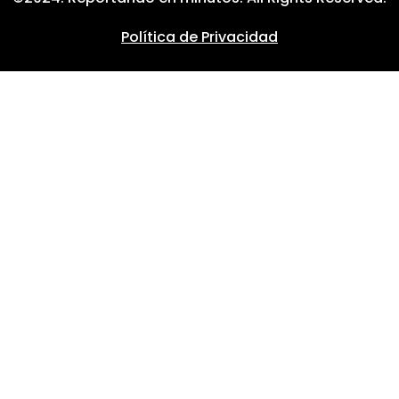
Política de Privacidad