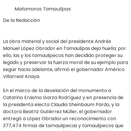
Matamoros Tamaulipas
De la Redacción
La obra material y social del presidente Andrés
Manuel López Obrador en Tamaulipas deja huella; por
ello, las y los tamaulipecos han decidido proteger su
legado y preservar la fuerza moral de su ejemplo para
seguir hacia adelante, afirmó el gobernador Américo
Villarreal Anaya.
En el marco de la develación del monumento a
Catarino Erasmo Garza Rodríguez y en presencia de
la presidenta electa Claudia Sheinbaum Pardo, y la
doctora Beatriz Gutiérrez Müller, el gobernador
entregó a López Obrador un reconocimiento con
377,474 firmas de tamaulipecas y tamaulipecos que