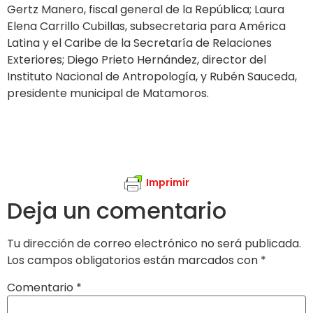
Gertz Manero, fiscal general de la República; Laura
Elena Carrillo Cubillas, subsecretaria para América
Latina y el Caribe de la Secretaría de Relaciones
Exteriores; Diego Prieto Hernández, director del
Instituto Nacional de Antropología, y Rubén Sauceda,
presidente municipal de Matamoros.
Imprimir
Deja un comentario
Tu dirección de correo electrónico no será publicada.
Los campos obligatorios están marcados con
*
Comentario
*