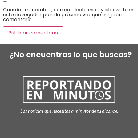
Guardar mi nombre, correo electrónico y sitio web en
este navegador para la próxima vez que haga un
comentario.
¿No encuentras lo que buscas?
Las noticias que necesitas a minutos de tu alcance.