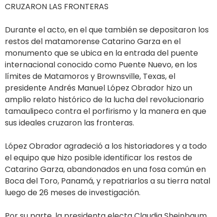
CRUZARON LAS FRONTERAS
Durante el acto, en el que también se depositaron los
restos del matamorense Catarino Garza en el
monumento que se ubica en la entrada del puente
internacional conocido como Puente Nuevo, en los
límites de Matamoros y Brownsville, Texas, el
presidente Andrés Manuel López Obrador hizo un
amplio relato histórico de la lucha del revolucionario
tamaulipeco contra el porfirismo y la manera en que
sus ideales cruzaron las fronteras.
López Obrador agradeció a los historiadores y a todo
el equipo que hizo posible identificar los restos de
Catarino Garza, abandonados en una fosa común en
Boca del Toro, Panamá, y repatriarlos a su tierra natal
luego de 26 meses de investigación.
Por su parte, la presidenta electa Claudia Sheinbaum