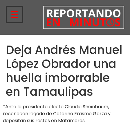
Deja Andrés Manuel
López Obrador una
huella imborrable
en Tamaulipas
*Ante la presidenta electa Claudia Sheinbaum,
reconocen legado de Catarino Erasmo Garza y
depositan sus restos en Matamoros