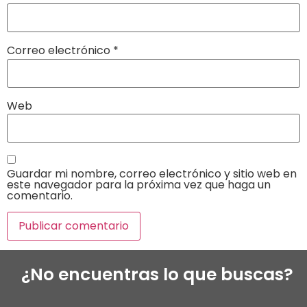
Correo electrónico
*
Web
Guardar mi nombre, correo electrónico y sitio web en
este navegador para la próxima vez que haga un
comentario.
¿No encuentras lo que buscas?