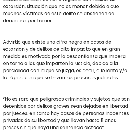
extorsión, situación que no es menor debido a que
muchas víctimas de este delito se abstienen de
denunciar por temor.
Advirtió que existe una cifra negra en casos de
extorsión y de delitos de alto impacto que en gran
medida es motivada por la desconfianza que impera
en torno a los que imparten la justicia, debido a la
parcialidad con la que se juzga, es decir, a lo lento y/o
lo rápido con que se llevan los procesos judiciales.
“No es raro que peligrosos criminales y sujetos que son
detenidos por delitos graves sean dejados en libertad
por jueces, en tanto hay casos de personas inocentes
privadas de su libertad y que llevan hasta 11 años
presos sin que haya una sentencia dictada”.