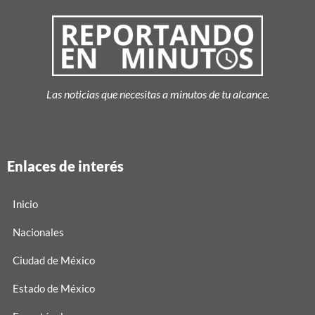
Las noticias que necesitas a minutos de tu alcance.
Enlaces de interés
Inicio
Nacionales
Ciudad de México
Estado de México