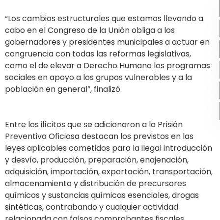
“Los cambios estructurales que estamos llevando a
cabo en el Congreso de la Unión obliga a los
gobernadores y presidentes municipales a actuar en
congruencia con todas las reformas legislativas,
como el de elevar a Derecho Humano los programas
sociales en apoyo a los grupos vulnerables y a la
población en general”, finalizó.
Entre los ilícitos que se adicionaron a la Prisión
Preventiva Oficiosa destacan los previstos en las
leyes aplicables cometidos para la ilegal introducción
y desvío, producción, preparación, enajenación,
adquisición, importación, exportación, transportación,
almacenamiento y distribución de precursores
químicos y sustancias químicas esenciales, drogas
sintéticas, contrabando y cualquier actividad
relacionada con falsos comprobantes fiscales.