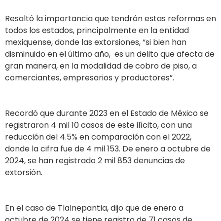
Resaltó la importancia que tendrán estas reformas en
todos los estados, principalmente en la entidad
mexiquense, donde las extorsiones, “si bien han
disminuido en el último año, es un delito que afecta de
gran manera, en la modalidad de cobro de piso, a
comerciantes, empresarios y productores”.
Recordó que durante 2023 en el Estado de México se
registraron 4 mil 10 casos de este ilícito, con una
reducción del 4.5% en comparación con el 2022,
donde la cifra fue de 4 mil 153. De enero a octubre de
2024, se han registrado 2 mil 853 denuncias de
extorsión.
En el caso de Tlalnepantla, dijo que de enero a
octubre de 2024 se tiene registro de 71 casos de