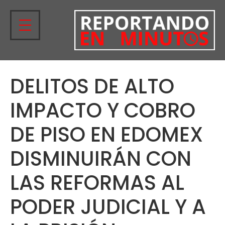
DELITOS DE ALTO
IMPACTO Y COBRO
DE PISO EN EDOMEX
DISMINUIRÁN CON
LAS REFORMAS AL
PODER JUDICIAL Y A