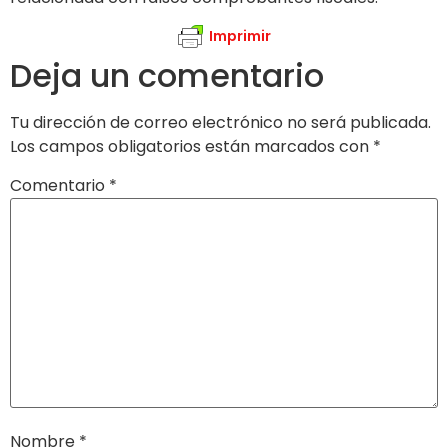
Imprimir
Deja un comentario
Tu dirección de correo electrónico no será publicada.
Los campos obligatorios están marcados con
*
Comentario
*
Nombre
*