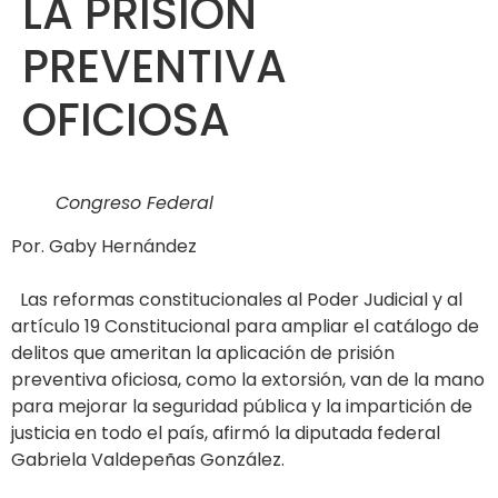
LA PRISIÓN
PREVENTIVA
OFICIOSA
Congreso Federal
Por. Gaby Hernández
Las reformas constitucionales al Poder Judicial y al
artículo 19 Constitucional para ampliar el catálogo de
delitos que ameritan la aplicación de prisión
preventiva oficiosa, como la extorsión, van de la mano
para mejorar la seguridad pública y la impartición de
justicia en todo el país, afirmó la diputada federal
Gabriela Valdepeñas González.