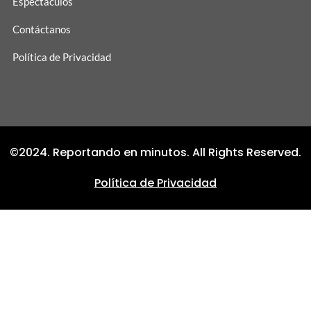
Espectáculos
Contáctanos
Política de Privacidad
©2024. Reportando en minutos. All Rights Reserved.
Política de Privacidad