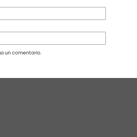
ga un comentario.