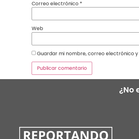
Correo electrónico
*
Web
Guardar mi nombre, correo electrónico y 
¿No 