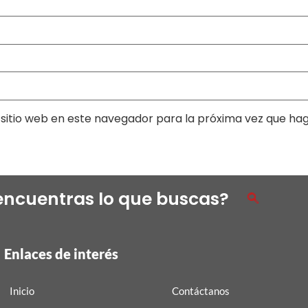
sitio web en este navegador para la próxima vez que ha
encuentras lo que buscas?
Enlaces de interés
Inicio
Contáctanos