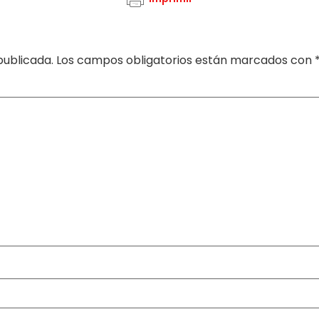
publicada.
Los campos obligatorios están marcados con