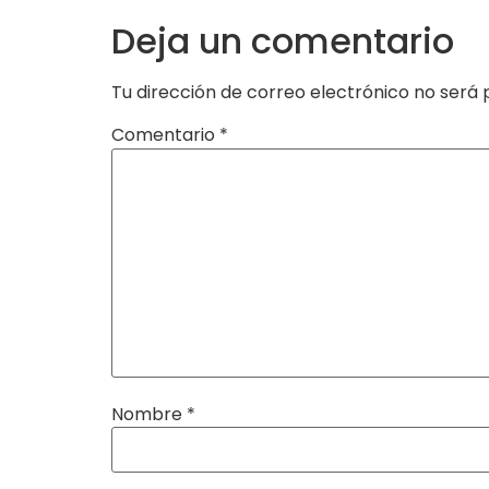
Deja un comentario
Tu dirección de correo electrónico no será 
Comentario
*
Nombre
*