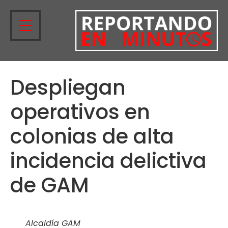
Despliegan
operativos en
colonias de alta
incidencia delictiva
de GAM
Alcaldía GAM