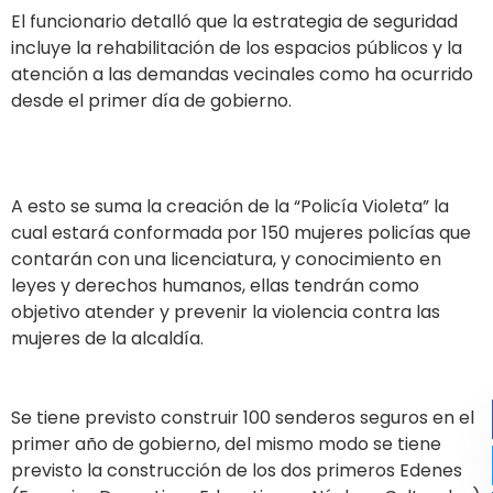
El funcionario detalló que la estrategia de seguridad
incluye la rehabilitación de los espacios públicos y la
atención a las demandas vecinales como ha ocurrido
desde el primer día de gobierno.
A esto se suma la creación de la “Policía Violeta” la
cual estará conformada por 150 mujeres policías que
contarán con una licenciatura, y conocimiento en
leyes y derechos humanos, ellas tendrán como
objetivo atender y prevenir la violencia contra las
mujeres de la alcaldía.
Se tiene previsto construir 100 senderos seguros en el
primer año de gobierno, del mismo modo se tiene
previsto la construcción de los dos primeros Edenes