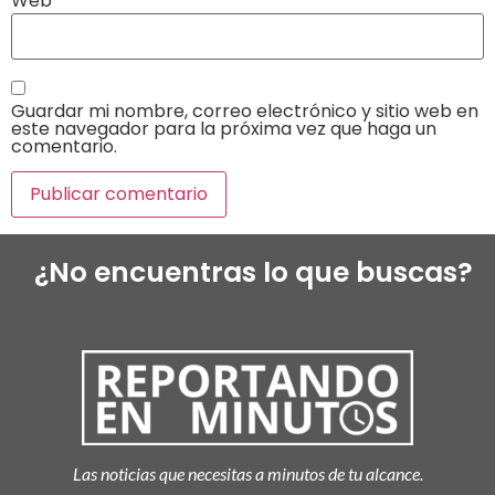
Web
Guardar mi nombre, correo electrónico y sitio web en
este navegador para la próxima vez que haga un
comentario.
¿No encuentras lo que buscas?
Las noticias que necesitas a minutos de tu alcance.