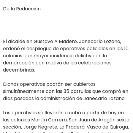
De la Redacción
El alcalde en Gustavo A Madero, Janecarlo Lozano,
ordenó el despliegue de operativos policiales en las 10
colonias con mayor incidencia delictiva en la
demarcación con motivo de las celebraciones
decembrinas.
Dichos operativos podrán ser cubiertos
simultáneamente con las 35 patrullas que compró en
días pasados la administración de Janecarlo Lozano.
Los operativos se llevarán a cabo a partir de hoy en
las colonias Martín Carrera, San Juan de Aragón sexta
sección, Jorge Negrete, La Pradera, Vasco de Quiroga,