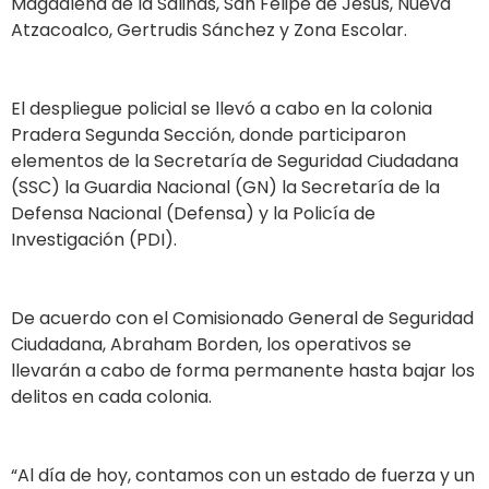
Magdalena de la Salinas, San Felipe de Jesús, Nueva
Atzacoalco, Gertrudis Sánchez y Zona Escolar.
El despliegue policial se llevó a cabo en la colonia
Pradera Segunda Sección, donde participaron
elementos de la Secretaría de Seguridad Ciudadana
(SSC) la Guardia Nacional (GN) la Secretaría de la
Defensa Nacional (Defensa) y la Policía de
Investigación (PDI).
De acuerdo con el Comisionado General de Seguridad
Ciudadana, Abraham Borden, los operativos se
llevarán a cabo de forma permanente hasta bajar los
delitos en cada colonia.
“Al día de hoy, contamos con un estado de fuerza y un