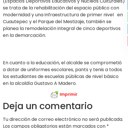
(Espacios Deportivos Educativos y Núcleos Culturales)
se trata de la rehabilitación del espacio público con
modernidad y una infraestructura de primer nivel en
Cuautepec y el Parque del Mestizaje, también se
planea la remodelación integral de cinco deportivos
en la demarcación.
En cuanto a la educación, el alcalde se comprometió
a dotar de uniformes escolares, pants y tenis a todos
los estudiantes de escuelas públicas de nivel básico
en la alcaldía Gustavo A Madero.
Imprimir
Deja un comentario
Tu dirección de correo electrónico no será publicada.
Los campos obligatorios están marcados con
*