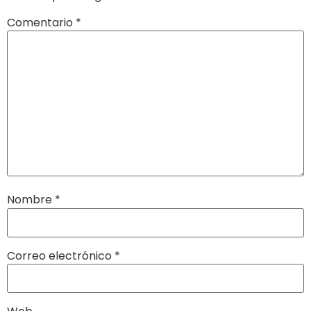
Comentario
*
Nombre
*
Correo electrónico
*