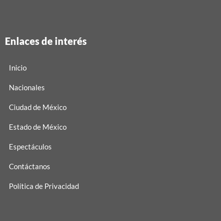
Enlaces de interés
Inicio
Nacionales
Ciudad de México
Estado de México
Espectáculos
Contáctanos
Política de Privacidad