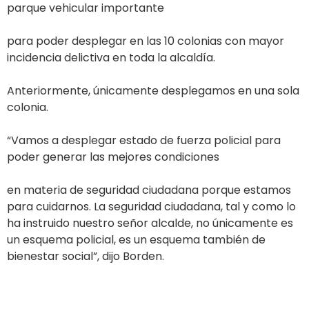
parque vehicular importante
para poder desplegar en las 10 colonias con mayor
incidencia delictiva en toda la alcaldía.
Anteriormente, únicamente desplegamos en una sola
colonia.
“Vamos a desplegar estado de fuerza policial para
poder generar las mejores condiciones
en materia de seguridad ciudadana porque estamos
para cuidarnos. La seguridad ciudadana, tal y como lo
ha instruido nuestro señor alcalde, no únicamente es
un esquema policial, es un esquema también de
bienestar social”, dijo Borden.