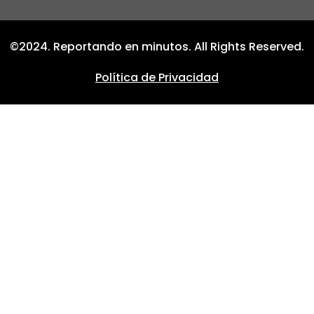
©2024. Reportando en minutos. All Rights Reserved.
Política de Privacidad