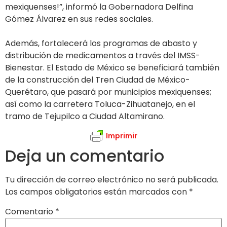
mexiquenses!”, informó la Gobernadora Delfina
Gómez Álvarez en sus redes sociales.
Además, fortalecerá los programas de abasto y
distribución de medicamentos a través del IMSS-
Bienestar. El Estado de México se beneficiará también
de la construcción del Tren Ciudad de México-
Querétaro, que pasará por municipios mexiquenses;
así como la carretera Toluca-Zihuatanejo, en el
tramo de Tejupilco a Ciudad Altamirano.
Imprimir
Deja un comentario
Tu dirección de correo electrónico no será publicada.
Los campos obligatorios están marcados con
*
Comentario
*