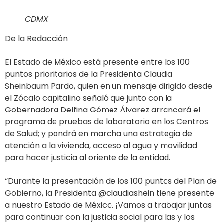
CDMX
De la Redacción
El Estado de México está presente entre los 100
puntos prioritarios de la Presidenta Claudia
Sheinbaum Pardo, quien en un mensaje dirigido desde
el Zócalo capitalino señaló que junto con la
Gobernadora Delfina Gómez Álvarez arrancará el
programa de pruebas de laboratorio en los Centros
de Salud; y pondrá en marcha una estrategia de
atención a la vivienda, acceso al agua y movilidad
para hacer justicia al oriente de la entidad.
“Durante la presentación de los 100 puntos del Plan de
Gobierno, la Presidenta @claudiashein tiene presente
a nuestro Estado de México. ¡Vamos a trabajar juntas
para continuar con la justicia social para las y los