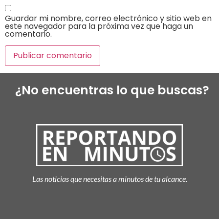
Guardar mi nombre, correo electrónico y sitio web en
este navegador para la próxima vez que haga un
comentario.
¿No encuentras lo que buscas?
Las noticias que necesitas a minutos de tu alcance.