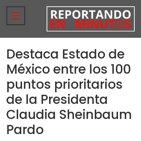
Destaca Estado de
México entre los 100
puntos prioritarios
de la Presidenta
Claudia Sheinbaum
Pardo