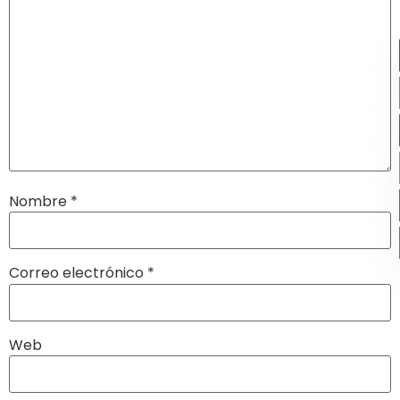
Nombre
*
Correo electrónico
*
Web