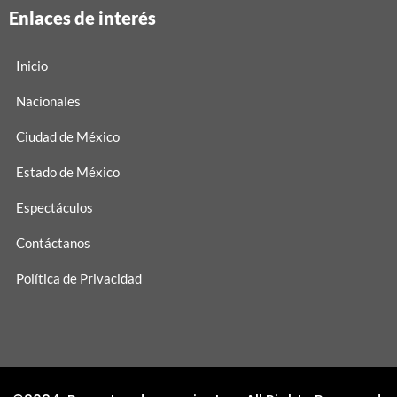
Enlaces de interés
Inicio
Nacionales
Ciudad de México
Estado de México
Espectáculos
Contáctanos
Política de Privacidad