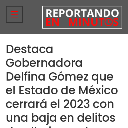
Destaca
Gobernadora
Delfina Gómez que
el Estado de México
cerrará el 2023 con
una baja en delitos