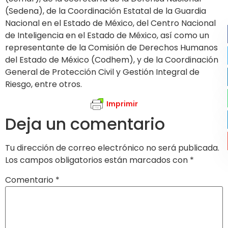
(Sedena), de la Coordinación Estatal de la Guardia
Nacional en el Estado de México, del Centro Nacional
de Inteligencia en el Estado de México, así como un
representante de la Comisión de Derechos Humanos
del Estado de México (Codhem), y de la Coordinación
General de Protección Civil y Gestión Integral de
Riesgo, entre otros.
Imprimir
Deja un comentario
Tu dirección de correo electrónico no será publicada.
Los campos obligatorios están marcados con
*
Comentario
*