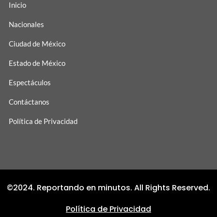
Inicio
Nacionales
Ciudad de México
Estado de México
Espectáculos
Contáctanos
Política de Privacidad
©2024. Reportando en minutos. All Rights Reserved.
Política de Privacidad