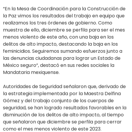
“En la Mesa de Coordinación para la Construcción de
la Paz vimos los resultados del trabajo en equipo que
realizamos los tres órdenes de gobierno. Como
muestra de ello, diciembre se perfila para ser el mes
menos violento de este año, con una baja en los
delitos de alto impacto, destacando la baja en los
feminicidios. Seguiremos sumando esfuerzos junto a
las denuncias ciudadanas para lograr un Estado de
México seguro”, destacó en sus redes sociales la
Mandataria mexiquense.
Autoridades de Seguridad señalaron que, derivado de
la estrategia implementada por la Maestra Delfina
Gómez y del trabajo conjunto de los cuerpos de
seguridad, se han logrado resultados favorables en la
disminución de los delitos de alto impacto, al tiempo
que señalaron que diciembre se perfila para cerrar
como el mes menos violento de este 2023.