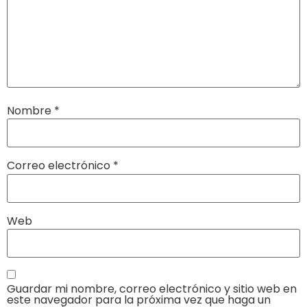
Nombre
*
Correo electrónico
*
Web
Guardar mi nombre, correo electrónico y sitio web en
este navegador para la próxima vez que haga un