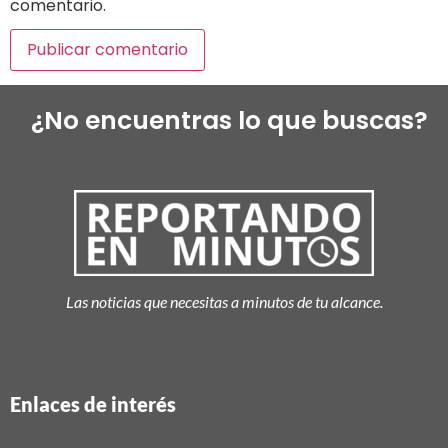
comentario.
¿No encuentras lo que buscas?
Las noticias que necesitas a minutos de tu alcance.
Enlaces de interés