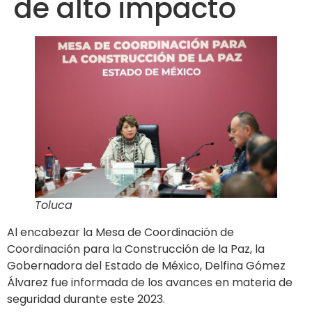
de alto impacto
Toluca
Al encabezar la Mesa de Coordinación de
Coordinación para la Construcción de la Paz, la
Gobernadora del Estado de México, Delfina Gómez
Álvarez fue informada de los avances en materia de
seguridad durante este 2023.