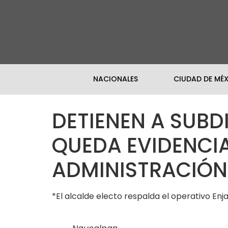
NACIONALES
CIUDAD DE MÉ
DETIENEN A SUBD
QUEDA EVIDENCI
ADMINISTRACIÓN
*El alcalde electo respalda el operativo En