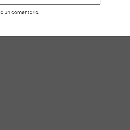
ga un comentario.