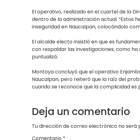
El operativo, realizado en el cuartel de la 
dentro de la administración actual. “Estos
inseguridad en Naucalpan, colocándolo como
El alcalde electo insistió en que es fundam
con respaldar las investigaciones, como ha 
puntualizó.
Montoya concluyó que el operativo Enjambr
Naucalpan, pero reiteró que la raíz del pro
cuando se reconoce que la complicidad es pa
Deja un comentario
Tu dirección de correo electrónico no será 
Comentario
*