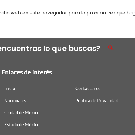
sitio web en este navegador para la próxima vez que ha
encuentras lo que buscas?
Enlaces de interés
Inicio
Contáctanos
Nacionales
Política de Privacidad
Ciudad de México
Estado de México