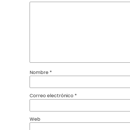
Nombre
*
Correo electrónico
*
Web