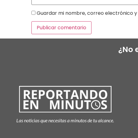
Guardar mi nombre, correo electrónico y 
¿No 
Las noticias que necesitas a minutos de tu alcance.