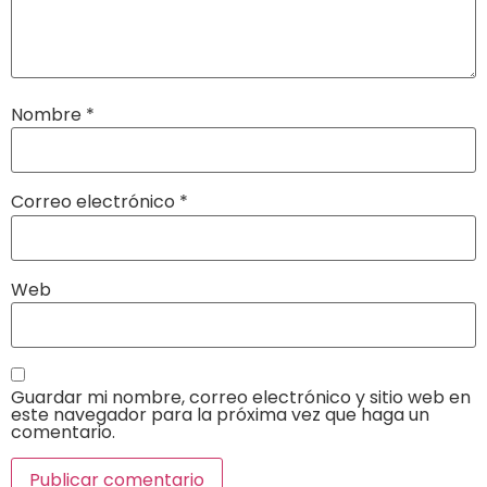
Nombre
*
Correo electrónico
*
Web
Guardar mi nombre, correo electrónico y sitio web en
este navegador para la próxima vez que haga un
comentario.