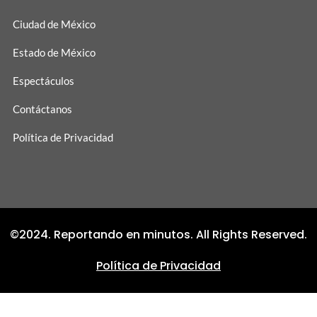
Ciudad de México
Estado de México
Espectáculos
Contáctanos
Política de Privacidad
©2024. Reportando en minutos. All Rights Reserved.
Política de Privacidad