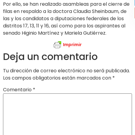
Por ello, se han realizado asambleas para el cierre de
filas en respaldo a la doctora Claudia Sheinbaum, de
las y los candidatos a diputaciones federales de los
distritos 17, 13, 11 y 16, así como para los aspirantes al
senado Higinio Martínez y Mariela Gutiérrez.
Imprimir
Deja un comentario
Tu dirección de correo electrónico no será publicada.
Los campos obligatorios están marcados con
*
Comentario
*