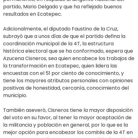
partido, Mario Delgado y que ha reflejado buenos
resultados en Ecatepec.
Adicionalmente, el diputado Faustino de la Cruz,
subrayó que a unos días de que el partido defina la
coordinación municipal de la 4T, la estructura
histórica electoral que se ha conformado, espera que
Azucena Cisneros, sea quien encabece los trabajos de
la transformación en Ecatepec, quien lidera las
encuestas con el 51 por ciento de conocimiento, y
tiene los mayores atributos personales con opiniones
positivas de honestidad, cercanía, conocimiento del
municipio.
También aseveró, Cisneros tiene la mayor disposición
del voto en su favor, al tener la mayor aceptación de
la militancia y población en general, por lo que es la
mejor opción para encabezar los comités de la 4T en