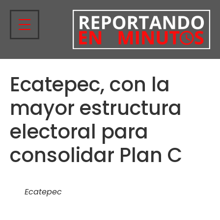
Ecatepec, con la
mayor estructura
electoral para
consolidar Plan C
Ecatepec