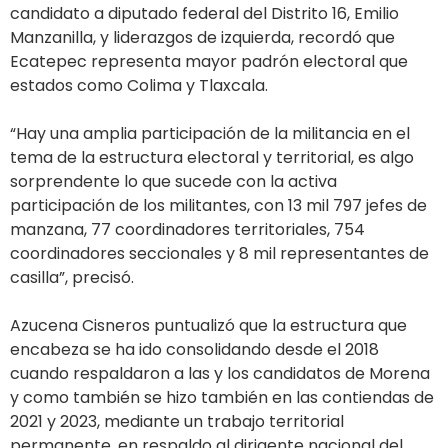
candidato a diputado federal del Distrito 16, Emilio
Manzanilla, y liderazgos de izquierda, recordó que
Ecatepec representa mayor padrón electoral que
estados como Colima y Tlaxcala.
“Hay una amplia participación de la militancia en el
tema de la estructura electoral y territorial, es algo
sorprendente lo que sucede con la activa
participación de los militantes, con 13 mil 797 jefes de
manzana, 77 coordinadores territoriales, 754
coordinadores seccionales y 8 mil representantes de
casilla”, precisó.
Azucena Cisneros puntualizó que la estructura que
encabeza se ha ido consolidando desde el 2018
cuando respaldaron a las y los candidatos de Morena
y como también se hizo también en las contiendas de
2021 y 2023, mediante un trabajo territorial
permanente, en respaldo al dirigente nacional del