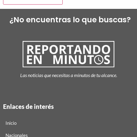
¿No encuentras lo que buscas?
Las noticias que necesitas a minutos de tu alcance.
Enlaces de interés
Inicio
Nacionales