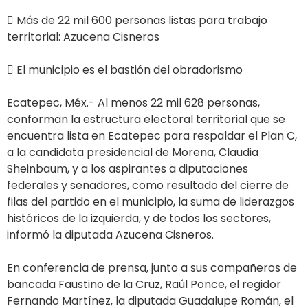
 Más de 22 mil 600 personas listas para trabajo
territorial: Azucena Cisneros
 El municipio es el bastión del obradorismo
Ecatepec, Méx.- Al menos 22 mil 628 personas,
conforman la estructura electoral territorial que se
encuentra lista en Ecatepec para respaldar el Plan C,
a la candidata presidencial de Morena, Claudia
Sheinbaum, y a los aspirantes a diputaciones
federales y senadores, como resultado del cierre de
filas del partido en el municipio, la suma de liderazgos
históricos de la izquierda, y de todos los sectores,
informó la diputada Azucena Cisneros.
En conferencia de prensa, junto a sus compañeros de
bancada Faustino de la Cruz, Raúl Ponce, el regidor
Fernando Martínez, la diputada Guadalupe Román, el