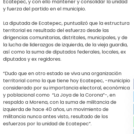
Ecatepec, y con ello mantener y consolidar la unidad
y fuerza del partido en el municipio.
La diputada de Ecatepec, puntualizó que la estructura
territorial es resultado del esfuerzo desde las
dirigencias comunitarias, distritales, municipales, y de
la lucha de liderazgos de izquierda, de la vieja guardia,
así como la suma de diputados federales, locales, ex
diputados y ex regidores.
“Dudo que en otro estado se viva una organización
territorial como la que tiene hoy Ecatepec, -municipio
considerado por su importancia electoral, económica
y poblacional como “La Joya de la Corona”-, en
respaldo a Morena, con la suma de militancia de
izquierda de hace 40 años, un movimiento de
militancia nunca antes visto, resultado de los
esfuerzos por la unidad de Ecatepec”.