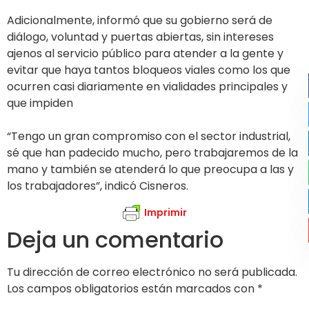
Adicionalmente, informó que su gobierno será de
diálogo, voluntad y puertas abiertas, sin intereses
ajenos al servicio público para atender a la gente y
evitar que haya tantos bloqueos viales como los que
ocurren casi diariamente en vialidades principales y
que impiden
“Tengo un gran compromiso con el sector industrial,
sé que han padecido mucho, pero trabajaremos de la
mano y también se atenderá lo que preocupa a las y
los trabajadores”, indicó Cisneros.
Imprimir
Deja un comentario
Tu dirección de correo electrónico no será publicada.
Los campos obligatorios están marcados con
*