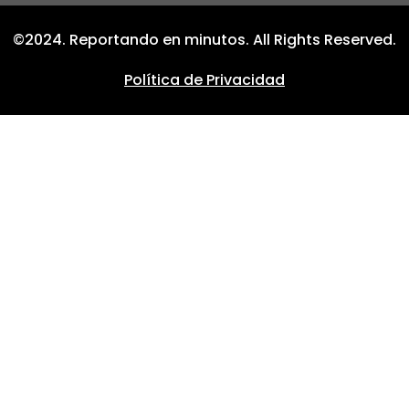
©2024. Reportando en minutos. All Rights Reserved.
Política de Privacidad