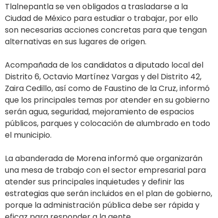
Tlalnepantla se ven obligados a trasladarse a la
Ciudad de México para estudiar o trabajar, por ello
son necesarias acciones concretas para que tengan
alternativas en sus lugares de origen.
Acompañada de los candidatos a diputado local del
Distrito 6, Octavio Martínez Vargas y del Distrito 42,
Zaira Cedillo, así como de Faustino de la Cruz, informó
que los principales temas por atender en su gobierno
serán agua, seguridad, mejoramiento de espacios
públicos, parques y colocación de alumbrado en todo
el municipio.
La abanderada de Morena informó que organizarán
una mesa de trabajo con el sector empresarial para
atender sus principales inquietudes y definir las
estrategias que serán incluidos en el plan de gobierno,
porque la administración pública debe ser rápida y
eficaz para responder a la gente.