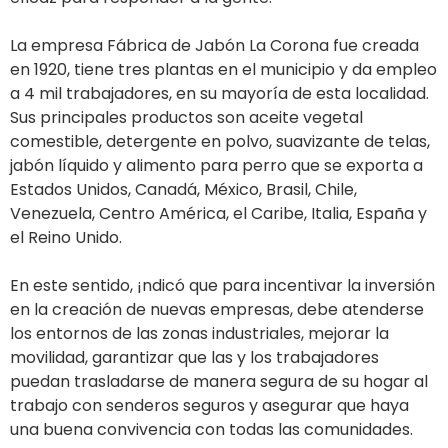
La empresa Fábrica de Jabón La Corona fue creada
en 1920, tiene tres plantas en el municipio y da empleo
a 4 mil trabajadores, en su mayoría de esta localidad.
Sus principales productos son aceite vegetal
comestible, detergente en polvo, suavizante de telas,
jabón líquido y alimento para perro que se exporta a
Estados Unidos, Canadá, México, Brasil, Chile,
Venezuela, Centro América, el Caribe, Italia, España y
el Reino Unido.
En este sentido, ¡ndicó que para incentivar la inversión
en la creación de nuevas empresas, debe atenderse
los entornos de las zonas industriales, mejorar la
movilidad, garantizar que las y los trabajadores
puedan trasladarse de manera segura de su hogar al
trabajo con senderos seguros y asegurar que haya
una buena convivencia con todas las comunidades.