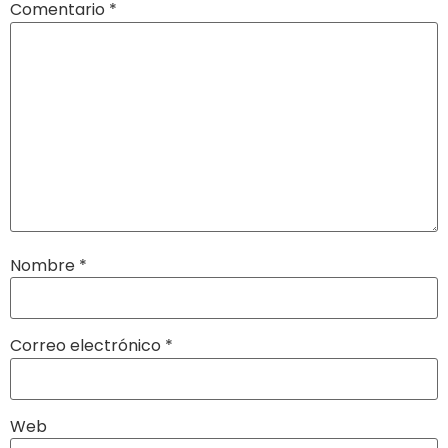
Comentario
*
Nombre
*
Correo electrónico
*
Web