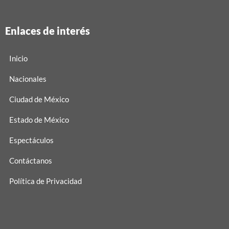
Enlaces de interés
Inicio
Nacionales
Ciudad de México
Estado de México
Espectáculos
Contáctanos
Política de Privacidad