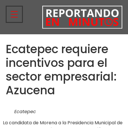
Ecatepec requiere
incentivos para el
sector empresarial:
Azucena
Ecatepec
La candidata de Morena a la Presidencia Municipal de