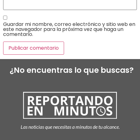
Guardar mi nombre, correo electrónico y sitio web en
este navegador para la próxima vez que haga un
comentario.
¿No encuentras lo que buscas?
Las noticias que necesitas a minutos de tu alcance.