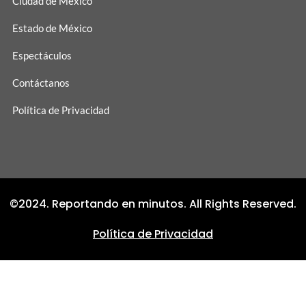
Ciudad de México
Estado de México
Espectáculos
Contáctanos
Política de Privacidad
©2024. Reportando en minutos. All Rights Reserved.
Política de Privacidad