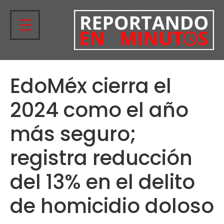
EdoMéx cierra el
2024 como el año
más seguro;
registra reducción
del 13% en el delito
de homicidio doloso