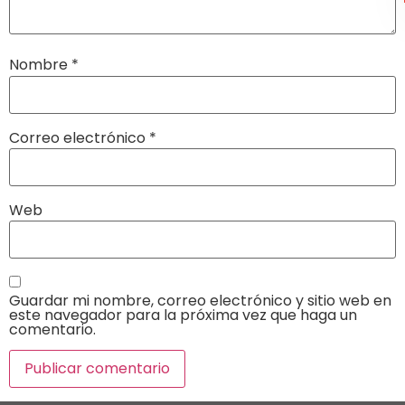
Nombre
*
Correo electrónico
*
Web
Guardar mi nombre, correo electrónico y sitio web en
este navegador para la próxima vez que haga un
comentario.