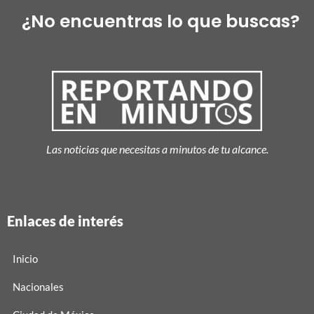
¿No encuentras lo que buscas?
Las noticias que necesitas a minutos de tu alcance.
Enlaces de interés
Inicio
Nacionales