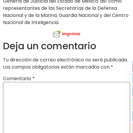
General de Justicia del Estado de México; así como
representantes de las Secretarías de la Defensa
Nacional y de la Marina; Guardia Nacional y del Centro
Nacional de Inteligencia.
Imprimir
Deja un comentario
Tu dirección de correo electrónico no será publicada.
Los campos obligatorios están marcados con
*
Comentario
*