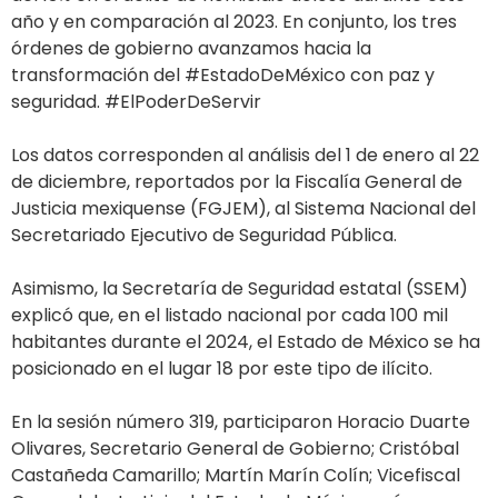
año y en comparación al 2023. En conjunto, los tres
órdenes de gobierno avanzamos hacia la
transformación del #EstadoDeMéxico con paz y
seguridad. #ElPoderDeServir
Los datos corresponden al análisis del 1 de enero al 22
de diciembre, reportados por la Fiscalía General de
Justicia mexiquense (FGJEM), al Sistema Nacional del
Secretariado Ejecutivo de Seguridad Pública.
Asimismo, la Secretaría de Seguridad estatal (SSEM)
explicó que, en el listado nacional por cada 100 mil
habitantes durante el 2024, el Estado de México se ha
posicionado en el lugar 18 por este tipo de ilícito.
En la sesión número 319, participaron Horacio Duarte
Olivares, Secretario General de Gobierno; Cristóbal
Castañeda Camarillo; Martín Marín Colín; Vicefiscal