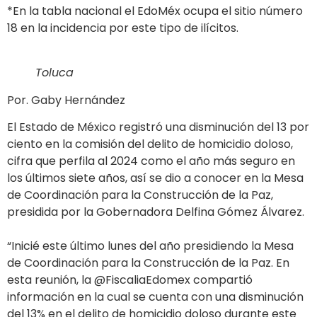
*En la tabla nacional el EdoMéx ocupa el sitio número
18 en la incidencia por este tipo de ilícitos.
Toluca
Por. Gaby Hernández
El Estado de México registró una disminución del 13 por
ciento en la comisión del delito de homicidio doloso,
cifra que perfila al 2024 como el año más seguro en
los últimos siete años, así se dio a conocer en la Mesa
de Coordinación para la Construcción de la Paz,
presidida por la Gobernadora Delfina Gómez Álvarez.
“Inicié este último lunes del año presidiendo la Mesa
de Coordinación para la Construcción de la Paz. En
esta reunión, la @FiscaliaEdomex compartió
información en la cual se cuenta con una disminución
del 13% en el delito de homicidio doloso durante este