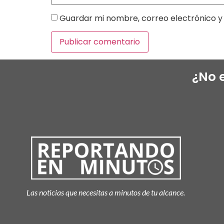
Guardar mi nombre, correo electrónico y 
¿No 
Las noticias que necesitas a minutos de tu alcance.