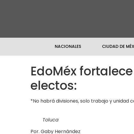
NACIONALES
CIUDAD DE MÉ
EdoMéx fortalece
electos:
*No habrá divisiones, solo trabajo y unidad
Toluca
Por. Gaby Hernández