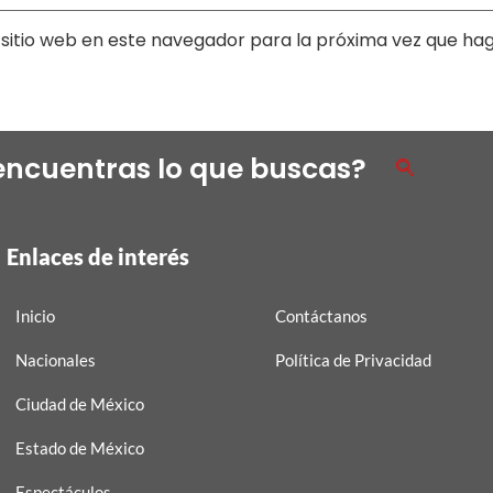
sitio web en este navegador para la próxima vez que ha
encuentras lo que buscas?
Enlaces de interés
Inicio
Contáctanos
Nacionales
Política de Privacidad
Ciudad de México
Estado de México
Espectáculos