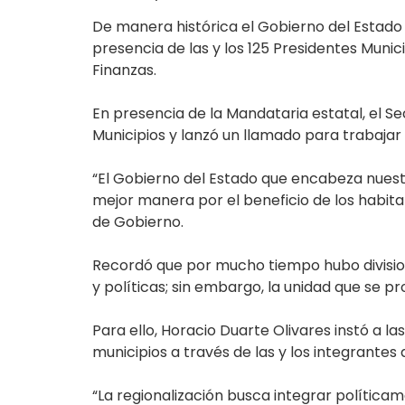
De manera histórica el Gobierno del Estado
presencia de las y los 125 Presidentes Munic
Finanzas.
En presencia de la Mandataria estatal, el S
Municipios y lanzó un llamado para trabajar 
“El Gobierno del Estado que encabeza nuest
mejor manera por el beneficio de los habita
de Gobierno.
Recordó que por mucho tiempo hubo divisione
y políticas; sin embargo, la unidad que se
Para ello, Horacio Duarte Olivares instó a la
municipios a través de las y los integrantes
“La regionalización busca integrar polític