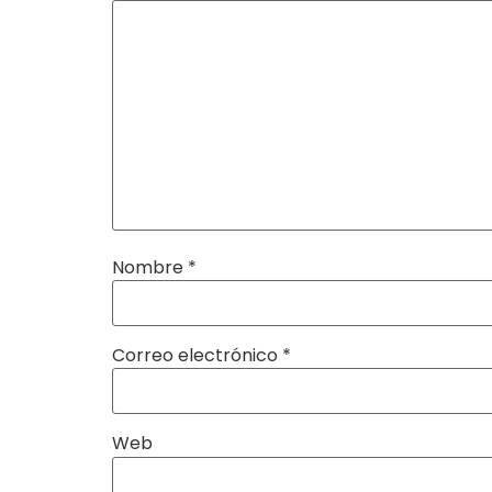
Nombre
*
Correo electrónico
*
Web