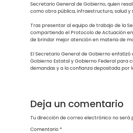
Secretario General de Gobierno, quien resa
como obra pública, infraestructura, salud y 
Tras presentar al equipo de trabajo de la S
compartiendo el Protocolo de Actuación en A
de brindar mejor atención en materia de mov
El Secretario General de Gobierno enfatizó q
Gobierno Estatal y Gobierno Federal para co
demandas y a la confianza depositada por l
Deja un comentario
Tu dirección de correo electrónico no será 
Comentario
*