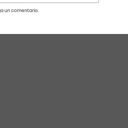
ga un comentario.