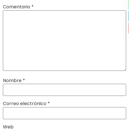
Comentario
*
Nombre
*
Correo electrónico
*
Web