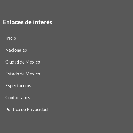
Enlaces de interés
Inicio
Nacionales
Ciudad de México
Estado de México
Espectáculos
Contáctanos
Política de Privacidad