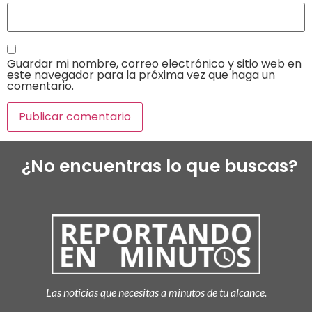
Guardar mi nombre, correo electrónico y sitio web en
este navegador para la próxima vez que haga un
comentario.
¿No encuentras lo que buscas?
Las noticias que necesitas a minutos de tu alcance.