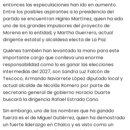
entonces las especulaciones han ido en aumento.
Entre los posibles aspirantes a la presidencia del
partido se encuentran Higinio Martínez, quien ha sido
uno de los grandes impulsores del proyecto de
Morena en la entidad, y Martha Guerrero, actual
dirigente estatal y alcaldesa electa de La Paz.
Quiénes también han levantado la mano para este
importante cargo que conlleva una enorme
responsabilidad como lo es ganar las elecciones
intermedias del 2027, son Sandra Luz Falcón de
Texcoco, Armando Navarrete López diputado local y
actual alcalde de Nicolás Romero por parte de
secretario general de gobierno Horacio Duarte
buscará la dirigencia Rafael Estrada Cano.
Sin embargo, uno de los nombres que ha ganado
fuerza es el de Miguel Gutiérrez, quien ha demostrado
un fuerte liderazgo en Chalco y es visto como un