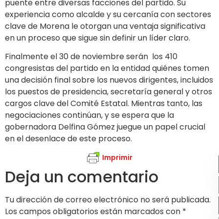
puente entre diversas facciones del partido. Su
experiencia como alcalde y su cercanía con sectores
clave de Morena le otorgan una ventaja significativa
en un proceso que sigue sin definir un líder claro.
Finalmente el 30 de noviembre serán los 410
congresistas del partido en la entidad quiénes tomen
una decisión final sobre los nuevos dirigentes, incluidos
los puestos de presidencia, secretaría general y otros
cargos clave del Comité Estatal. Mientras tanto, las
negociaciones continúan, y se espera que la
gobernadora Delfina Gómez juegue un papel crucial
en el desenlace de este proceso.
Imprimir
Deja un comentario
Tu dirección de correo electrónico no será publicada.
Los campos obligatorios están marcados con
*