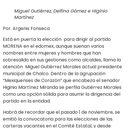
Miguel Gutiérrez, Delfina Gómez e Higinio
Martínez
Por. Argenis Fonseca
Está en puerta la elección para dirigir al partido
MORENA en el edomex, aunque suenan varios
nombres entre mujeres y hombres que han
sobresalido en sus gestiones como alcaldes, llama la
atención Miguel Gutiérrez Morales actual presidente
municipal de Chalco. Dentro de la agrupación
“Mexiquenses de Corazón” que encabeza el senador
Higinio Martínez Miranda se perfila Gutiérrez Morales
como una opción sólida para asumir la dirigencia del
partido en la entidad.
Habrá de recordar que el pasado 1 de noviembre, se
emitió la convocatoria para las elecciones de las
carteras vacantes en el Comité Estatal, y desde