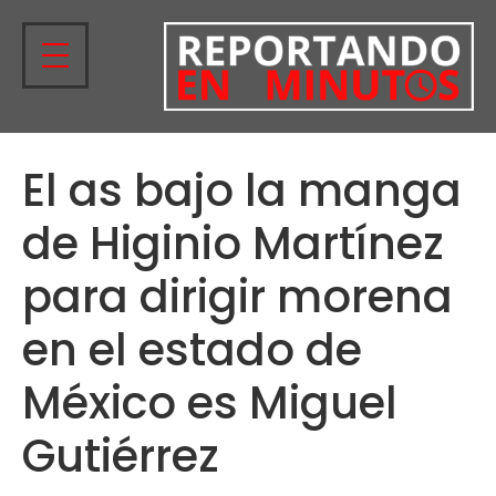
El as bajo la manga
de Higinio Martínez
para dirigir morena
en el estado de
México es Miguel
Gutiérrez