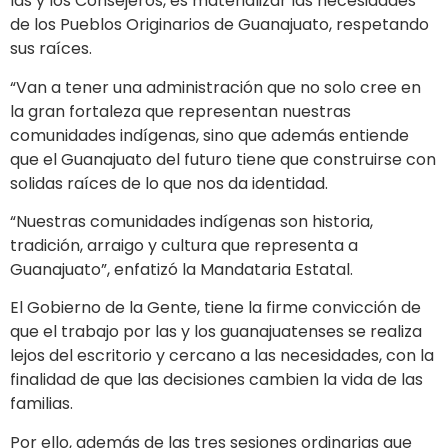
las y los Consejeros, es materializar las necesidades
de los Pueblos Originarios de Guanajuato, respetando
sus raíces.
“Van a tener una administración que no solo cree en
la gran fortaleza que representan nuestras
comunidades indígenas, sino que además entiende
que el Guanajuato del futuro tiene que construirse con
solidas raíces de lo que nos da identidad.
“Nuestras comunidades indígenas son historia,
tradición, arraigo y cultura que representa a
Guanajuato”, enfatizó la Mandataria Estatal.
El Gobierno de la Gente, tiene la firme convicción de
que el trabajo por las y los guanajuatenses se realiza
lejos del escritorio y cercano a las necesidades, con la
finalidad de que las decisiones cambien la vida de las
familias.
Por ello, además de las tres sesiones ordinarias que