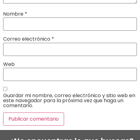
Nombre
*
Correo electrónico
*
Web
Guardar mi nombre, correo electrónico y sitio web en
este navegador para la próxima vez que haga un
comentario.