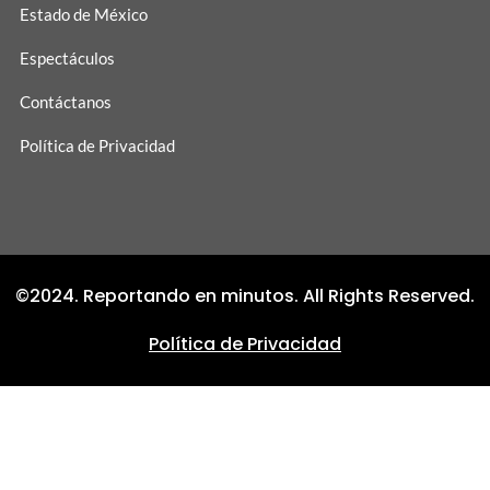
Estado de México
Espectáculos
Contáctanos
Política de Privacidad
©2024. Reportando en minutos. All Rights Reserved.
Política de Privacidad