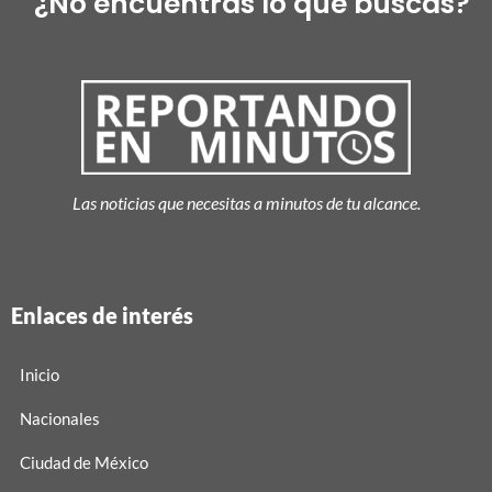
¿No encuentras lo que buscas?
Las noticias que necesitas a minutos de tu alcance.
Enlaces de interés
Inicio
Nacionales
Ciudad de México