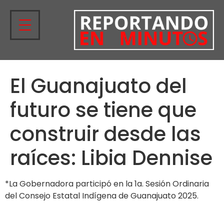
El Guanajuato del
futuro se tiene que
construir desde las
raíces: Libia Dennise
*La Gobernadora participó en la 1a. Sesión Ordinaria
del Consejo Estatal Indígena de Guanajuato 2025.