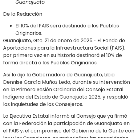
Guanajuato
De la Redacción
El 10% del FAIS será destinado a los Pueblos
Originarios.
Guanajuato, Gto. 21 de enero de 2025.- El Fondo de
Aportaciones para la Infraestructura Social (FAIS),
por primera vez en su historia destinará el 10% de
forma directa a los Pueblos Originarios.
Así lo dijo la Gobernadora de Guanajuato, Libia
Dennise García Muñoz Ledo, durante su intervención
en la Primera Sesión Ordinaria del Consejo Estatal
Indígena del Estado de Guanajuato 2025, y respaldó
las inquietudes de los Consejeros.
La Ejecutiva Estatal informó al Consejo que ya firmó
con la Federación la participación de Guanajuato en
el FAIS y, el compromiso del Gobierno de la Gente con