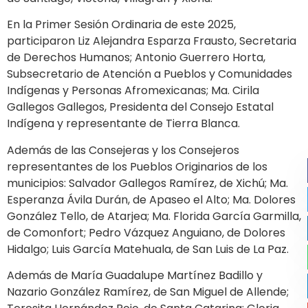
En la Primer Sesión Ordinaria de este 2025,
participaron Liz Alejandra Esparza Frausto, Secretaria
de Derechos Humanos; Antonio Guerrero Horta,
Subsecretario de Atención a Pueblos y Comunidades
Indígenas y Personas Afromexicanas; Ma. Cirila
Gallegos Gallegos, Presidenta del Consejo Estatal
Indígena y representante de Tierra Blanca.
Además de las Consejeras y los Consejeros
representantes de los Pueblos Originarios de los
municipios: Salvador Gallegos Ramírez, de Xichú; Ma.
Esperanza Ávila Durán, de Apaseo el Alto; Ma. Dolores
González Tello, de Atarjea; Ma. Florida García Garmilla,
de Comonfort; Pedro Vázquez Anguiano, de Dolores
Hidalgo; Luis García Matehuala, de San Luis de La Paz.
Además de María Guadalupe Martínez Badillo y
Nazario González Ramírez, de San Miguel de Allende;