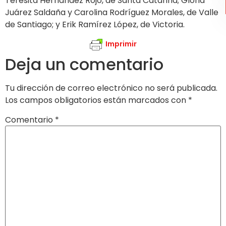
Teresita Hernández Rojo, de Santa Catarina; Gloria
Juárez Saldaña y Carolina Rodríguez Morales, de Valle
de Santiago; y Erik Ramírez López, de Victoria.
Imprimir
Deja un comentario
Tu dirección de correo electrónico no será publicada.
Los campos obligatorios están marcados con
*
Comentario
*