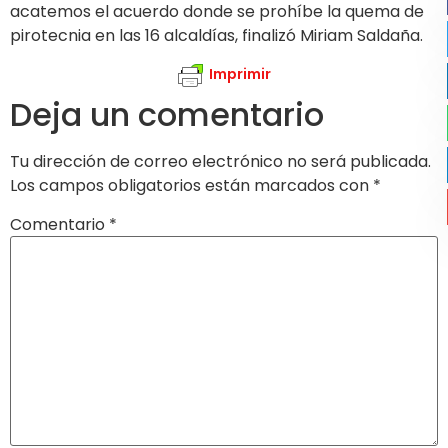
acatemos el acuerdo donde se prohíbe la quema de
pirotecnia en las 16 alcaldías, finalizó Miriam Saldaña.
Imprimir
Deja un comentario
Tu dirección de correo electrónico no será publicada.
Los campos obligatorios están marcados con
*
Comentario
*