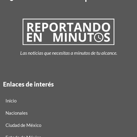
Las noticias que necesitas a minutos de tu alcance.
Enlaces de interés
Inicio
Nacionales
Ciudad de México