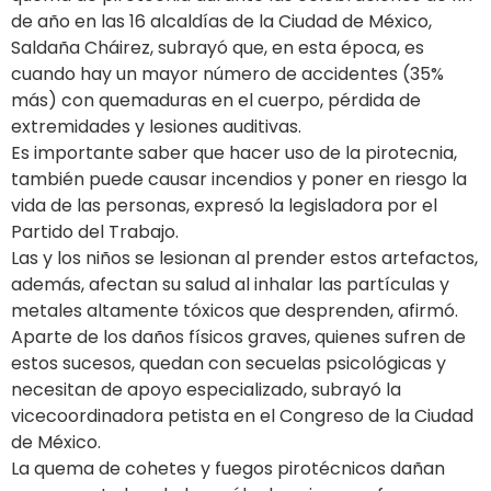
de año en las 16 alcaldías de la Ciudad de México,
Saldaña Cháirez, subrayó que, en esta época, es
cuando hay un mayor número de accidentes (35%
más) con quemaduras en el cuerpo, pérdida de
extremidades y lesiones auditivas.
Es importante saber que hacer uso de la pirotecnia,
también puede causar incendios y poner en riesgo la
vida de las personas, expresó la legisladora por el
Partido del Trabajo.
Las y los niños se lesionan al prender estos artefactos,
además, afectan su salud al inhalar las partículas y
metales altamente tóxicos que desprenden, afirmó.
Aparte de los daños físicos graves, quienes sufren de
estos sucesos, quedan con secuelas psicológicas y
necesitan de apoyo especializado, subrayó la
vicecoordinadora petista en el Congreso de la Ciudad
de México.
La quema de cohetes y fuegos pirotécnicos dañan