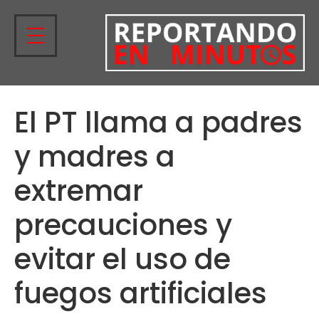
El PT llama a padres
y madres a
extremar
precauciones y
evitar el uso de
fuegos artificiales