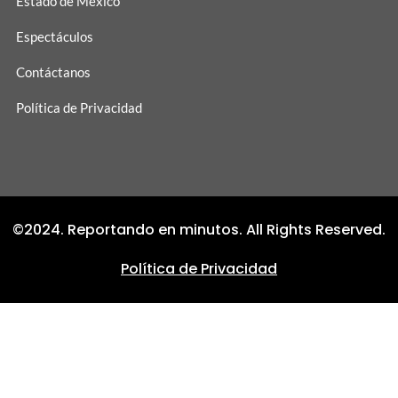
Estado de México
Espectáculos
Contáctanos
Política de Privacidad
©2024. Reportando en minutos. All Rights Reserved.
Política de Privacidad