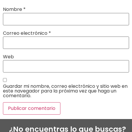
Nombre
*
Correo electrónico
*
Web
Guardar mi nombre, correo electrónico y sitio web en
este navegador para la próxima vez que haga un
comentario.
¿No encuentras lo que buscas?