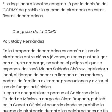
* La legisladora local se congratuló por la decisión del
GCDMX de prohibir la quema de pirotecnia en estas
fiestas decembrinas
Congreso de la CDMX
Por. Gaby Hernández
En la temporada decembrina es común el uso de
pirotecnia entre niños y jóvenes, quienes gustan jugar
con ella, sin embargo, no saben el peligro al que se
exponen, destacó Miriam Saldaña Cháirez, legisladora
local, al tiempo de hacer un llamado a las madres y
padres de familia a extremar precauciones y evitar el
uso de fuegos artificiales.
Luego de congratularse porque el Gobierno de la
Ciudad de México, a cargo de Clara Brugada, publicó
en la Gaceta Oficial el acuerdo donde se prohíbe la
quema de pirotecnia durante las celebraciones de fin