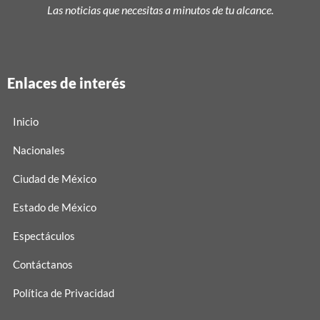
Las noticias que necesitas a minutos de tu alcance.
Enlaces de interés
Inicio
Nacionales
Ciudad de México
Estado de México
Espectáculos
Contáctanos
Política de Privacidad