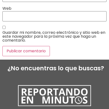
Web
Guardar mi nombre, correo electrónico y sitio web en
este navegador para la próxima vez que haga un
comentario.
¿No encuentras lo que buscas?