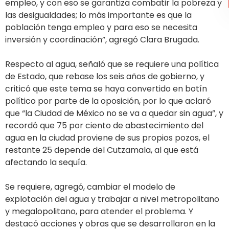
empleo, y con eso se garantiza combatir la pobreza y
las desigualdades; lo más importante es que la
población tenga empleo y para eso se necesita
inversión y coordinación”, agregó Clara Brugada.
Respecto al agua, señaló que se requiere una política
de Estado, que rebase los seis años de gobierno, y
criticó que este tema se haya convertido en botín
político por parte de la oposición, por lo que aclaró
que “la Ciudad de México no se va a quedar sin agua”, y
recordó que 75 por ciento de abastecimiento del
agua en la ciudad proviene de sus propios pozos, el
restante 25 depende del Cutzamala, al que está
afectando la sequía.
Se requiere, agregó, cambiar el modelo de
explotación del agua y trabajar a nivel metropolitano
y megalopolitano, para atender el problema. Y
destacó acciones y obras que se desarrollaron en la