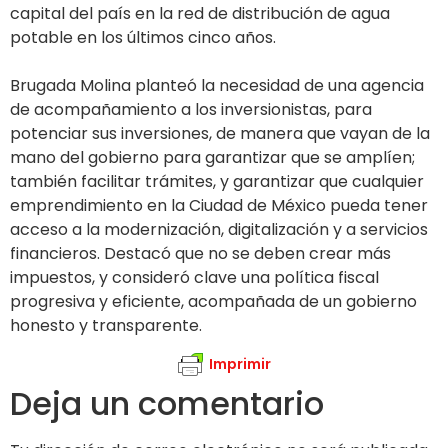
capital del país en la red de distribución de agua
potable en los últimos cinco años.
Brugada Molina planteó la necesidad de una agencia
de acompañamiento a los inversionistas, para
potenciar sus inversiones, de manera que vayan de la
mano del gobierno para garantizar que se amplíen;
también facilitar trámites, y garantizar que cualquier
emprendimiento en la Ciudad de México pueda tener
acceso a la modernización, digitalización y a servicios
financieros. Destacó que no se deben crear más
impuestos, y consideró clave una política fiscal
progresiva y eficiente, acompañada de un gobierno
honesto y transparente.
Imprimir
Deja un comentario