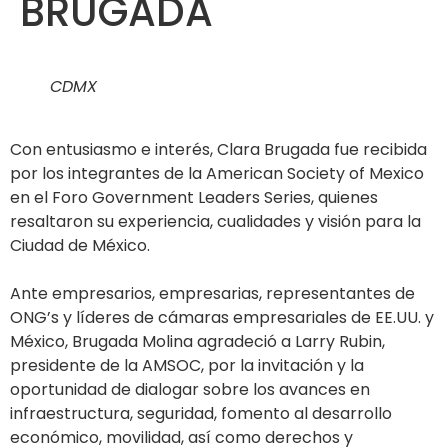
BRUGADA
CDMX
Con entusiasmo e interés, Clara Brugada fue recibida
por los integrantes de la American Society of Mexico
en el Foro Government Leaders Series, quienes
resaltaron su experiencia, cualidades y visión para la
Ciudad de México.
Ante empresarios, empresarias, representantes de
ONG’s y líderes de cámaras empresariales de EE.UU. y
México, Brugada Molina agradeció a Larry Rubin,
presidente de la AMSOC, por la invitación y la
oportunidad de dialogar sobre los avances en
infraestructura, seguridad, fomento al desarrollo
económico, movilidad, así como derechos y