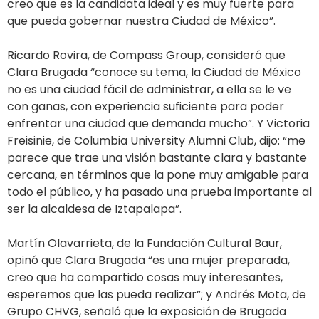
creo que es la candidata ideal y es muy fuerte para
que pueda gobernar nuestra Ciudad de México”.
Ricardo Rovira, de Compass Group, consideró que
Clara Brugada “conoce su tema, la Ciudad de México
no es una ciudad fácil de administrar, a ella se le ve
con ganas, con experiencia suficiente para poder
enfrentar una ciudad que demanda mucho”. Y Victoria
Freisinie, de Columbia University Alumni Club, dijo: “me
parece que trae una visión bastante clara y bastante
cercana, en términos que la pone muy amigable para
todo el público, y ha pasado una prueba importante al
ser la alcaldesa de Iztapalapa”.
Martín Olavarrieta, de la Fundación Cultural Baur,
opinó que Clara Brugada “es una mujer preparada,
creo que ha compartido cosas muy interesantes,
esperemos que las pueda realizar”; y Andrés Mota, de
Grupo CHVG, señaló que la exposición de Brugada