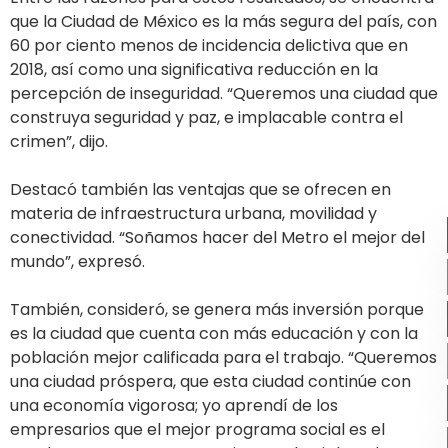
que la Ciudad de México es la más segura del país, con
60 por ciento menos de incidencia delictiva que en
2018, así como una significativa reducción en la
percepción de inseguridad. “Queremos una ciudad que
construya seguridad y paz, e implacable contra el
crimen”, dijo.
Destacó también las ventajas que se ofrecen en
materia de infraestructura urbana, movilidad y
conectividad. “Soñamos hacer del Metro el mejor del
mundo”, expresó.
También, consideró, se genera más inversión porque
es la ciudad que cuenta con más educación y con la
población mejor calificada para el trabajo. “Queremos
una ciudad próspera, que esta ciudad continúe con
una economía vigorosa; yo aprendí de los
empresarios que el mejor programa social es el