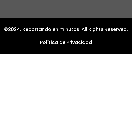
©2024. Reportando en minutos. All Rights Reserved.
Política de Privacidad