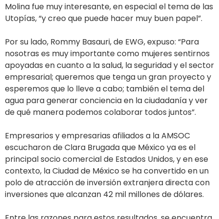
Molina fue muy interesante, en especial el tema de las
Utopías, “y creo que puede hacer muy buen papel”.
Por su lado, Rommy Basauri, de EWG, expuso: “Para
nosotras es muy importante como mujeres sentirnos
apoyadas en cuanto a la salud, la seguridad y el sector
empresarial; queremos que tenga un gran proyecto y
esperemos que lo lleve a cabo; también el tema del
agua para generar conciencia en la ciudadanía y ver
de qué manera podemos colaborar todos juntos”.
Empresarios y empresarias afiliados a la AMSOC
escucharon de Clara Brugada que México ya es el
principal socio comercial de Estados Unidos, y en ese
contexto, la Ciudad de México se ha convertido en un
polo de atracción de inversión extranjera directa con
inversiones que alcanzan 42 mil millones de dólares.
Entre las razones para estos resultados, se encuentra