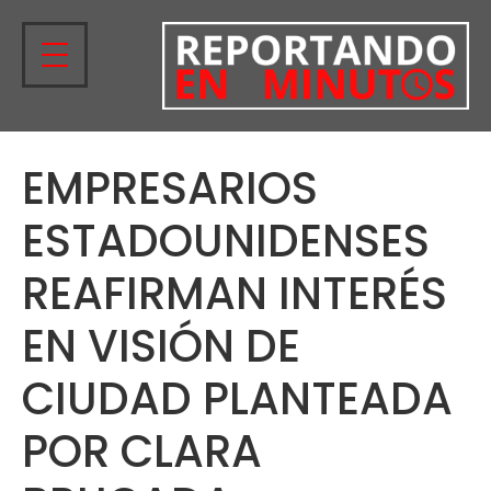
EMPRESARIOS
ESTADOUNIDENSES
REAFIRMAN INTERÉS
EN VISIÓN DE
CIUDAD PLANTEADA
POR CLARA