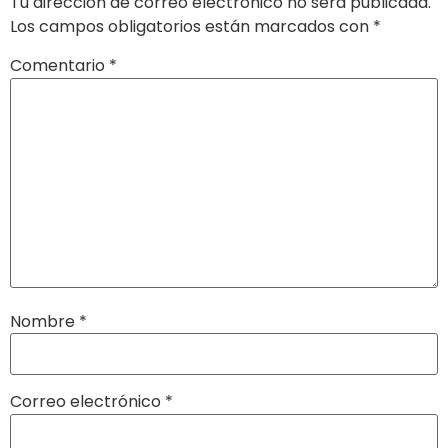
Tu dirección de correo electrónico no será publicada.
Los campos obligatorios están marcados con
*
Comentario
*
Nombre
*
Correo electrónico
*