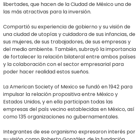
libertades, que hacen de la Ciudad de México una de
las más atractivas para la inversión.
Compartió su experiencia de gobierno y su visión de
una ciudad de utopías y cuidadora de sus infancias, de
sus mujeres, de sus trabajadores, de sus empresas y
del medio ambiente. También, subrayó la importancia
de fortalecer la relación bilateral entre ambos países
y la colaboración con el sector empresarial para
poder hacer realidad estos sueños.
La American Society of Mexico se fundó en 1942 para
impulsar la relación propositiva entre México y
Estados Unidos, y en ella participan todas las
empresas del país vecino establecidas en México, así
como 135 organizaciones no gubernamentales.
Integrantes de ese organismo expresaron interés por
su visión, como Roberto González, de la fundación