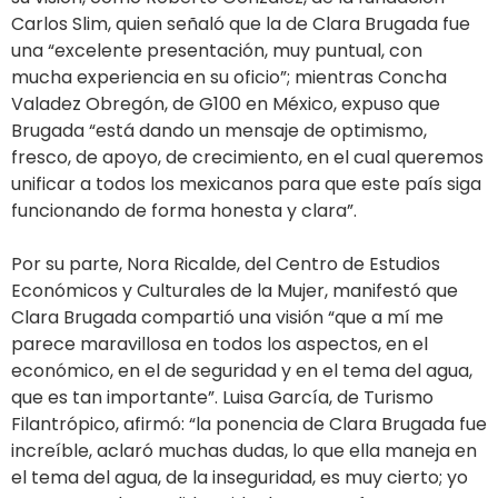
Carlos Slim, quien señaló que la de Clara Brugada fue
una “excelente presentación, muy puntual, con
mucha experiencia en su oficio”; mientras Concha
Valadez Obregón, de G100 en México, expuso que
Brugada “está dando un mensaje de optimismo,
fresco, de apoyo, de crecimiento, en el cual queremos
unificar a todos los mexicanos para que este país siga
funcionando de forma honesta y clara”.
Por su parte, Nora Ricalde, del Centro de Estudios
Económicos y Culturales de la Mujer, manifestó que
Clara Brugada compartió una visión “que a mí me
parece maravillosa en todos los aspectos, en el
económico, en el de seguridad y en el tema del agua,
que es tan importante”. Luisa García, de Turismo
Filantrópico, afirmó: “la ponencia de Clara Brugada fue
increíble, aclaró muchas dudas, lo que ella maneja en
el tema del agua, de la inseguridad, es muy cierto; yo