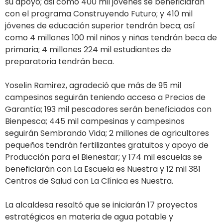
su apoyo; asi como 400 mil jóvenes se beneficiarán
con el programa Construyendo Futuro; y 410 mil
jóvenes de educación superior tendrán beca; así
como 4 millones 100 mil niños y niñas tendrán beca de
primaria; 4 millones 224 mil estudiantes de
preparatoria tendrán beca.
Yoselin Ramirez, agradeció que más de 95 mil
campesinos seguirán teniendo acceso a Precios de
Garantía; 193 mil pescadores serán beneficiados con
Bienpesca; 445 mil campesinas y campesinos
seguirán Sembrando Vida; 2 millones de agricultores
pequeños tendrán fertilizantes gratuitos y apoyo de
Producción para el Bienestar; y 174 mil escuelas se
beneficiarán con La Escuela es Nuestra y 12 mil 381
Centros de Salud con La Clínica es Nuestra.
La alcaldesa resaltó que se iniciarán 17 proyectos
estratégicos en materia de agua potable y