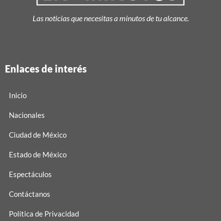
Las noticias que necesitas a minutos de tu alcance.
Enlaces de interés
Inicio
Nacionales
Ciudad de México
Estado de México
Espectáculos
Contáctanos
Política de Privacidad