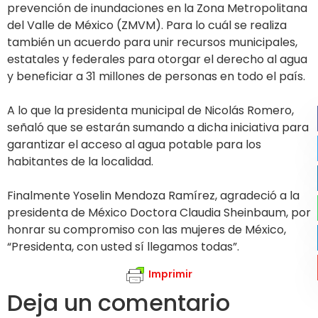
prevención de inundaciones en la Zona Metropolitana
del Valle de México (ZMVM). Para lo cuál se realiza
también un acuerdo para unir recursos municipales,
estatales y federales para otorgar el derecho al agua
y beneficiar a 31 millones de personas en todo el país.
A lo que la presidenta municipal de Nicolás Romero,
señaló que se estarán sumando a dicha iniciativa para
garantizar el acceso al agua potable para los
habitantes de la localidad.
Finalmente Yoselin Mendoza Ramírez, agradeció a la
presidenta de México Doctora Claudia Sheinbaum, por
honrar su compromiso con las mujeres de México,
“Presidenta, con usted sí llegamos todas”.
Imprimir
Deja un comentario