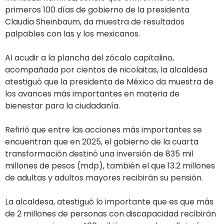
primeros 100 días de gobierno de la presidenta
Claudia Sheinbaum, da muestra de resultados
palpables con las y los mexicanos.
Al acudir a la plancha del zócalo capitalino,
acompañada por cientos de nicolaitas, la alcaldesa
atestiguó que la presidenta de México da muestra de
los avances más importantes en materia de
bienestar para la ciudadanía.
Refirió que entre las acciones más importantes se
encuentran que en 2025, el gobierno de la cuarta
transformación destinó una inversión de 835 mil
millones de pesos (mdp), también el que 13.2 millones
de adultas y adultos mayores recibirán su pensión.
La alcaldesa, atestiguó lo importante que es que más
de 2 millones de personas con discapacidad recibirán