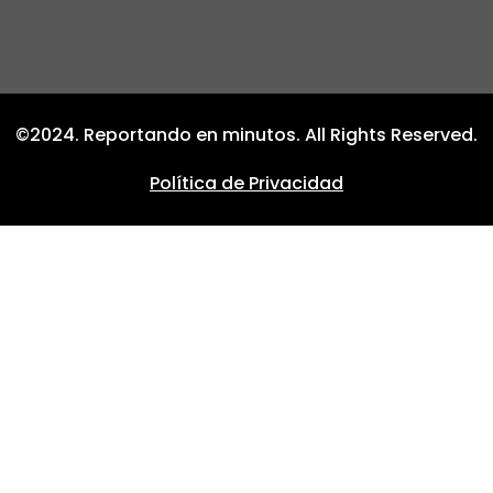
©2024. Reportando en minutos. All Rights Reserved.
Política de Privacidad