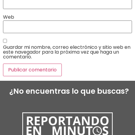
Web
Guardar mi nombre, correo electrónico y sitio web en
este navegador para la próxima vez que haga un
comentario.
¿No encuentras lo que buscas?