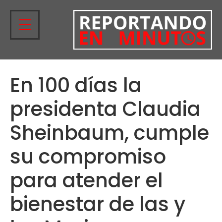
En 100 días la
presidenta Claudia
Sheinbaum, cumple
su compromiso
para atender el
bienestar de las y