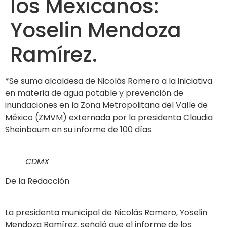
los Mexicanos:
Yoselin Mendoza
Ramírez.
*Se suma alcaldesa de Nicolás Romero a la iniciativa
en materia de agua potable y prevención de
inundaciones en la Zona Metropolitana del Valle de
México (ZMVM) externada por la presidenta Claudia
Sheinbaum en su informe de 100 días
CDMX
De la Redacción
La presidenta municipal de Nicolás Romero, Yoselin
Mendoza Ramírez, señaló que el informe de los