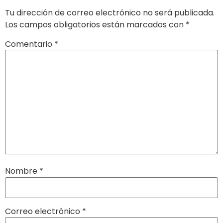
Tu dirección de correo electrónico no será publicada.
Los campos obligatorios están marcados con
*
Comentario
*
Nombre
*
Correo electrónico
*