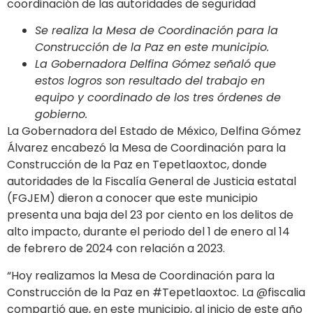
coordinación de las autoridades de seguridad
Se realiza la Mesa de Coordinación para la
Construcción de la Paz en este municipio.
La Gobernadora Delfina Gómez señaló que
estos logros son resultado del trabajo en
equipo y coordinado de los tres órdenes de
gobierno.
La Gobernadora del Estado de México, Delfina Gómez
Álvarez encabezó la Mesa de Coordinación para la
Construcción de la Paz en Tepetlaoxtoc, donde
autoridades de la Fiscalía General de Justicia estatal
(FGJEM) dieron a conocer que este municipio
presenta una baja del 23 por ciento en los delitos de
alto impacto, durante el periodo del 1 de enero al 14
de febrero de 2024 con relación a 2023.
“Hoy realizamos la Mesa de Coordinación para la
Construcción de la Paz en #Tepetlaoxtoc. La @fiscalia
compartió que, en este municipio, al inicio de este año