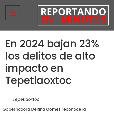
En 2024 bajan 23%
los delitos de alto
impacto en
Tepetlaoxtoc
Tepetlaoxtoc
Gobernadora Delfina Gómez reconoce la