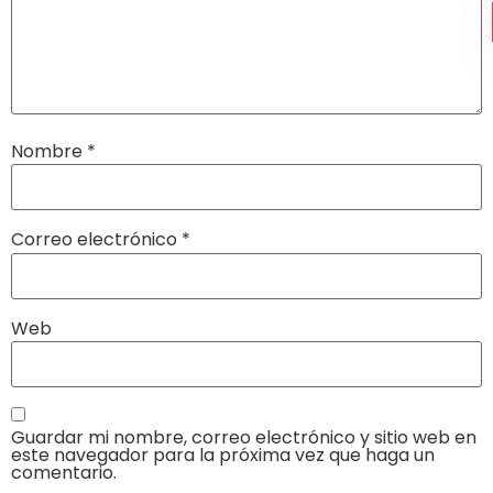
Nombre
*
Correo electrónico
*
Web
Guardar mi nombre, correo electrónico y sitio web en
este navegador para la próxima vez que haga un
comentario.