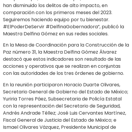
han disminuido los delitos de alto impacto, en
comparación con los primeros meses del 2023.
Seguiremos haciendo equipo por tu bienestar.
#ElPoderDeServir #DelfinaGobernadora”, publicó la
Maestra Delfina Gómez en sus redes sociales.
En la Mesa de Coordinación para la Construcción de la
Paz número 31, la Maestra Delfina Gómez Álvarez
destacó que estos indicadores son resultado de las
acciones y operativos que se realizan en conjuntas
con las autoridades de los tres órdenes de gobierno.
En la reunión participaron Horacio Duarte Olivares,
Secretario General de Gobierno del Estado de México;
Yuriria Torres Páez, Subsecretaria de Policía Estatal
con la representación del Secretario de Seguridad,
Andrés Andrade Téllez; José Luis Cervantes Martínez,
Fiscal General de Justicia del Estado de México; e
Ismael Olivares Vázquez, Presidente Municipal de