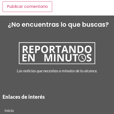
¿No encuentras lo que buscas?
Las noticias que necesitas a minutos de tu alcance.
Enlaces de interés
Inicio