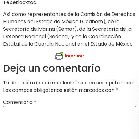
Tepetlaoxtoc.
Así como representantes de la Comisión de Derechos
Humanos del Estado de México (Codhem), de la
Secretaría de Marina (Semar), de la Secretaría de la
Defensa Nacional (Sedena) y de la Coordinación
Estatal de la Guardia Nacional en el Estado de México.
Imprimir
Deja un comentario
Tu dirección de correo electrónico no será publicada.
Los campos obligatorios están marcados con
*
Comentario
*