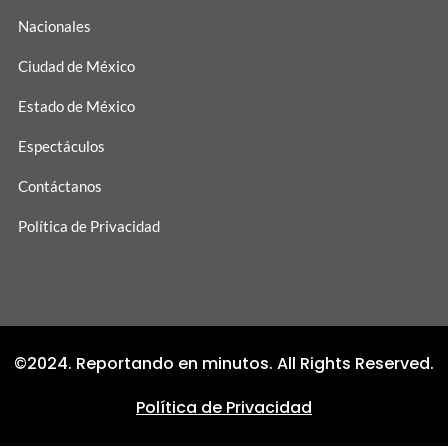
Nacionales
Ciudad de México
Estado de México
Espectáculos
Contáctanos
Política de Privacidad
©2024. Reportando en minutos. All Rights Reserved.
Política de Privacidad