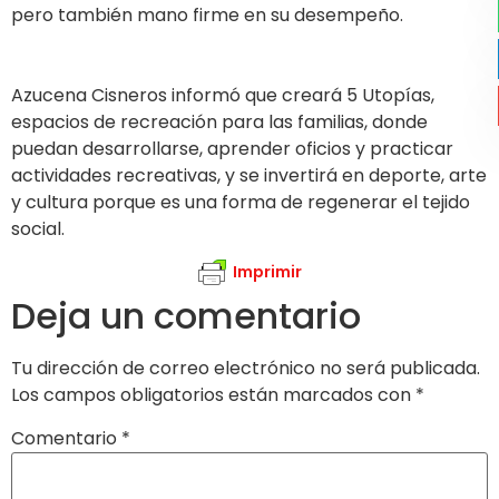
pero también mano firme en su desempeño.
Azucena Cisneros informó que creará 5 Utopías,
espacios de recreación para las familias, donde
puedan desarrollarse, aprender oficios y practicar
actividades recreativas, y se invertirá en deporte, arte
y cultura porque es una forma de regenerar el tejido
social.
Imprimir
Deja un comentario
Tu dirección de correo electrónico no será publicada.
Los campos obligatorios están marcados con
*
Comentario
*