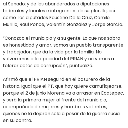
al Senado; y de los abanderados a diputaciones
federales y locales e integrantes de su planilla, así
como los diputados Faustino De la Cruz, Camilo
Murillo, Raul Ponce, Valentín González y Jorge García.
“Conozco el municipio y a su gente. Lo que nos sobra
es honestidad y amor, somos un pueblo transparente
y trabajador, que da la vida por la familia. No
volveremos a la opacidad del PRIAN y no vamos a
tolerar actos de corrupción”, puntualizó.
Afirmó que el PRIAN seguirá en el basurero de la
historia, igual que el PT, que hoy quiere camuflajearse,
porque el 2 de junio Morena va a arrasar en Ecatepec,
y será la primera mujer al frente del municipio,
acompañada de mujeres y hombres valientes,
quienes no la dejaron sola a pesar de la guerra sucia
en su contra.