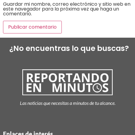
Guardar mi nombre, correo electrónico y sitio web en
este navegador para la próxima vez que haga un
comentario.
¿No encuentras lo que buscas?
Las noticias que necesitas a minutos de tu alcance.
Enlaces de interés