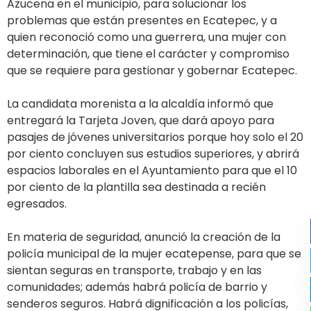
Azucena en el municipio, para solucionar los
problemas que están presentes en Ecatepec, y a
quien reconoció como una guerrera, una mujer con
determinación, que tiene el carácter y compromiso
que se requiere para gestionar y gobernar Ecatepec.
La candidata morenista a la alcaldía informó que
entregará la Tarjeta Joven, que dará apoyo para
pasajes de jóvenes universitarios porque hoy solo el 20
por ciento concluyen sus estudios superiores, y abrirá
espacios laborales en el Ayuntamiento para que el 10
por ciento de la plantilla sea destinada a recién
egresados.
En materia de seguridad, anunció la creación de la
policía municipal de la mujer ecatepense, para que se
sientan seguras en transporte, trabajo y en las
comunidades; además habrá policía de barrio y
senderos seguros. Habrá dignificación a los policías,