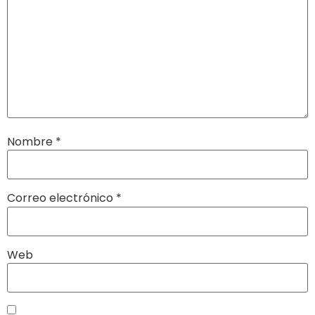
Nombre
*
Correo electrónico
*
Web