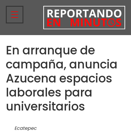
En arranque de
campaña, anuncia
Azucena espacios
laborales para
universitarios
Ecatepec