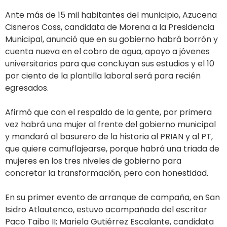
Ante más de 15 mil habitantes del municipio, Azucena
Cisneros Coss, candidata de Morena a la Presidencia
Municipal, anunció que en su gobierno habrá borrón y
cuenta nueva en el cobro de agua, apoyo a jóvenes
universitarios para que concluyan sus estudios y el 10
por ciento de la plantilla laboral será para recién
egresados.
Afirmó que con el respaldo de la gente, por primera
vez habrá una mujer al frente del gobierno municipal
y mandará al basurero de la historia al PRIAN y al PT,
que quiere camuflajearse, porque habrá una triada de
mujeres en los tres niveles de gobierno para
concretar la transformación, pero con honestidad.
En su primer evento de arranque de campaña, en San
Isidro Atlautenco, estuvo acompañada del escritor
Paco Taibo II; Mariela Gutiérrez Escalante, candidata