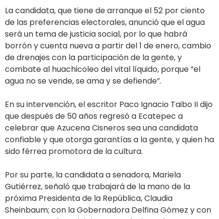
La candidata, que tiene de arranque el 52 por ciento
de las preferencias electorales, anunció que el agua
será un tema de justicia social, por lo que habrá
borrón y cuenta nueva a partir del 1 de enero, cambio
de drenajes con la participación de la gente, y
combate al huachicoleo del vital líquido, porque “el
agua no se vende, se ama y se defiende”.
En su intervención, el escritor Paco Ignacio Taibo II dijo
que después de 50 años regresó a Ecatepec a
celebrar que Azucena Cisneros sea una candidata
confiable y que otorga garantías a la gente, y quien ha
sido férrea promotora de la cultura.
Por su parte, la candidata a senadora, Mariela
Gutiérrez, señaló que trabajará de la mano de la
próxima Presidenta de la República, Claudia
Sheinbaum; con la Gobernadora Delfina Gómez y con