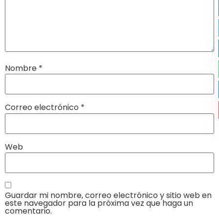
Nombre
*
Correo electrónico
*
Web
Guardar mi nombre, correo electrónico y sitio web en
este navegador para la próxima vez que haga un
comentario.