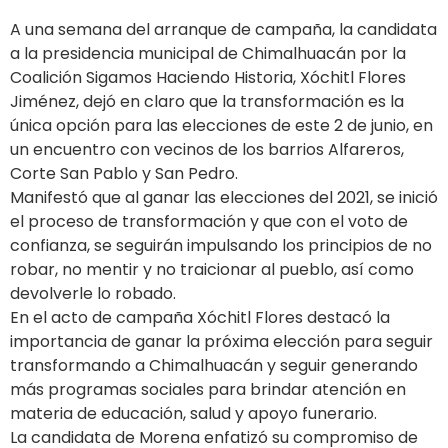
A una semana del arranque de campaña, la candidata
a la presidencia municipal de Chimalhuacán por la
Coalición Sigamos Haciendo Historia, Xóchitl Flores
Jiménez, dejó en claro que la transformación es la
única opción para las elecciones de este 2 de junio, en
un encuentro con vecinos de los barrios Alfareros,
Corte San Pablo y San Pedro.
Manifestó que al ganar las elecciones del 2021, se inició
el proceso de transformación y que con el voto de
confianza, se seguirán impulsando los principios de no
robar, no mentir y no traicionar al pueblo, así como
devolverle lo robado.
En el acto de campaña Xóchitl Flores destacó la
importancia de ganar la próxima elección para seguir
transformando a Chimalhuacán y seguir generando
más programas sociales para brindar atención en
materia de educación, salud y apoyo funerario.
La candidata de Morena enfatizó su compromiso de