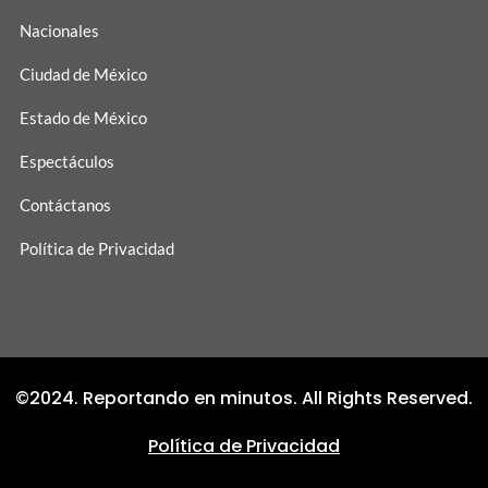
Nacionales
Ciudad de México
Estado de México
Espectáculos
Contáctanos
Política de Privacidad
©2024. Reportando en minutos. All Rights Reserved.
Política de Privacidad