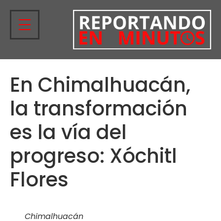
En Chimalhuacán,
la transformación
es la vía del
progreso: Xóchitl
Flores
Chimalhuacán