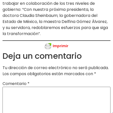
trabajar en colaboración de los tres niveles de
gobierno: “Con nuestra próxima presidenta, la
doctora Claudia Sheinbaum; la gobernadora del
Estado de México, la maestra Delfina Gómez Álvarez,
y su servidora, redoblaremos esfuerzos para que siga
la transformación”.
Imprimir
Deja un comentario
Tu dirección de correo electrónico no será publicada.
Los campos obligatorios están marcados con
*
Comentario
*