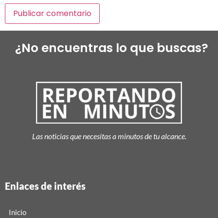
¿No encuentras lo que buscas?
Las noticias que necesitas a minutos de tu alcance.
Enlaces de interés
Inicio