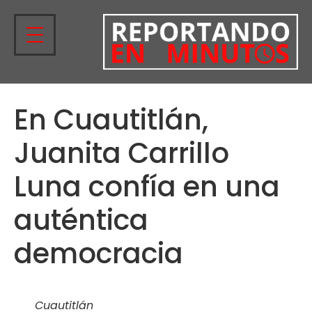
En Cuautitlán,
Juanita Carrillo
Luna confía en una
auténtica
democracia
Cuautitlán