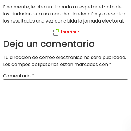
Finalmente, le hizo un llamado a respetar el voto de
los ciudadanos, a no manchar la elección y a aceptar
los resultados una vez concluida la jornada electoral.
Imprimir
Deja un comentario
Tu dirección de correo electrónico no será publicada.
Los campos obligatorios están marcados con
*
Comentario
*