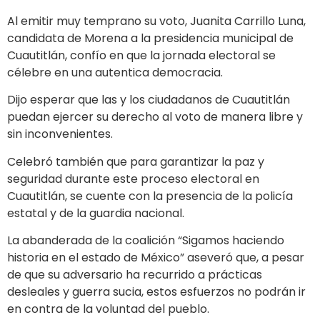
Al emitir muy temprano su voto, Juanita Carrillo Luna,
candidata de Morena a la presidencia municipal de
Cuautitlán, confío en que la jornada electoral se
célebre en una autentica democracia.
Dijo esperar que las y los ciudadanos de Cuautitlán
puedan ejercer su derecho al voto de manera libre y
sin inconvenientes.
Celebró también que para garantizar la paz y
seguridad durante este proceso electoral en
Cuautitlán, se cuente con la presencia de la policía
estatal y de la guardia nacional.
La abanderada de la coalición “Sigamos haciendo
historia en el estado de México” aseveró que, a pesar
de que su adversario ha recurrido a prácticas
desleales y guerra sucia, estos esfuerzos no podrán ir
en contra de la voluntad del pueblo.