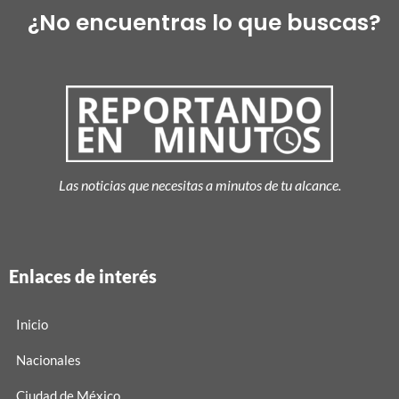
¿No encuentras lo que buscas?
Las noticias que necesitas a minutos de tu alcance.
Enlaces de interés
Inicio
Nacionales
Ciudad de México