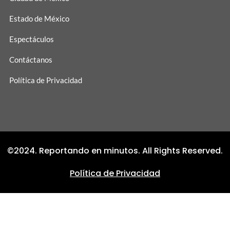
Estado de México
Espectáculos
Contáctanos
Política de Privacidad
©2024. Reportando en minutos. All Rights Reserved.
Política de Privacidad