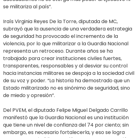
se militariza al país”.
Iraís Virginia Reyes De la Torre, diputada de MC,
subrayó que la ausencia de una verdadera estrategia
de seguridad ha provocado el incremento de la
violencia, por lo que militarizar a la Guardia Nacional
representa un retroceso. Durante años se ha
trabajado para crear instituciones civiles fuertes,
transparentes, responsables y al desviar su control
hacia instancias militares se despoja a la sociedad civil
de su voz y poder. “La historia ha demostrado que un
Estado militarizado no es sinónimo de seguridad, sino
de miedo y opresión”.
Del PVEM, el diputado Felipe Miguel Delgado Carrillo
manifestó que la Guardia Nacional es una institución
que tiene un nivel de confianza del 74 por ciento; sin
embargo, es necesario fortalecerla, y eso se logra