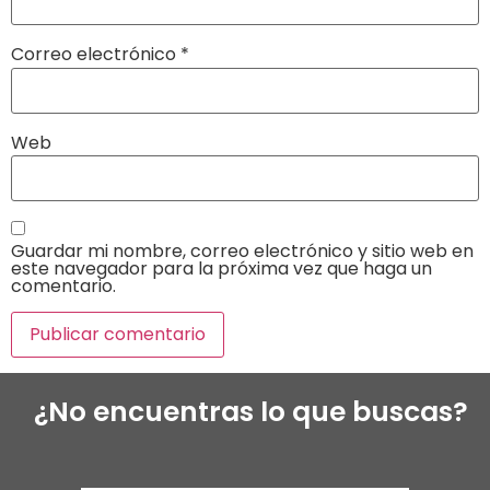
Correo electrónico
*
Web
Guardar mi nombre, correo electrónico y sitio web en
este navegador para la próxima vez que haga un
comentario.
¿No encuentras lo que buscas?