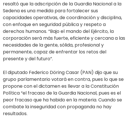
resaltó que la adscripción de la Guardia Nacional a la
Sedena es una medida para fortalecer sus
capacidades operativas, de coordinación y disciplina,
con enfoque en seguridad pública y respeto a
derechos humanos. “Bajo el mando del Ejército, la
corporación será más fuerte, eficiente y cercana a las
necesidades de la gente, sólida, profesional y
permanente, capaz de enfrentar los retos del
presente y del futuro”.
El diputado Federico Döring Casar (PAN) dijo que su
grupo parlamentario votará en contra, pues lo que se
propone con el dictamen es llevar a la Constitución
Política “el fracaso de la Guardia Nacional, pues es el
peor fracaso que ha habido en la materia. Cuando se
combate la inseguridad con propaganda no hay
resultados.