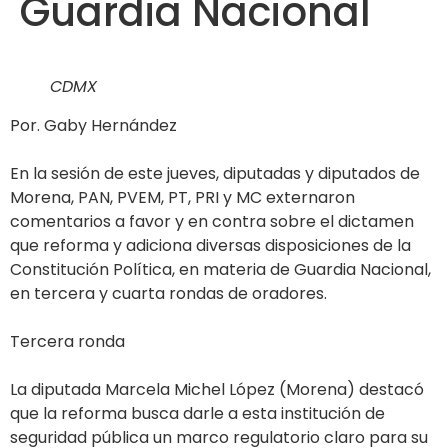
Guardia Nacional
CDMX
Por. Gaby Hernández
En la sesión de este jueves, diputadas y diputados de
Morena, PAN, PVEM, PT, PRI y MC externaron
comentarios a favor y en contra sobre el dictamen
que reforma y adiciona diversas disposiciones de la
Constitución Política, en materia de Guardia Nacional,
en tercera y cuarta rondas de oradores.
Tercera ronda
La diputada Marcela Michel López (Morena) destacó
que la reforma busca darle a esta institución de
seguridad pública un marco regulatorio claro para su