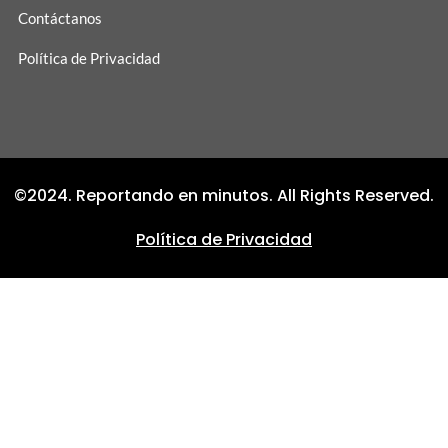
Contáctanos
Política de Privacidad
©2024. Reportando en minutos. All Rights Reserved.
Política de Privacidad