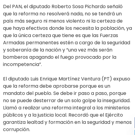
Del PAN, el diputado Roberto Sosa Pichardo señaló
que la reforma no resolverá nada, no se tendrá un
país más seguro ni menos violento ni la certeza de
que haya efectivos donde los necesita la población, ya
que la única certeza que tiene es que las Fuerzas
Armadas permanentes estén a cargo de la seguridad
y soberanía de la nación y “una vez más serán
bomberos apagando el fuego provocado por la
incompetencia”.
El diputado Luis Enrique Martínez Ventura (PT) expuso
que la reforma debe aprobarse porque es un
mandato del pueblo. Se debe ir paso a paso, porque
no se puede desterrar de un solo golpe la inseguridad.
Llamó a realizar una reforma integral a los ministerios
públicos y a la justicia local. Recordó que el Ejército
garantiza lealtad y formación en la seguridad y menos
corrupción.