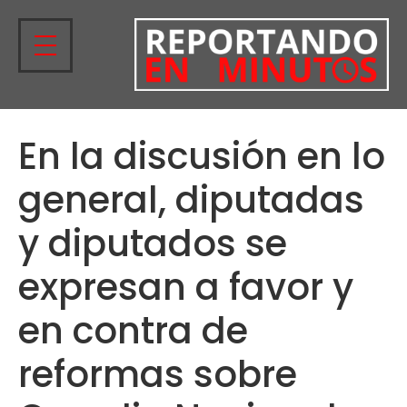
En la discusión en lo
general, diputadas
y diputados se
expresan a favor y
en contra de
reformas sobre