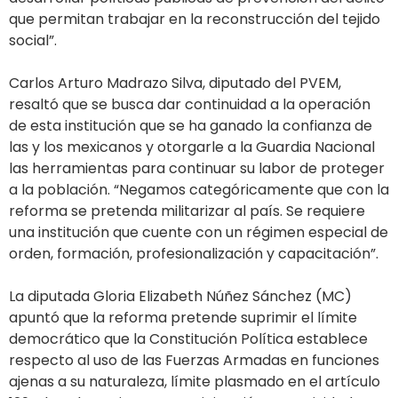
que permitan trabajar en la reconstrucción del tejido
social”.
Carlos Arturo Madrazo Silva, diputado del PVEM,
resaltó que se busca dar continuidad a la operación
de esta institución que se ha ganado la confianza de
las y los mexicanos y otorgarle a la Guardia Nacional
las herramientas para continuar su labor de proteger
a la población. “Negamos categóricamente que con la
reforma se pretenda militarizar al país. Se requiere
una institución que cuente con un régimen especial de
orden, formación, profesionalización y capacitación”.
La diputada Gloria Elizabeth Núñez Sánchez (MC)
apuntó que la reforma pretende suprimir el límite
democrático que la Constitución Política establece
respecto al uso de las Fuerzas Armadas en funciones
ajenas a su naturaleza, límite plasmado en el artículo