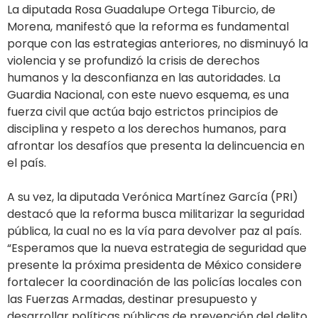
La diputada Rosa Guadalupe Ortega Tiburcio, de
Morena, manifestó que la reforma es fundamental
porque con las estrategias anteriores, no disminuyó la
violencia y se profundizó la crisis de derechos
humanos y la desconfianza en las autoridades. La
Guardia Nacional, con este nuevo esquema, es una
fuerza civil que actúa bajo estrictos principios de
disciplina y respeto a los derechos humanos, para
afrontar los desafíos que presenta la delincuencia en
el país.
A su vez, la diputada Verónica Martínez García (PRI)
destacó que la reforma busca militarizar la seguridad
pública, la cual no es la vía para devolver paz al país.
“Esperamos que la nueva estrategia de seguridad que
presente la próxima presidenta de México considere
fortalecer la coordinación de las policías locales con
las Fuerzas Armadas, destinar presupuesto y
desarrollar políticas públicas de prevención del delito