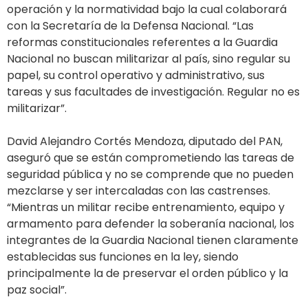
operación y la normatividad bajo la cual colaborará
con la Secretaría de la Defensa Nacional. “Las
reformas constitucionales referentes a la Guardia
Nacional no buscan militarizar al país, sino regular su
papel, su control operativo y administrativo, sus
tareas y sus facultades de investigación. Regular no es
militarizar”.
David Alejandro Cortés Mendoza, diputado del PAN,
aseguró que se están comprometiendo las tareas de
seguridad pública y no se comprende que no pueden
mezclarse y ser intercaladas con las castrenses.
“Mientras un militar recibe entrenamiento, equipo y
armamento para defender la soberanía nacional, los
integrantes de la Guardia Nacional tienen claramente
establecidas sus funciones en la ley, siendo
principalmente la de preservar el orden público y la
paz social”.