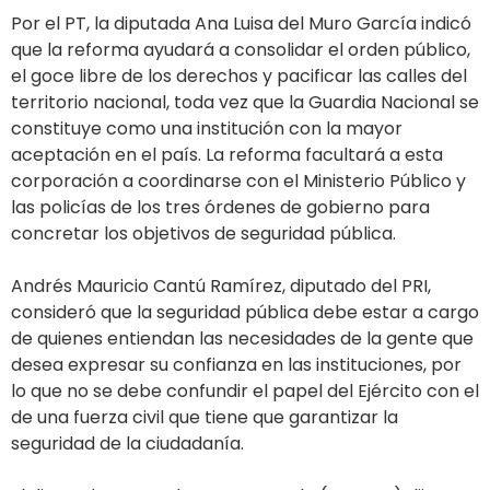
Por el PT, la diputada Ana Luisa del Muro García indicó
que la reforma ayudará a consolidar el orden público,
el goce libre de los derechos y pacificar las calles del
territorio nacional, toda vez que la Guardia Nacional se
constituye como una institución con la mayor
aceptación en el país. La reforma facultará a esta
corporación a coordinarse con el Ministerio Público y
las policías de los tres órdenes de gobierno para
concretar los objetivos de seguridad pública.
Andrés Mauricio Cantú Ramírez, diputado del PRI,
consideró que la seguridad pública debe estar a cargo
de quienes entiendan las necesidades de la gente que
desea expresar su confianza en las instituciones, por
lo que no se debe confundir el papel del Ejército con el
de una fuerza civil que tiene que garantizar la
seguridad de la ciudadanía.