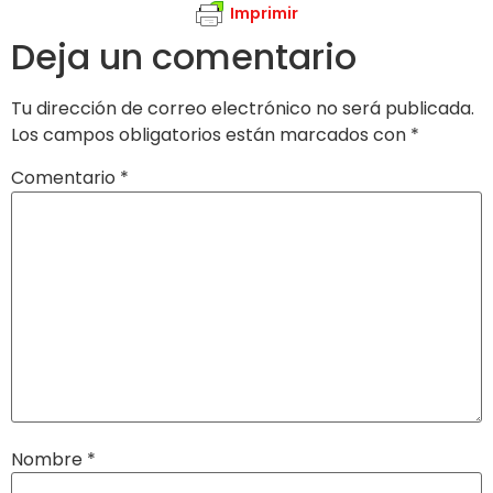
Imprimir
Deja un comentario
Tu dirección de correo electrónico no será publicada.
Los campos obligatorios están marcados con
*
Comentario
*
Nombre
*