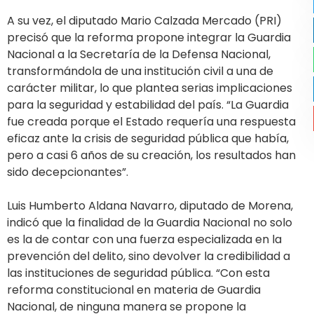
A su vez, el diputado Mario Calzada Mercado (PRI)
precisó que la reforma propone integrar la Guardia
Nacional a la Secretaría de la Defensa Nacional,
transformándola de una institución civil a una de
carácter militar, lo que plantea serias implicaciones
para la seguridad y estabilidad del país. “La Guardia
fue creada porque el Estado requería una respuesta
eficaz ante la crisis de seguridad pública que había,
pero a casi 6 años de su creación, los resultados han
sido decepcionantes”.
Luis Humberto Aldana Navarro, diputado de Morena,
indicó que la finalidad de la Guardia Nacional no solo
es la de contar con una fuerza especializada en la
prevención del delito, sino devolver la credibilidad a
las instituciones de seguridad pública. “Con esta
reforma constitucional en materia de Guardia
Nacional, de ninguna manera se propone la