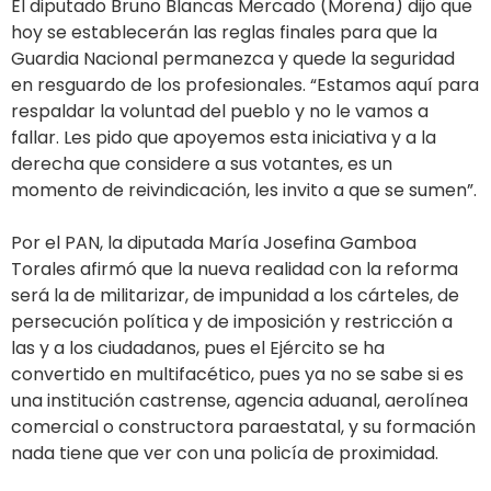
El diputado Bruno Blancas Mercado (Morena) dijo que
hoy se establecerán las reglas finales para que la
Guardia Nacional permanezca y quede la seguridad
en resguardo de los profesionales. “Estamos aquí para
respaldar la voluntad del pueblo y no le vamos a
fallar. Les pido que apoyemos esta iniciativa y a la
derecha que considere a sus votantes, es un
momento de reivindicación, les invito a que se sumen”.
Por el PAN, la diputada María Josefina Gamboa
Torales afirmó que la nueva realidad con la reforma
será la de militarizar, de impunidad a los cárteles, de
persecución política y de imposición y restricción a
las y a los ciudadanos, pues el Ejército se ha
convertido en multifacético, pues ya no se sabe si es
una institución castrense, agencia aduanal, aerolínea
comercial o constructora paraestatal, y su formación
nada tiene que ver con una policía de proximidad.