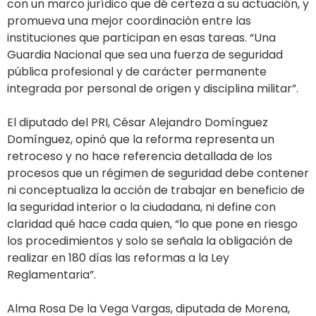
con un marco jurídico que dé certeza a su actuación, y
promueva una mejor coordinación entre las
instituciones que participan en esas tareas. “Una
Guardia Nacional que sea una fuerza de seguridad
pública profesional y de carácter permanente
integrada por personal de origen y disciplina militar”.
El diputado del PRI, César Alejandro Domínguez
Domínguez, opinó que la reforma representa un
retroceso y no hace referencia detallada de los
procesos que un régimen de seguridad debe contener
ni conceptualiza la acción de trabajar en beneficio de
la seguridad interior o la ciudadana, ni define con
claridad qué hace cada quien, “lo que pone en riesgo
los procedimientos y solo se señala la obligación de
realizar en 180 días las reformas a la Ley
Reglamentaria”.
Alma Rosa De la Vega Vargas, diputada de Morena,