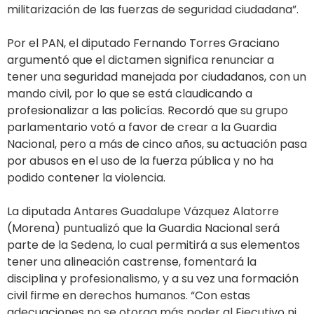
militarización de las fuerzas de seguridad ciudadana”.
Por el PAN, el diputado Fernando Torres Graciano
argumentó que el dictamen significa renunciar a
tener una seguridad manejada por ciudadanos, con un
mando civil, por lo que se está claudicando a
profesionalizar a las policías. Recordó que su grupo
parlamentario votó a favor de crear a la Guardia
Nacional, pero a más de cinco años, su actuación pasa
por abusos en el uso de la fuerza pública y no ha
podido contener la violencia.
La diputada Antares Guadalupe Vázquez Alatorre
(Morena) puntualizó que la Guardia Nacional será
parte de la Sedena, lo cual permitirá a sus elementos
tener una alineación castrense, fomentará la
disciplina y profesionalismo, y a su vez una formación
civil firme en derechos humanos. “Con estas
adecuaciones no se otorga más poder al Ejecutivo ni