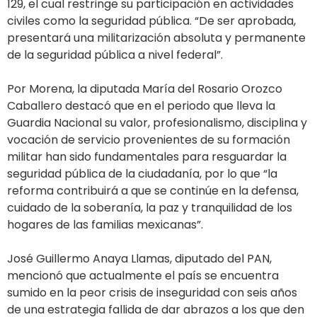
129, el cual restringe su participación en actividades
civiles como la seguridad pública. “De ser aprobada,
presentará una militarización absoluta y permanente
de la seguridad pública a nivel federal”.
Por Morena, la diputada María del Rosario Orozco
Caballero destacó que en el periodo que lleva la
Guardia Nacional su valor, profesionalismo, disciplina y
vocación de servicio provenientes de su formación
militar han sido fundamentales para resguardar la
seguridad pública de la ciudadanía, por lo que “la
reforma contribuirá a que se continúe en la defensa,
cuidado de la soberanía, la paz y tranquilidad de los
hogares de las familias mexicanas”.
José Guillermo Anaya Llamas, diputado del PAN,
mencionó que actualmente el país se encuentra
sumido en la peor crisis de inseguridad con seis años
de una estrategia fallida de dar abrazos a los que den