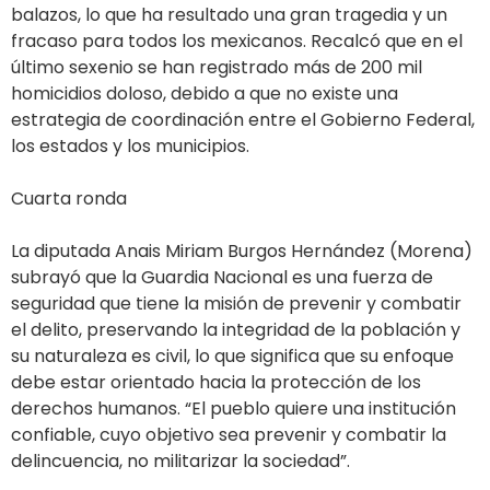
balazos, lo que ha resultado una gran tragedia y un
fracaso para todos los mexicanos. Recalcó que en el
último sexenio se han registrado más de 200 mil
homicidios doloso, debido a que no existe una
estrategia de coordinación entre el Gobierno Federal,
los estados y los municipios.
Cuarta ronda
La diputada Anais Miriam Burgos Hernández (Morena)
subrayó que la Guardia Nacional es una fuerza de
seguridad que tiene la misión de prevenir y combatir
el delito, preservando la integridad de la población y
su naturaleza es civil, lo que significa que su enfoque
debe estar orientado hacia la protección de los
derechos humanos. “El pueblo quiere una institución
confiable, cuyo objetivo sea prevenir y combatir la
delincuencia, no militarizar la sociedad”.