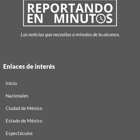
Las noticias que necesitas a minutos de tu alcance.
Enlaces de interés
Inicio
Nacionales
Ciudad de México
Estado de México
Espectáculos