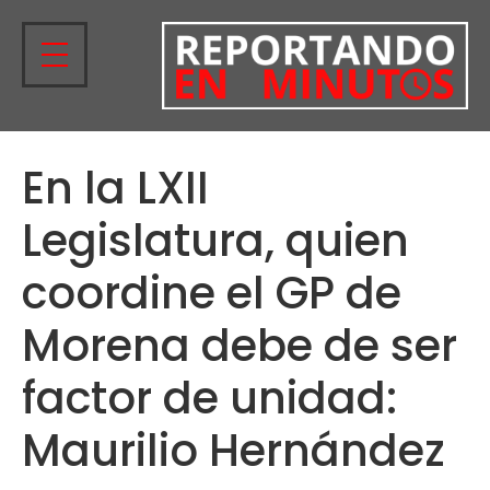
En la LXII
Legislatura, quien
coordine el GP de
Morena debe de ser
factor de unidad:
Maurilio Hernández