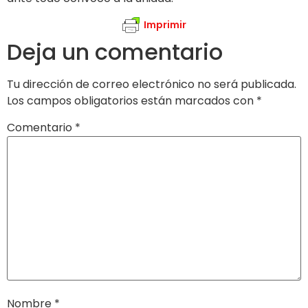
Imprimir
Deja un comentario
Tu dirección de correo electrónico no será publicada.
Los campos obligatorios están marcados con
*
Comentario
*
Nombre
*