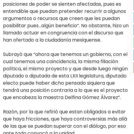
posiciones de poder se sienten afectadas, pues es
entendible que puedan pretender recurrir a algunos
argumentos o recursos que creen que les puedan
posibilitar pues…algún beneficio”. No obstante, hizo un
llamado actuar en congruencia con el discurso que
han ofertado a la ciudadanía mexiquense.
Subrayó que “ahora que tenemos un gobierno, con el
cual tenemos una coincidencia, la misma filiación
política, el mismo proyecto y que desde luego ningún
diputado o diputada de esta LXII legislatura, diputado
electo puede haber dicho pensado siquiera que
tendrá una posición contraria a lo que es el proyecto
que encabeza la maestra Delfina Gómez Álvarez”.
Razón, por la que refirió que estan obligados a evitar
que haya fricciones, que haya controversias más allá
de las que se puedan superar con el diálogo, por eso
ante todo convocó a la unidad.