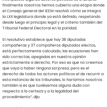
finalmente nosotros hemos cubierto una etapa donde
el Consejo general del IEEM resolvió cómo se integra
la LXII legislatura donde ya está definido, respetando
desde luego el principio legal y el criterio también del
Tribunal Federal Electoral en la paridad.
El resolutivo establece que hay 38 diputadas
compañeras y 37 compañeros diputados electos,
está perfectamente calculado, las ecuaciones han
sido correctas, apegadas en nuestra opinión
estrictamente a derecho. Por eso es que no creemos
que vaya a haber ninguna sorpresa, pero es el
derecho de todos los actores políticos el de recurrir a
esta instancia de los tribunales, lo haríamos nosotros
también si es que tuviésemos alguna duda con
respecto a la certeza y a la legalidad del
procedimiento”, dijo.