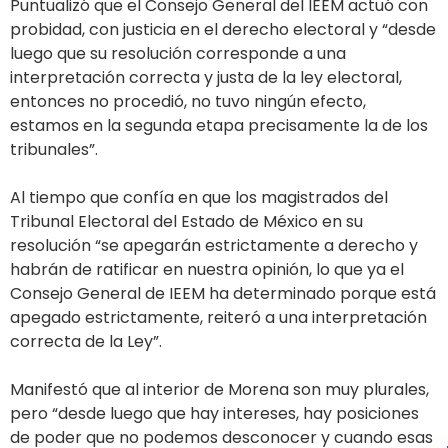
Puntualizó que el Consejo General del IEEM actuó con
probidad, con justicia en el derecho electoral y “desde
luego que su resolución corresponde a una
interpretación correcta y justa de la ley electoral,
entonces no procedió, no tuvo ningún efecto,
estamos en la segunda etapa precisamente la de los
tribunales”.
Al tiempo que confía en que los magistrados del
Tribunal Electoral del Estado de México en su
resolución “se apegarán estrictamente a derecho y
habrán de ratificar en nuestra opinión, lo que ya el
Consejo General de IEEM ha determinado porque está
apegado estrictamente, reiteró a una interpretación
correcta de la Ley”.
Manifestó que al interior de Morena son muy plurales,
pero “desde luego que hay intereses, hay posiciones
de poder que no podemos desconocer y cuando esas