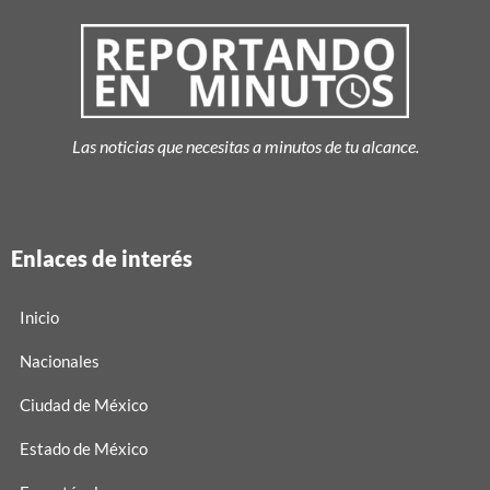
Las noticias que necesitas a minutos de tu alcance.
Enlaces de interés
Inicio
Nacionales
Ciudad de México
Estado de México