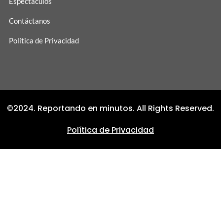
Espectáculos
Contáctanos
Política de Privacidad
©2024. Reportando en minutos. All Rights Reserved.
Política de Privacidad