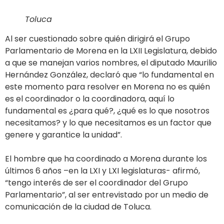
Toluca
Al ser cuestionado sobre quién dirigirá el Grupo
Parlamentario de Morena en la LXII Legislatura, debido
a que se manejan varios nombres, el diputado Maurilio
Hernández González, declaró que “lo fundamental en
este momento para resolver en Morena no es quién
es el coordinador o la coordinadora, aquí lo
fundamental es ¿para qué?, ¿qué es lo que nosotros
necesitamos? y lo que necesitamos es un factor que
genere y garantice la unidad”.
El hombre que ha coordinado a Morena durante los
últimos 6 años –en la LXI y LXI legislaturas- afirmó,
“tengo interés de ser el coordinador del Grupo
Parlamentario”, al ser entrevistado por un medio de
comunicación de la ciudad de Toluca.