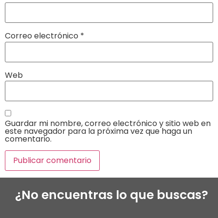
Correo electrónico
*
Web
Guardar mi nombre, correo electrónico y sitio web en
este navegador para la próxima vez que haga un
comentario.
¿No encuentras lo que buscas?