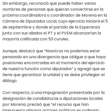
Sin embargo, reconoció que puede haber varios
nombres de personas que quieran convertirse en la
próxima coordinadora o coordinador de Morena en la
Cámara de Diputados Local, cuyo ejercicio iniciará el 5
de septiembre y donde el partido de la Esperanza
junto con sus aliados el PT y el PVEM alcanzarían la
mayoría calificada con 53 curules.
Aunque, destacó que “Nosotros no podemos estar
pensando en una divergencia que obligue a que haya
posiciones encontradas en el momento del ejercicio
de nuestra función como diputados” y agregó que se
tiene que garantizar la unidad y se debe privilegiar el
diálogo.
Con respecto, a una impugnación presentada por la
designación de candidaturas a diputaciones locales
por Morena, precisó que “el recurso que han
interpuesto algunos actores políticos es ordinario,