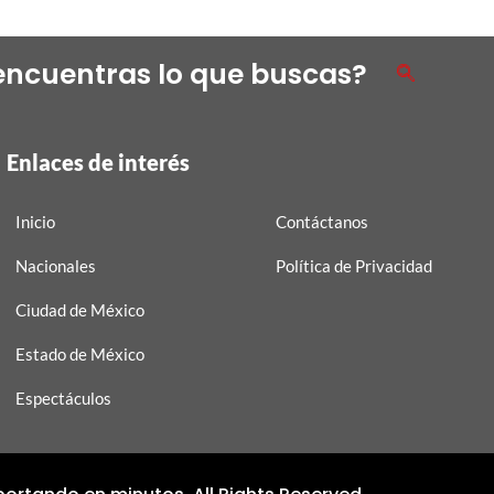
encuentras lo que buscas?
Enlaces de interés
Inicio
Contáctanos
Nacionales
Política de Privacidad
Ciudad de México
Estado de México
Espectáculos