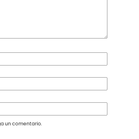
ga un comentario.