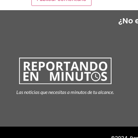
¿No 
Las noticias que necesitas a minutos de tu alcance.