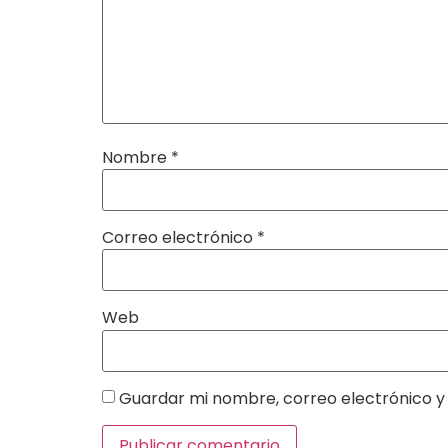
Nombre
*
Correo electrónico
*
Web
Guardar mi nombre, correo electrónico y 