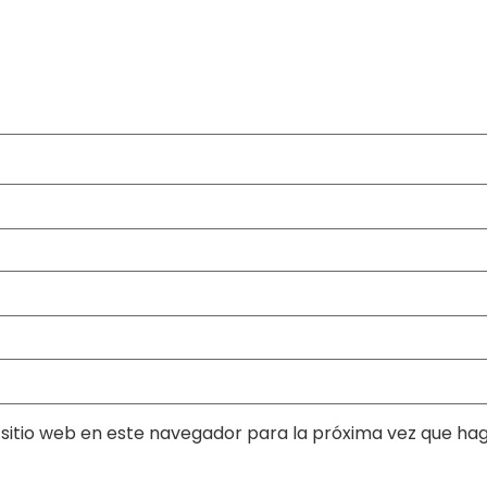
sitio web en este navegador para la próxima vez que ha