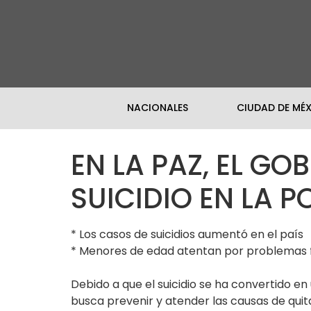
NACIONALES
CIUDAD DE MÉ
EN LA PAZ, EL GO
SUICIDIO EN LA P
* Los casos de suicidios aumentó en el país
* Menores de edad atentan por problemas f
Debido a que el suicidio se ha convertido en
busca prevenir y atender las causas de quita