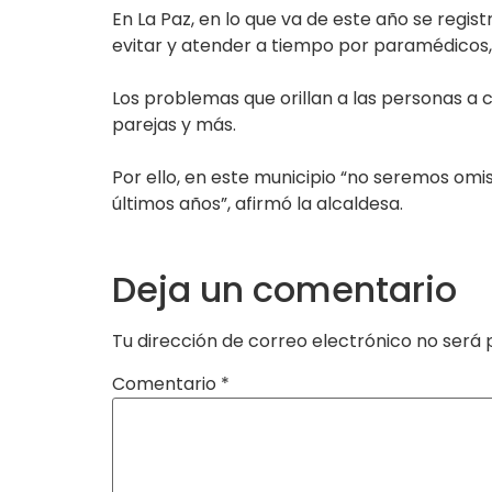
En La Paz, en lo que va de este año se regis
evitar y atender a tiempo por paramédicos,
Los problemas que orillan a las personas a c
parejas y más.
Por ello, en este municipio “no seremos om
últimos años”, afirmó la alcaldesa.
Deja un comentario
Tu dirección de correo electrónico no será 
Comentario
*