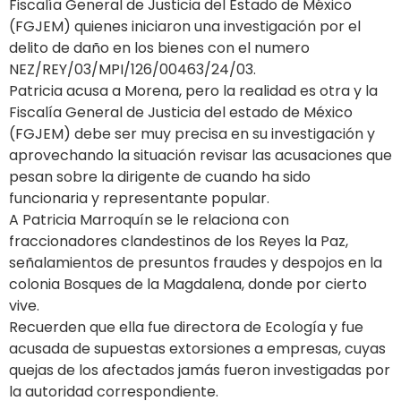
Fiscalía General de Justicia del Estado de México
(FGJEM) quienes iniciaron una investigación por el
delito de daño en los bienes con el numero
NEZ/REY/03/MPI/126/00463/24/03.
Patricia acusa a Morena, pero la realidad es otra y la
Fiscalía General de Justicia del estado de México
(FGJEM) debe ser muy precisa en su investigación y
aprovechando la situación revisar las acusaciones que
pesan sobre la dirigente de cuando ha sido
funcionaria y representante popular.
A Patricia Marroquín se le relaciona con
fraccionadores clandestinos de los Reyes la Paz,
señalamientos de presuntos fraudes y despojos en la
colonia Bosques de la Magdalena, donde por cierto
vive.
Recuerden que ella fue directora de Ecología y fue
acusada de supuestas extorsiones a empresas, cuyas
quejas de los afectados jamás fueron investigadas por
la autoridad correspondiente.