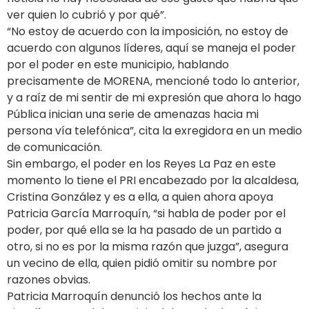
ver quien lo cubrió y por qué”.
“No estoy de acuerdo con la imposición, no estoy de
acuerdo con algunos líderes, aquí se maneja el poder
por el poder en este municipio, hablando
precisamente de MORENA, mencioné todo lo anterior,
y a raíz de mi sentir de mi expresión que ahora lo hago
Pública inician una serie de amenazas hacia mi
persona vía telefónica”, cita la exregidora en un medio
de comunicación.
Sin embargo, el poder en los Reyes La Paz en este
momento lo tiene el PRI encabezado por la alcaldesa,
Cristina González y es a ella, a quien ahora apoya
Patricia García Marroquín, “si habla de poder por el
poder, por qué ella se la ha pasado de un partido a
otro, si no es por la misma razón que juzga”, asegura
un vecino de ella, quien pidió omitir su nombre por
razones obvias.
Patricia Marroquín denunció los hechos ante la