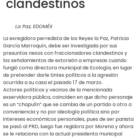
clandestinos
La Paz, EDOMÉX
La exregidora perredista de los Reyes la Paz, Patricia
García Marroquín, debe ser investigada por sus
presuntos nexos con fraccionadores clandestinos y
los señalamientos de extorsión a empresas cuando
fungió como directora municipal de Ecología, en lugar
de pretender darle tintes políticos a la agresión
ocurrida a su casa el pasado 17 de marzo.
Actores políticos y vecinos de la mencionada
exservidora pública, coinciden en que dicho personaje
es un “chapulín” que se cambia de un partido a otro a
conveniencia y no por ideología política sino por
intereses económicos personales, pues de ser panista
se pasó al PRD, luego fue regidora por Morena y ahora
se le relaciona con la actual presidenta municipal