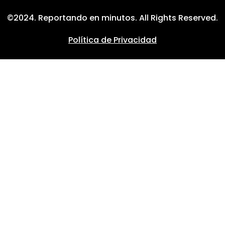
©2024. Reportando en minutos. All Rights Reserved.
Política de Privacidad