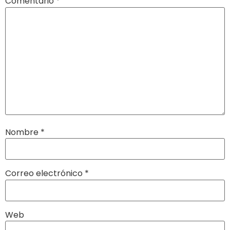
Comentario
*
Nombre
*
Correo electrónico
*
Web