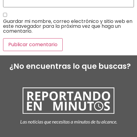
Guardar mi nombre, correo electrónico y sitio web en
este navegador para la próxima vez que haga un
comentario.
¿No encuentras lo que buscas?
Las noticias que necesitas a minutos de tu alcance.