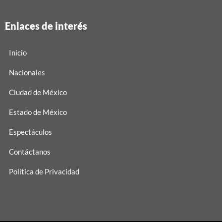
Enlaces de interés
Inicio
Nacionales
Ciudad de México
Estado de México
Espectáculos
Contáctanos
Política de Privacidad