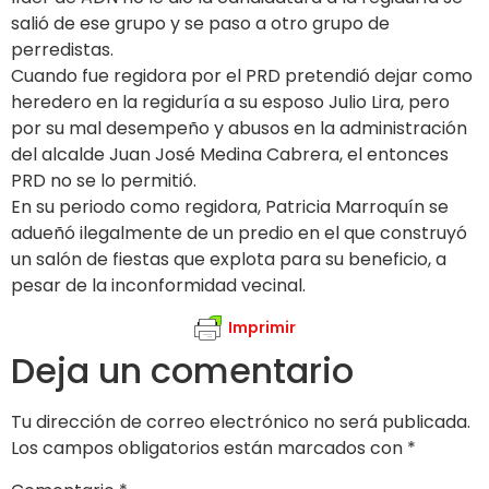
salió de ese grupo y se paso a otro grupo de
perredistas.
Cuando fue regidora por el PRD pretendió dejar como
heredero en la regiduría a su esposo Julio Lira, pero
por su mal desempeño y abusos en la administración
del alcalde Juan José Medina Cabrera, el entonces
PRD no se lo permitió.
En su periodo como regidora, Patricia Marroquín se
adueñó ilegalmente de un predio en el que construyó
un salón de fiestas que explota para su beneficio, a
pesar de la inconformidad vecinal.
Imprimir
Deja un comentario
Tu dirección de correo electrónico no será publicada.
Los campos obligatorios están marcados con
*