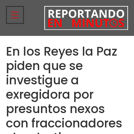
En los Reyes la Paz
piden que se
investigue a
exregidora por
presuntos nexos
con fraccionadores