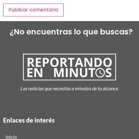
¿No encuentras lo que buscas?
Las noticias que necesitas a minutos de tu alcance.
Enlaces de interés
Inicio