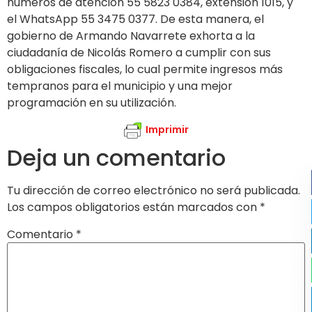
números de atención 55 5823 0384, extensión 1015, y
el WhatsApp 55 3475 0377. De esta manera, el
gobierno de Armando Navarrete exhorta a la
ciudadanía de Nicolás Romero a cumplir con sus
obligaciones fiscales, lo cual permite ingresos más
tempranos para el municipio y una mejor
programación en su utilización.
Imprimir
Deja un comentario
Tu dirección de correo electrónico no será publicada.
Los campos obligatorios están marcados con
*
Comentario
*