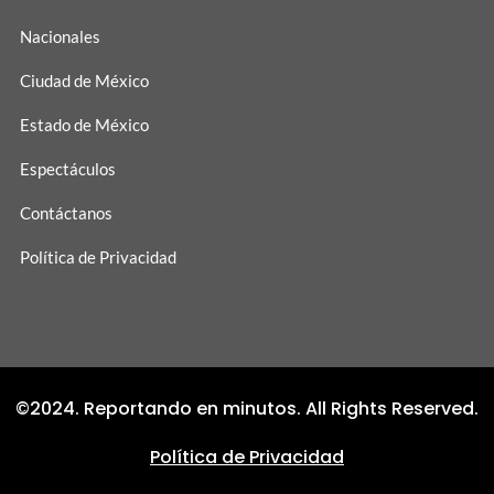
Nacionales
Ciudad de México
Estado de México
Espectáculos
Contáctanos
Política de Privacidad
©2024. Reportando en minutos. All Rights Reserved.
Política de Privacidad