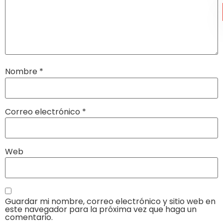
Nombre
*
Correo electrónico
*
Web
Guardar mi nombre, correo electrónico y sitio web en
este navegador para la próxima vez que haga un
comentario.