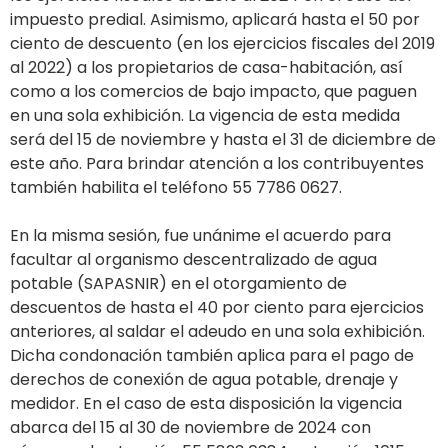
impuesto predial. Asimismo, aplicará hasta el 50 por
ciento de descuento (en los ejercicios fiscales del 2019
al 2022) a los propietarios de casa-habitación, así
como a los comercios de bajo impacto, que paguen
en una sola exhibición. La vigencia de esta medida
será del 15 de noviembre y hasta el 31 de diciembre de
este año. Para brindar atención a los contribuyentes
también habilita el teléfono 55 7786 0627.
En la misma sesión, fue unánime el acuerdo para
facultar al organismo descentralizado de agua
potable (SAPASNIR) en el otorgamiento de
descuentos de hasta el 40 por ciento para ejercicios
anteriores, al saldar el adeudo en una sola exhibición.
Dicha condonación también aplica para el pago de
derechos de conexión de agua potable, drenaje y
medidor. En el caso de esta disposición la vigencia
abarca del 15 al 30 de noviembre de 2024 con