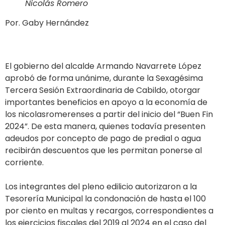
Nicolás Romero
Por. Gaby Hernández
El gobierno del alcalde Armando Navarrete López
aprobó de forma unánime, durante la Sexagésima
Tercera Sesión Extraordinaria de Cabildo, otorgar
importantes beneficios en apoyo a la economía de
los nicolasromerenses a partir del inicio del “Buen Fin
2024”. De esta manera, quienes todavía presenten
adeudos por concepto de pago de predial o agua
recibirán descuentos que les permitan ponerse al
corriente.
Los integrantes del pleno edilicio autorizaron a la
Tesorería Municipal la condonación de hasta el 100
por ciento en multas y recargos, correspondientes a
los ejercicios fiscales del 2019 al 2024 en el caso del