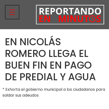
EN NICOLÁS
ROMERO LLEGA EL
BUEN FIN EN PAGO
DE PREDIAL Y AGUA
* Exhorta el gobierno municipal a los ciudadanos para
saldar sus adeudos