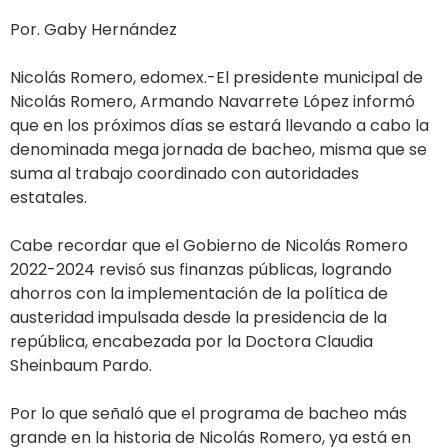
Por. Gaby Hernández
Nicolás Romero, edomex.-El presidente municipal de
Nicolás Romero, Armando Navarrete López informó
que en los próximos días se estará llevando a cabo la
denominada mega jornada de bacheo, misma que se
suma al trabajo coordinado con autoridades
estatales.
Cabe recordar que el Gobierno de Nicolás Romero
2022-2024 revisó sus finanzas públicas, logrando
ahorros con la implementación de la política de
austeridad impulsada desde la presidencia de la
república, encabezada por la Doctora Claudia
Sheinbaum Pardo.
Por lo que señaló que el programa de bacheo más
grande en la historia de Nicolás Romero, ya está en