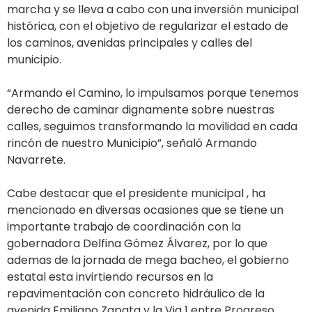
marcha y se lleva a cabo con una inversión municipal
histórica, con el objetivo de regularizar el estado de
los caminos, avenidas principales y calles del
municipio.
“Armando el Camino, lo impulsamos porque tenemos
derecho de caminar dignamente sobre nuestras
calles, seguimos transformando la movilidad en cada
rincón de nuestro Municipio”, señaló Armando
Navarrete.
Cabe destacar que el presidente municipal , ha
mencionado en diversas ocasiones que se tiene un
importante trabajo de coordinación con la
gobernadora Delfina Gómez Álvarez, por lo que
ademas de la jornada de mega bacheo, el gobierno
estatal esta invirtiendo recursos en la
repavimentación con concreto hidráulico de la
avenida Emiliano Zapata y la Via 1 entre Progreso