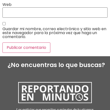
Web
Guardar mi nombre, correo electrónico y sitio web en
este navegador para la próxima vez que haga un
comentario.
¿No encuentras lo que buscas?
Las noticias que necesitas a minutos de tu alcance.