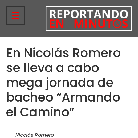
En Nicolás Romero
se lleva a cabo
mega jornada de
bacheo “Armando
el Camino”
Nicolás Romero