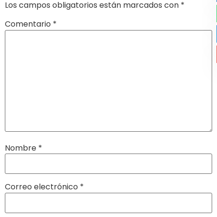
Los campos obligatorios están marcados con
*
Comentario
*
Nombre
*
Correo electrónico
*