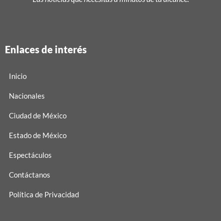
Enlaces de interés
Inicio
Nacionales
Ciudad de México
Estado de México
Espectáculos
Contáctanos
Política de Privacidad