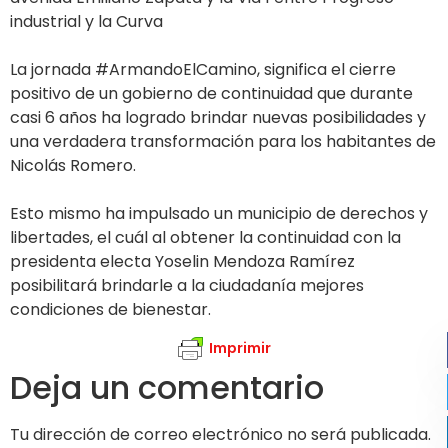
industrial y la Curva
La jornada #ArmandoElCamino, significa el cierre
positivo de un gobierno de continuidad que durante
casi 6 años ha logrado brindar nuevas posibilidades y
una verdadera transformación para los habitantes de
Nicolás Romero.
Esto mismo ha impulsado un municipio de derechos y
libertades, el cuál al obtener la continuidad con la
presidenta electa Yoselin Mendoza Ramírez
posibilitará brindarle a la ciudadanía mejores
condiciones de bienestar.
Imprimir
Deja un comentario
Tu dirección de correo electrónico no será publicada.