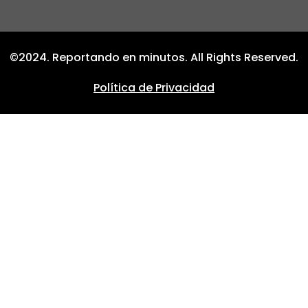
©2024. Reportando en minutos. All Rights Reserved.
Política de Privacidad