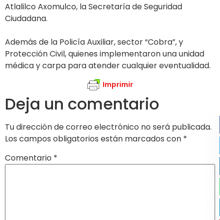
Atlalilco Axomulco, la Secretaría de Seguridad
Ciudadana.
Además de la Policía Auxiliar, sector “Cobra”, y
Protección Civil, quienes implementaron una unidad
médica y carpa para atender cualquier eventualidad.
Imprimir
Deja un comentario
Tu dirección de correo electrónico no será publicada.
Los campos obligatorios están marcados con
*
Comentario
*