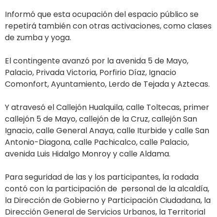
Informó que esta ocupación del espacio público se
repetirá también con otras activaciones, como clases
de zumba y yoga.
El contingente avanzó por la avenida 5 de Mayo,
Palacio, Privada Victoria, Porfirio Díaz, Ignacio
Comonfort, Ayuntamiento, Lerdo de Tejada y Aztecas.
Y atravesó el Callejón Hualquila, calle Toltecas, primer
callejón 5 de Mayo, callejón de la Cruz, callejón San
Ignacio, calle General Anaya, calle Iturbide y calle San
Antonio-Diagona, calle Pachicalco, calle Palacio,
avenida Luis Hidalgo Monroy y calle Aldama.
Para seguridad de las y los participantes, la rodada
contó con la participación de personal de la alcaldía,
la Dirección de Gobierno y Participación Ciudadana, la
Dirección General de Servicios Urbanos, la Territorial