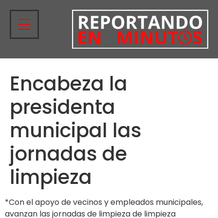
Encabeza la
presidenta
municipal las
jornadas de
limpieza
*Con el apoyo de vecinos y empleados municipales,
avanzan las jornadas de limpieza de limpieza