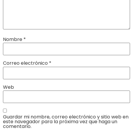
Nombre
*
Correo electrónico
*
Web
Guardar mi nombre, correo electrónico y sitio web en
este navegador para la próxima vez que haga un
comentario.