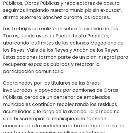
Públicos, Obras Públicas y recolectores de basura,
seguimos limpiando nuestro municipio sin excusas”,
afirmó Guerrero Sánchez durante las labores.
Los trabajos se realizaron sobre la avenida de Las
Torres, desde avenida Puebla hasta Pantitlán,
abarcando los límites de las colonias Magdalena de
los Reyes, Valle de los Reyes y Ancón de los Reyes.
Estas acciones forman parte de un plan integral para
recuperar espacios públicos y reforzar la
participación comunitaria.
Coordinados por los titulares de las áreas
involucradas, y apoyados por camiones de Obras
Públicas, cerca de un centenar de empleados
municipales continúan recolectando los residuos
acumulados a lo largo de la avenida. La jornada no
solo busca limpiar el municipio, sino también
concienciar a la ciudadanía sobre la importancia de
mantener los espacios públicos en óptimas