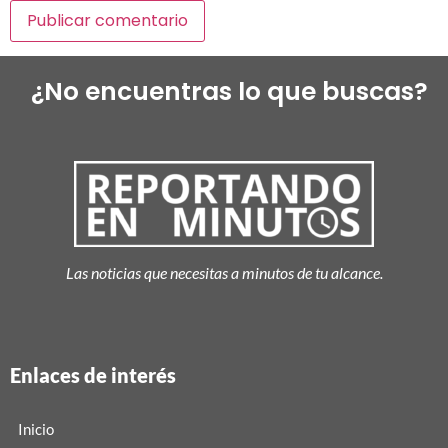
¿No encuentras lo que buscas?
Las noticias que necesitas a minutos de tu alcance.
Enlaces de interés
Inicio