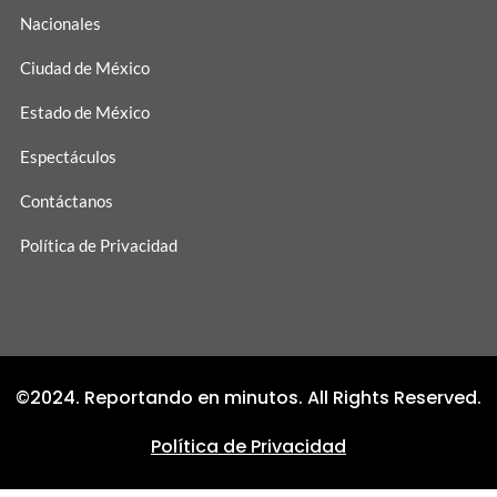
Nacionales
Ciudad de México
Estado de México
Espectáculos
Contáctanos
Política de Privacidad
©2024. Reportando en minutos. All Rights Reserved.
Política de Privacidad