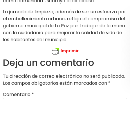
como comunidad”, subrayó la alcaldesa.
La jornada de limpieza, además de ser un esfuerzo por
el embellecimiento urbano, refleja el compromiso del
gobierno municipal de La Paz por trabajar de la mano
con la ciudadanía para mejorar la calidad de vida de
los habitantes del municipio.
Imprimir
Deja un comentario
Tu dirección de correo electrónico no será publicada.
Los campos obligatorios están marcados con
*
Comentario
*