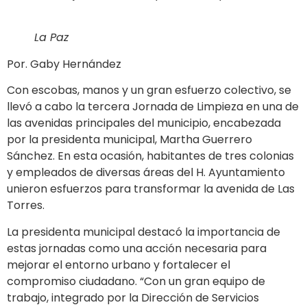
La Paz
Por. Gaby Hernández
Con escobas, manos y un gran esfuerzo colectivo, se
llevó a cabo la tercera Jornada de Limpieza en una de
las avenidas principales del municipio, encabezada
por la presidenta municipal, Martha Guerrero
Sánchez. En esta ocasión, habitantes de tres colonias
y empleados de diversas áreas del H. Ayuntamiento
unieron esfuerzos para transformar la avenida de Las
Torres.
La presidenta municipal destacó la importancia de
estas jornadas como una acción necesaria para
mejorar el entorno urbano y fortalecer el
compromiso ciudadano. “Con un gran equipo de
trabajo, integrado por la Dirección de Servicios