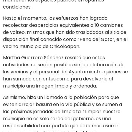
condiciones.
Hasta el momento, los esfuerzos han logrado
recolectar desperdicios equivalentes a 10 camiones
de volteo, mismos que han sido trasladados al sitio de
disposición final conocido como “Peña del Gato”, en el
vecino municipio de Chicoloapan.
Martha Guerrero Sánchez resaltó que estas
actividades no serían posibles sin la colaboración de
los vecinos y el personal del Ayuntamiento, quienes se
han sumado con entusiasmo para devolverle al
municipio una imagen limpia y ordenada.
Asimismo, hizo un llamado a la población para que
eviten arrojar basura en la vía pública y se sumen a
las próximas jornadas de limpieza. “Limpiar nuestro
municipio no es solo tarea del gobierno, es una
responsabilidad compartida que debemos asumir