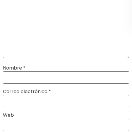
Nombre
*
Correo electrónico
*
Web