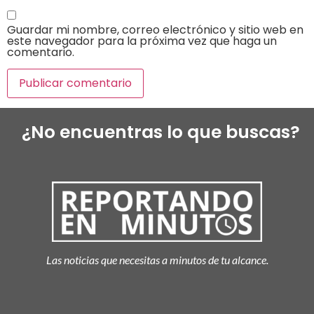
Guardar mi nombre, correo electrónico y sitio web en
este navegador para la próxima vez que haga un
comentario.
¿No encuentras lo que buscas?
Las noticias que necesitas a minutos de tu alcance.