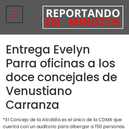
Entrega Evelyn
Parra oficinas a los
doce concejales de
Venustiano
Carranza
*El Concejo de la Alcaldía es el único de la CDMX que
cuenta con un auditorio para albergar a 150 personas.