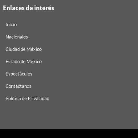
Enlaces de interés
Inicio
Nacionales
Ciudad de México
Estado de México
Espectáculos
Contáctanos
Política de Privacidad