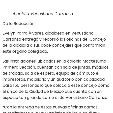
Alcaldía Venustiano Carranza
De la Redacción
Evelyn Parra Álvarez, alcaldesa en Venustiano
Carranza entregó y recorrió las oficinas del Concejo
de la alcaldía a sus doce concejales que conforman
este órgano colegiado.
Las instalaciones, ubicadas en la colonia Moctezuma
Primera Sección, cuentan con sala de juntas, módulos
de trabajo, sala de espera, equipo de cómputo e
impresoras, mobiliario y un auditorio con capacidad
para 150 personas lo que coloca a este concejo como
el único de la Ciudad de México que cuenta con un
espacio tan grande como el de Venustiano Carranza.
“Con la entrega de estas nuevas oficinas damos