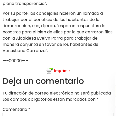
plena transparencia”.
Por su parte, los concejales hicieron un llamado a
trabajar por el beneficio de los habitantes de la
demarcación, que, dijeron, “esperan respuestas de
nosotros para el bien de ellos por lo que cerraron filas
con la Alcaldesa Evelyn Parra para trabajar de
manera conjunta en favor de los habitantes de
Venustiano Carranza”.
—–00000—–
Imprimir
Deja un comentario
Tu dirección de correo electrónico no será publicada.
Los campos obligatorios están marcados con
*
Comentario
*