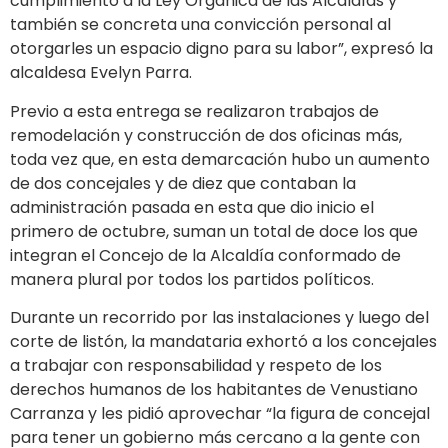
cumplimiento a la Ley Orgánica de las Alcaldías y
también se concreta una convicción personal al
otorgarles un espacio digno para su labor”, expresó la
alcaldesa Evelyn Parra.
Previo a esta entrega se realizaron trabajos de
remodelación y construcción de dos oficinas más,
toda vez que, en esta demarcación hubo un aumento
de dos concejales y de diez que contaban la
administración pasada en esta que dio inicio el
primero de octubre, suman un total de doce los que
integran el Concejo de la Alcaldía conformado de
manera plural por todos los partidos políticos.
Durante un recorrido por las instalaciones y luego del
corte de listón, la mandataria exhortó a los concejales
a trabajar con responsabilidad y respeto de los
derechos humanos de los habitantes de Venustiano
Carranza y les pidió aprovechar “la figura de concejal
para tener un gobierno más cercano a la gente con