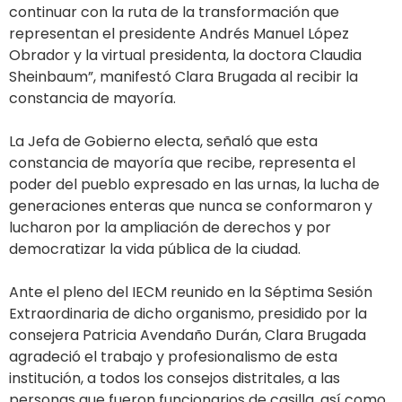
continuar con la ruta de la transformación que
representan el presidente Andrés Manuel López
Obrador y la virtual presidenta, la doctora Claudia
Sheinbaum”, manifestó Clara Brugada al recibir la
constancia de mayoría.
La Jefa de Gobierno electa, señaló que esta
constancia de mayoría que recibe, representa el
poder del pueblo expresado en las urnas, la lucha de
generaciones enteras que nunca se conformaron y
lucharon por la ampliación de derechos y por
democratizar la vida pública de la ciudad.
Ante el pleno del IECM reunido en la Séptima Sesión
Extraordinaria de dicho organismo, presidido por la
consejera Patricia Avendaño Durán, Clara Brugada
agradeció el trabajo y profesionalismo de esta
institución, a todos los consejos distritales, a las
personas que fueron funcionarios de casilla, así como