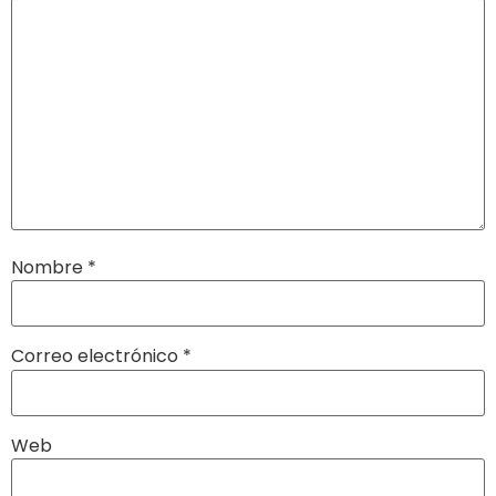
Nombre
*
Correo electrónico
*
Web