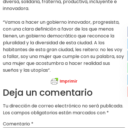
diversa, solidaria, fraterna, productiva, incluyente e
innovadora.
“Vamos a hacer un gobierno innovador, progresista,
con una clara definición a favor de los que menos
tienen, un gobierno democrático que reconoce la
pluralidad y la diversidad de esta ciudad. A los
habitantes de esta gran ciudad, les reitero: no les voy
a fallar, soy una mujer que cumple con su palabra, soy
una mujer que acostumbra a hacer realidad sus
sueños y las utopías”.
Imprimir
Deja un comentario
Tu dirección de correo electrónico no será publicada.
Los campos obligatorios están marcados con
*
Comentario
*