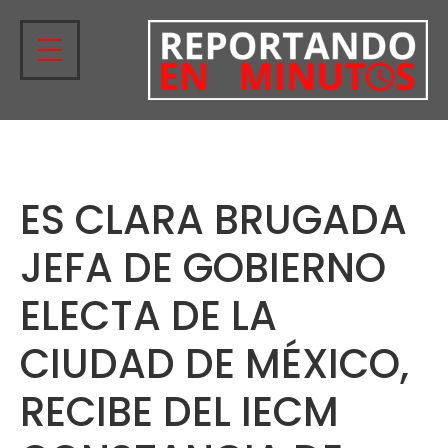
ES CLARA BRUGADA
JEFA DE GOBIERNO
ELECTA DE LA
CIUDAD DE MÉXICO,
RECIBE DEL IECM