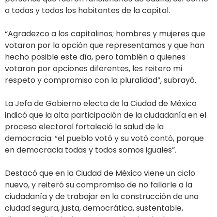
a todas y todos los habitantes de la capital.
“Agradezco a los capitalinos; hombres y mujeres que
votaron por la opción que representamos y que han
hecho posible este día, pero también a quienes
votaron por opciones diferentes, les reitero mi
respeto y compromiso con la pluralidad”, subrayó.
La Jefa de Gobierno electa de la Ciudad de México
indicó que la alta participación de la ciudadanía en el
proceso electoral fortaleció la salud de la
democracia: “el pueblo votó y su votó contó, porque
en democracia todas y todos somos iguales”.
Destacó que en la Ciudad de México viene un ciclo
nuevo, y reiteró su compromiso de no fallarle a la
ciudadanía y de trabajar en la construcción de una
ciudad segura, justa, democrática, sustentable,