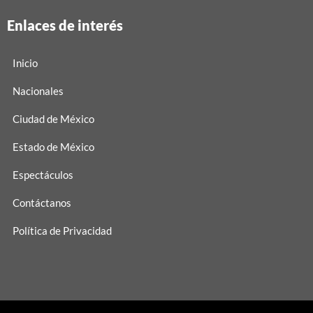
Enlaces de interés
Inicio
Nacionales
Ciudad de México
Estado de México
Espectáculos
Contáctanos
Política de Privacidad