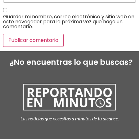
Guardar mi nombre, correo electrónico y sitio web en
este navegador para la próxima vez que haga un
comentario.
¿No encuentras lo que buscas?
Las noticias que necesitas a minutos de tu alcance.