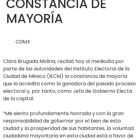
CONSTANCIA DE
MAYORÍA
CDMX
Clara Brugada Molina, recibió hoy al mediodía por
parte de las autoridades del Instituto Electoral de la
Ciudad de México (IECM) la constancia de mayoría
que la acredita como la ganadora del pasado proceso
electoral y, por tanto, como Jefa de Gobierno Electa
de la capital.
“Me siento profundamente honrada y con la gran
responsabilidad de gobernar por el bien de esta
ciudad y la prosperidad de sus habitantes, la voluntad
ciudadana mayoritaria en esta ciudad está a favor de