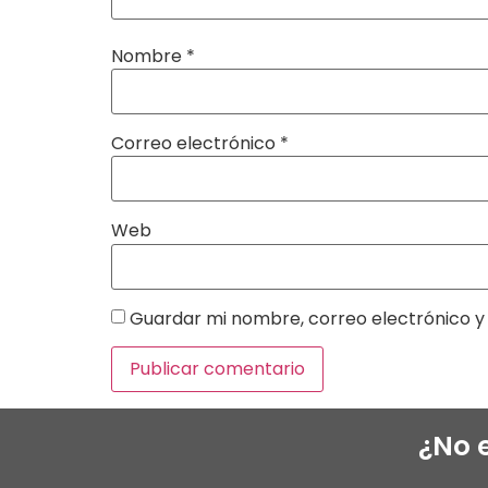
Nombre
*
Correo electrónico
*
Web
Guardar mi nombre, correo electrónico y 
¿No 