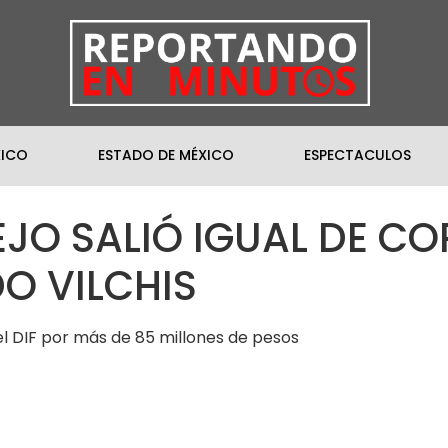
XICO
ESTADO DE MÉXICO
ESPECTACULOS
JO SALIÓ IGUAL DE C
O VILCHIS
el DIF por más de 85 millones de pesos