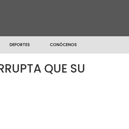
DEPORTES
CONÓCENOS
ORRUPTA QUE SU