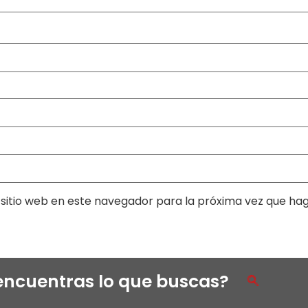
sitio web en este navegador para la próxima vez que ha
encuentras lo que buscas?