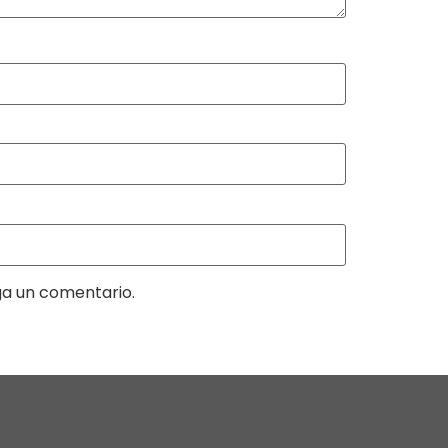
ga un comentario.