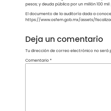
pesos; y deuda pública por un millón 100 mil
El documento de la auditoría dada a conoce
https://www.osfem.gob.mx/assets/fiscaliz
Deja un comentario
Tu dirección de correo electrónico no será 
Comentario
*