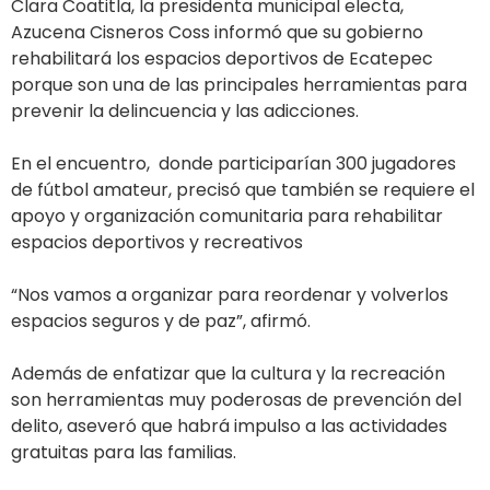
Clara Coatitla, la presidenta municipal electa,
Azucena Cisneros Coss informó que su gobierno
rehabilitará los espacios deportivos de Ecatepec
porque son una de las principales herramientas para
prevenir la delincuencia y las adicciones.
En el encuentro, donde participarían 300 jugadores
de fútbol amateur, precisó que también se requiere el
apoyo y organización comunitaria para rehabilitar
espacios deportivos y recreativos
“Nos vamos a organizar para reordenar y volverlos
espacios seguros y de paz”, afirmó.
Además de enfatizar que la cultura y la recreación
son herramientas muy poderosas de prevención del
delito, aseveró que habrá impulso a las actividades
gratuitas para las familias.