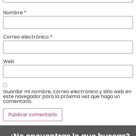
Nombre
*
Correo electrónico
*
Web
Guardar mi nombre, correo electrónico y sitio web en
este navegador para la próxima vez que haga un
comentario.