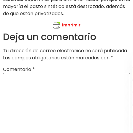
mayoría el pasto sintético está destrozado, además
de que están privatizados.
Imprimir
Deja un comentario
Tu dirección de correo electrónico no será publicada.
Los campos obligatorios están marcados con
*
Comentario
*