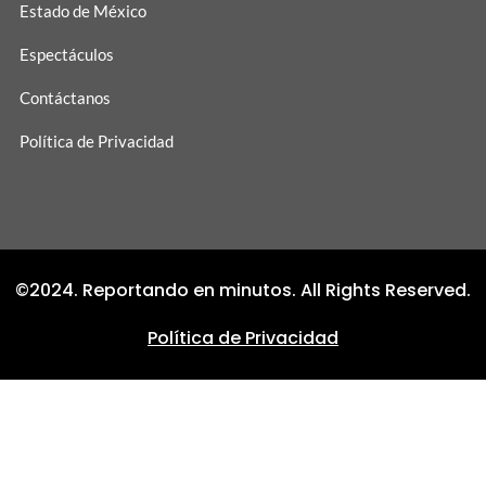
Estado de México
Espectáculos
Contáctanos
Política de Privacidad
©2024. Reportando en minutos. All Rights Reserved.
Política de Privacidad