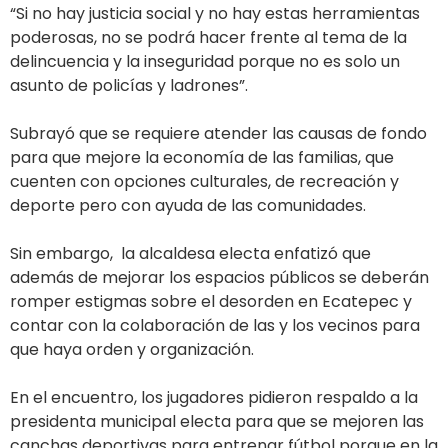
“Si no hay justicia social y no hay estas herramientas
poderosas, no se podrá hacer frente al tema de la
delincuencia y la inseguridad porque no es solo un
asunto de policías y ladrones”.
Subrayó que se requiere atender las causas de fondo
para que mejore la economía de las familias, que
cuenten con opciones culturales, de recreación y
deporte pero con ayuda de las comunidades.
Sin embargo, la alcaldesa electa enfatizó que
además de mejorar los espacios públicos se deberán
romper estigmas sobre el desorden en Ecatepec y
contar con la colaboración de las y los vecinos para
que haya orden y organización.
En el encuentro, los jugadores pidieron respaldo a la
presidenta municipal electa para que se mejoren las
canchas deportivas para entrenar fútbol porque en la