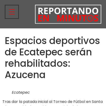
Espacios deportivos
de Ecatepec serán
rehabilitados:
Azucena
Ecatepec
Tras dar la patada inicial al Torneo de Fútbol en Santa