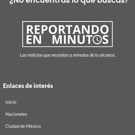
¿No encuentras lo que buscas?
Las noticias que necesitas a minutos de tu alcance.
Enlaces de interés
Inicio
Nacionales
Ciudad de México