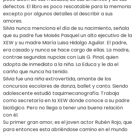
defectos. El libro es poco rescatable para la memoria
excepto por algunos detalles al describir a sus
amores.
Silvia nunca menciona el día de su nacimiento, señala
que su padre fue Moisés Pasquel un alto ejecutivo de la
XEW y su madre María Luisa Hidalgo Aguilar. El padre,
era casado y nunca se hace cargo de ellas. La madre,
contrae segundas nupcias con Luis G. Pinal, quien
adopta de inmediato a la niña. La Educa y le da el
cariño que nunca ha tenido.
Silvia fue una niña extrovertida, amante de los
concursos escolares de danza, ballet y canto. Siendo
adolescente estudió taquimecanografía. Trabaja
como secretaría en la XEW donde conoce a su padre
biológico. Pero no llega a tener una buena relación
con él.
Su primer gran amor, es el joven actor Rubén Rojo, que
para entonces esta abriéndose camino en el mundo