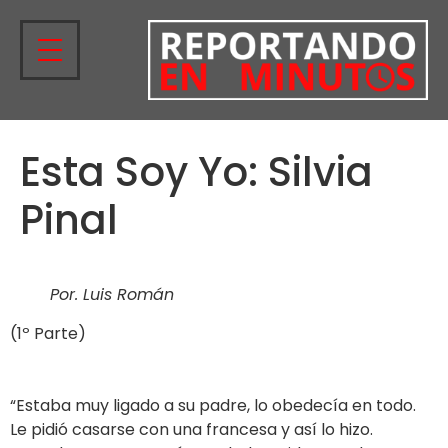
Esta Soy Yo: Silvia
Pinal
Por. Luis Román
(1º Parte)
“Estaba muy ligado a su padre, lo obedecía en todo.
Le pidió casarse con una francesa y así lo hizo.