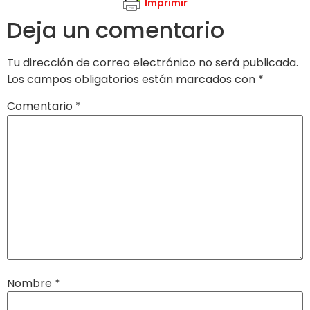
Imprimir
Deja un comentario
Tu dirección de correo electrónico no será publicada.
Los campos obligatorios están marcados con
*
Comentario
*
Nombre
*