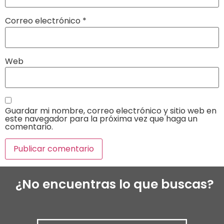
Correo electrónico
*
Web
Guardar mi nombre, correo electrónico y sitio web en
este navegador para la próxima vez que haga un
comentario.
¿No encuentras lo que buscas?