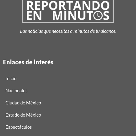
Las noticias que necesitas a minutos de tu alcance.
Enlaces de interés
Inicio
Nacionales
Ciudad de México
Estado de México
Espectáculos