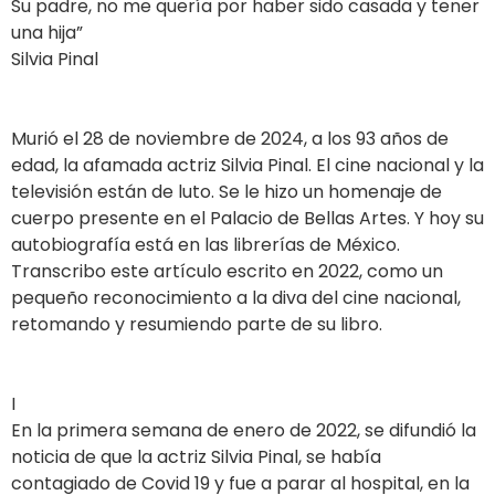
Su padre, no me quería por haber sido casada y tener
una hija”
Silvia Pinal
Murió el 28 de noviembre de 2024, a los 93 años de
edad, la afamada actriz Silvia Pinal. El cine nacional y la
televisión están de luto. Se le hizo un homenaje de
cuerpo presente en el Palacio de Bellas Artes. Y hoy su
autobiografía está en las librerías de México.
Transcribo este artículo escrito en 2022, como un
pequeño reconocimiento a la diva del cine nacional,
retomando y resumiendo parte de su libro.
I
En la primera semana de enero de 2022, se difundió la
noticia de que la actriz Silvia Pinal, se había
contagiado de Covid 19 y fue a parar al hospital, en la