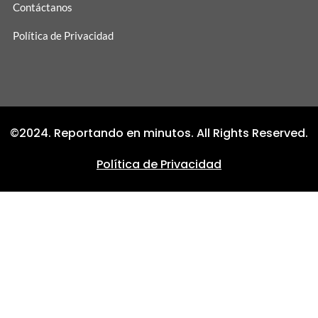
Contáctanos
Política de Privacidad
©2024. Reportando en minutos. All Rights Reserved.
Política de Privacidad