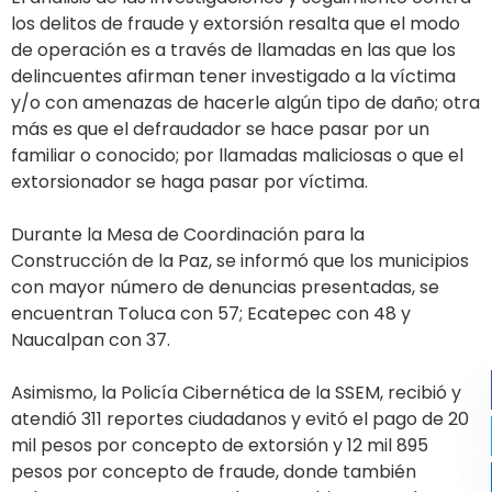
los delitos de fraude y extorsión resalta que el modo
de operación es a través de llamadas en las que los
delincuentes afirman tener investigado a la víctima
y/o con amenazas de hacerle algún tipo de daño; otra
más es que el defraudador se hace pasar por un
familiar o conocido; por llamadas maliciosas o que el
extorsionador se haga pasar por víctima.
Durante la Mesa de Coordinación para la
Construcción de la Paz, se informó que los municipios
con mayor número de denuncias presentadas, se
encuentran Toluca con 57; Ecatepec con 48 y
Naucalpan con 37.
Asimismo, la Policía Cibernética de la SSEM, recibió y
atendió 311 reportes ciudadanos y evitó el pago de 20
mil pesos por concepto de extorsión y 12 mil 895
pesos por concepto de fraude, donde también