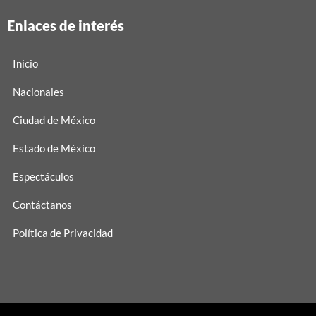
Enlaces de interés
Inicio
Nacionales
Ciudad de México
Estado de México
Espectáculos
Contáctanos
Política de Privacidad