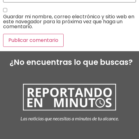
Guardar mi nombre, correo electrónico y sitio web en
este navegador para la próxima vez que haga un
comentario.
¿No encuentras lo que buscas?
Las noticias que necesitas a minutos de tu alcance.