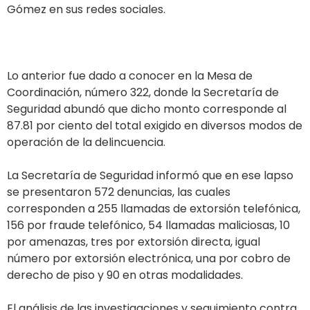
Gómez en sus redes sociales.
Lo anterior fue dado a conocer en la Mesa de
Coordinación, número 322, donde la Secretaría de
Seguridad abundó que dicho monto corresponde al
87.81 por ciento del total exigido en diversos modos de
operación de la delincuencia.
La Secretaría de Seguridad informó que en ese lapso
se presentaron 572 denuncias, las cuales
corresponden a 255 llamadas de extorsión telefónica,
156 por fraude telefónico, 54 llamadas maliciosas, 10
por amenazas, tres por extorsión directa, igual
número por extorsión electrónica, una por cobro de
derecho de piso y 90 en otras modalidades.
El análisis de las investigaciones y seguimiento contra