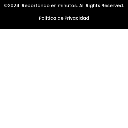
©2024. Reportando en minutos. All Rights Reserved.
Política de Privacidad