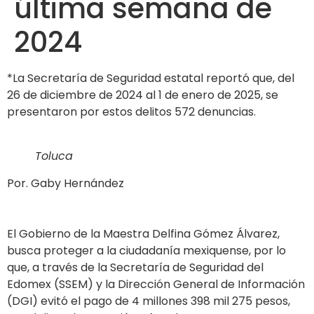
última semana de
2024
*La Secretaría de Seguridad estatal reportó que, del
26 de diciembre de 2024 al 1 de enero de 2025, se
presentaron por estos delitos 572 denuncias.
Toluca
Por. Gaby Hernández
El Gobierno de la Maestra Delfina Gómez Álvarez,
busca proteger a la ciudadanía mexiquense, por lo
que, a través de la Secretaría de Seguridad del
Edomex (SSEM) y la Dirección General de Información
(DGI) evitó el pago de 4 millones 398 mil 275 pesos,