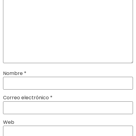
Nombre
*
Correo electrónico
*
Web