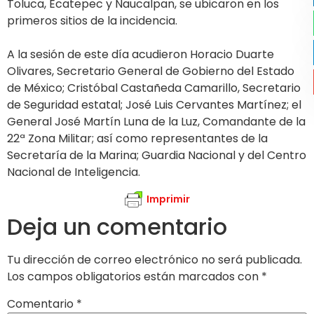
Toluca, Ecatepec y Naucalpan, se ubicaron en los
primeros sitios de la incidencia.
A la sesión de este día acudieron Horacio Duarte
Olivares, Secretario General de Gobierno del Estado
de México; Cristóbal Castañeda Camarillo, Secretario
de Seguridad estatal; José Luis Cervantes Martínez; el
General José Martín Luna de la Luz, Comandante de la
22ª Zona Militar; así como representantes de la
Secretaría de la Marina; Guardia Nacional y del Centro
Nacional de Inteligencia.
Imprimir
Deja un comentario
Tu dirección de correo electrónico no será publicada.
Los campos obligatorios están marcados con
*
Comentario
*