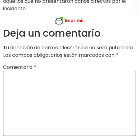
aquellos que no presentaron daños directos por el
incidente.
Imprimir
Deja un comentario
Tu dirección de correo electrónico no será publicada.
Los campos obligatorios están marcados con
*
Comentario
*