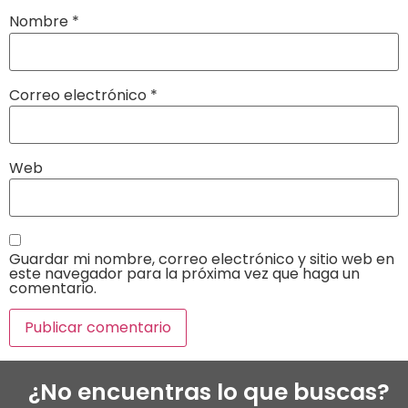
Nombre
*
Correo electrónico
*
Web
Guardar mi nombre, correo electrónico y sitio web en
este navegador para la próxima vez que haga un
comentario.
¿No encuentras lo que buscas?