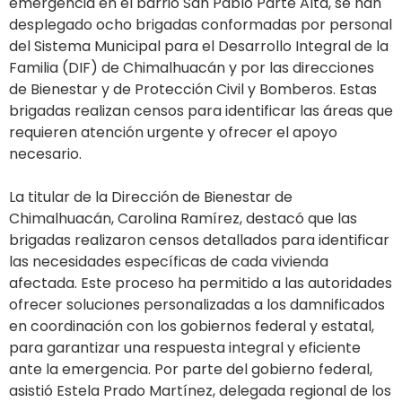
emergencia en el barrio San Pablo Parte Alta, se han
desplegado ocho brigadas conformadas por personal
del Sistema Municipal para el Desarrollo Integral de la
Familia (DIF) de Chimalhuacán y por las direcciones
de Bienestar y de Protección Civil y Bomberos. Estas
brigadas realizan censos para identificar las áreas que
requieren atención urgente y ofrecer el apoyo
necesario.
La titular de la Dirección de Bienestar de
Chimalhuacán, Carolina Ramírez, destacó que las
brigadas realizaron censos detallados para identificar
las necesidades específicas de cada vivienda
afectada. Este proceso ha permitido a las autoridades
ofrecer soluciones personalizadas a los damnificados
en coordinación con los gobiernos federal y estatal,
para garantizar una respuesta integral y eficiente
ante la emergencia. Por parte del gobierno federal,
asistió Estela Prado Martínez, delegada regional de los