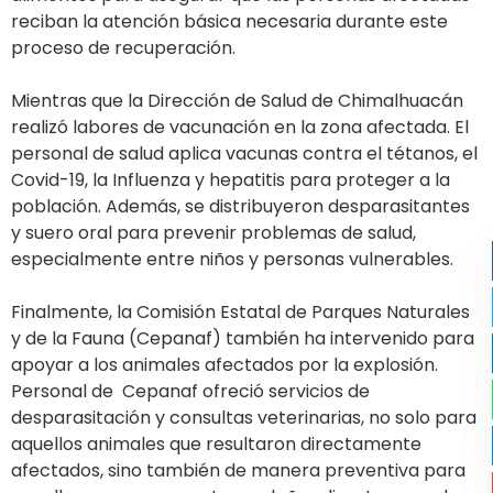
reciban la atención básica necesaria durante este
proceso de recuperación.
Mientras que la Dirección de Salud de Chimalhuacán
realizó labores de vacunación en la zona afectada. El
personal de salud aplica vacunas contra el tétanos, el
Covid-19, la Influenza y hepatitis para proteger a la
población. Además, se distribuyeron desparasitantes
y suero oral para prevenir problemas de salud,
especialmente entre niños y personas vulnerables.
Finalmente, la Comisión Estatal de Parques Naturales
y de la Fauna (Cepanaf) también ha intervenido para
apoyar a los animales afectados por la explosión.
Personal de Cepanaf ofreció servicios de
desparasitación y consultas veterinarias, no solo para
aquellos animales que resultaron directamente
afectados, sino también de manera preventiva para