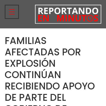
FAMILIAS
AFECTADAS POR
EXPLOSIÓN
CONTINÚAN
RECIBIENDO APOYO
DE PARTE DEL