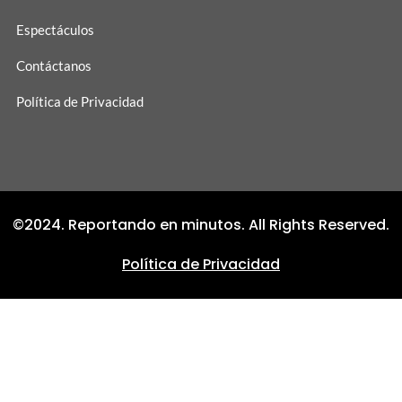
Espectáculos
Contáctanos
Política de Privacidad
©2024. Reportando en minutos. All Rights Reserved.
Política de Privacidad