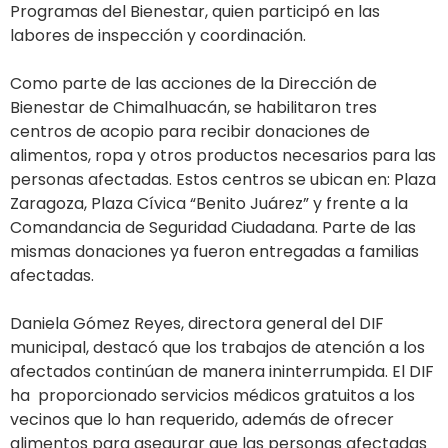
Programas del Bienestar, quien participó en las
labores de inspección y coordinación.
Como parte de las acciones de la Dirección de
Bienestar de Chimalhuacán, se habilitaron tres
centros de acopio para recibir donaciones de
alimentos, ropa y otros productos necesarios para las
personas afectadas. Estos centros se ubican en: Plaza
Zaragoza, Plaza Cívica “Benito Juárez” y frente a la
Comandancia de Seguridad Ciudadana. Parte de las
mismas donaciones ya fueron entregadas a familias
afectadas.
Daniela Gómez Reyes, directora general del DIF
municipal, destacó que los trabajos de atención a los
afectados continúan de manera ininterrumpida. El DIF
ha proporcionado servicios médicos gratuitos a los
vecinos que lo han requerido, además de ofrecer
alimentos para asegurar que las personas afectadas