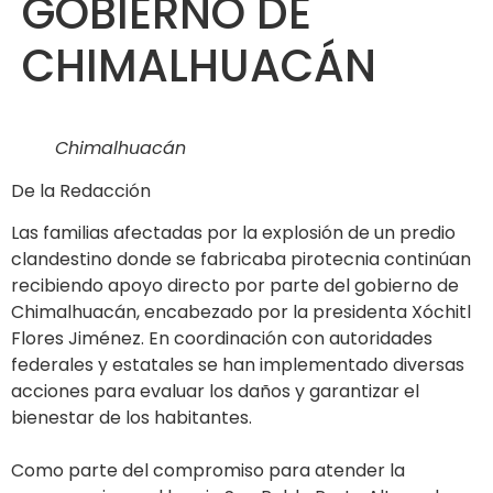
GOBIERNO DE
CHIMALHUACÁN
Chimalhuacán
De la Redacción
Las familias afectadas por la explosión de un predio
clandestino donde se fabricaba pirotecnia continúan
recibiendo apoyo directo por parte del gobierno de
Chimalhuacán, encabezado por la presidenta Xóchitl
Flores Jiménez. En coordinación con autoridades
federales y estatales se han implementado diversas
acciones para evaluar los daños y garantizar el
bienestar de los habitantes.
Como parte del compromiso para atender la