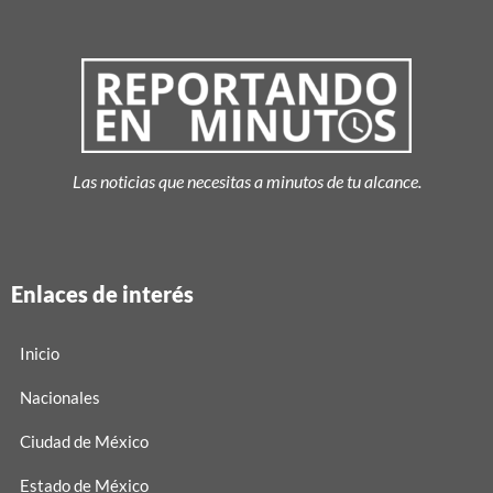
Las noticias que necesitas a minutos de tu alcance.
Enlaces de interés
Inicio
Nacionales
Ciudad de México
Estado de México