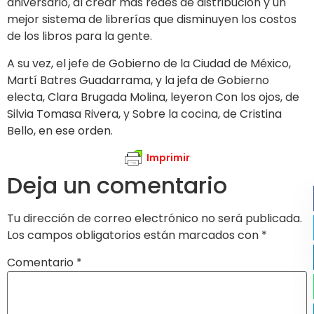
aniversario, al crear más redes de distribución y un
mejor sistema de librerías que disminuyen los costos
de los libros para la gente.
A su vez, el jefe de Gobierno de la Ciudad de México,
Martí Batres Guadarrama, y la jefa de Gobierno
electa, Clara Brugada Molina, leyeron Con los ojos, de
Silvia Tomasa Rivera, y Sobre la cocina, de Cristina
Bello, en ese orden.
Imprimir
Deja un comentario
Tu dirección de correo electrónico no será publicada.
Los campos obligatorios están marcados con
*
Comentario
*