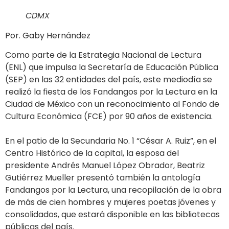
CDMX
Por. Gaby Hernández
Como parte de la Estrategia Nacional de Lectura
(ENL) que impulsa la Secretaría de Educación Pública
(SEP) en las 32 entidades del país, este mediodía se
realizó la fiesta de los Fandangos por la Lectura en la
Ciudad de México con un reconocimiento al Fondo de
Cultura Económica (FCE) por 90 años de existencia.
En el patio de la Secundaria No. 1 “César A. Ruiz”, en el
Centro Histórico de la capital, la esposa del
presidente Andrés Manuel López Obrador, Beatriz
Gutiérrez Mueller presentó también la antología
Fandangos por la Lectura, una recopilación de la obra
de más de cien hombres y mujeres poetas jóvenes y
consolidados, que estará disponible en las bibliotecas
públicas del país.