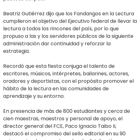
Beatriz Gutiérrez dijo que los Fandangos en la Lectura
cumplieron el objetivo del Ejecutivo federal de llevar la
lectura a todos los rincones del país, por lo que
propuso a las y los servidores públicos de la siguiente
administración dar continuidad y reforzar la
estrategia.
Recordó que esta fiesta conjuga el talento de
escritores, músicos, intérpretes, bailarines, actores,
oradores y deportistas, con el propósito promover el
hábito de la lectura en las comunidades de
aprendizaje y su entorno.
En presencia de más de 800 estudiantes y cerca de
cien maestras, maestros y personal de apoyo, el
director general del FCE, Paco Ignacio Taibo II,
destacó el compromiso del sello editorial en su 90