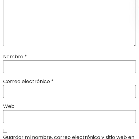
Nombre
*
Correo electrónico
*
Web
Guardar mi nombre, correo electrónico y sitio web en