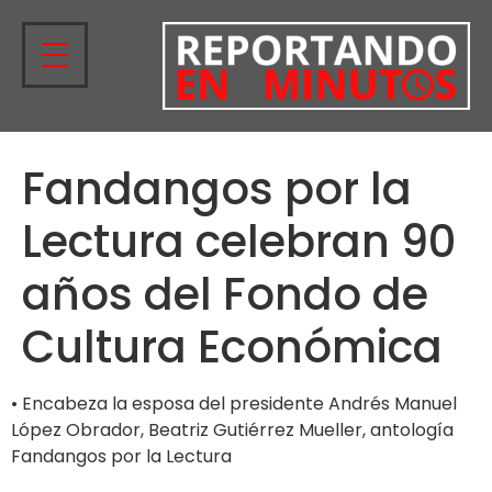
Fandangos por la
Lectura celebran 90
años del Fondo de
Cultura Económica
• Encabeza la esposa del presidente Andrés Manuel
López Obrador, Beatriz Gutiérrez Mueller, antología
Fandangos por la Lectura