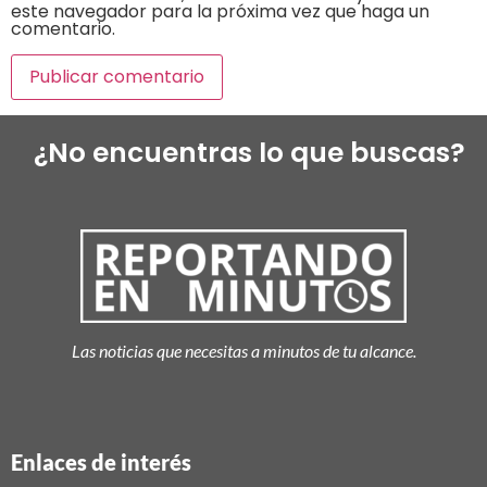
este navegador para la próxima vez que haga un
comentario.
¿No encuentras lo que buscas?
Las noticias que necesitas a minutos de tu alcance.
Enlaces de interés