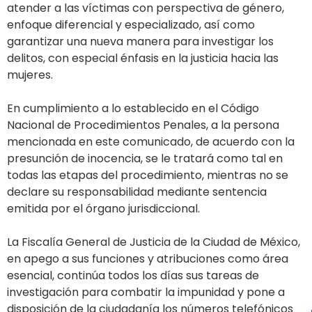
atender a las víctimas con perspectiva de género,
enfoque diferencial y especializado, así como
garantizar una nueva manera para investigar los
delitos, con especial énfasis en la justicia hacia las
mujeres.
En cumplimiento a lo establecido en el Código
Nacional de Procedimientos Penales, a la persona
mencionada en este comunicado, de acuerdo con la
presunción de inocencia, se le tratará como tal en
todas las etapas del procedimiento, mientras no se
declare su responsabilidad mediante sentencia
emitida por el órgano jurisdiccional.
La Fiscalía General de Justicia de la Ciudad de México,
en apego a sus funciones y atribuciones como área
esencial, continúa todos los días sus tareas de
investigación para combatir la impunidad y pone a
disposición de la ciudadanía los números telefónicos