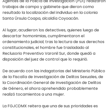
Agentes de la Policía de Investigación (PDI) realizaron
trabajos de campo y gabinete que dieron como
resultado la localización del individuo en la colonia
Santa Úrsula Coapa, alcaldía Coyoacán.
Al lugar, acudieron los detectives, quienes luego de
descartar homonimias, cumplimentaron el
ordenamiento judicial; tras la lectura de sus derechos
constitucionales, el hombre fue trasladado al
Reclusorio Preventivo Varonil Sur, donde quedó a
disposición del juez de control que lo requirió.
De acuerdo con las indagatorias del Ministerio Público
de la Fiscalía de Investigación de Delitos Sexuales, de
la Coordinación General de Investigación de Delitos
de Género, el ahora aprehendido probablemente
realizó tocamientos a una mujer.
La FGJCDMX reitera que una de sus prioridades es