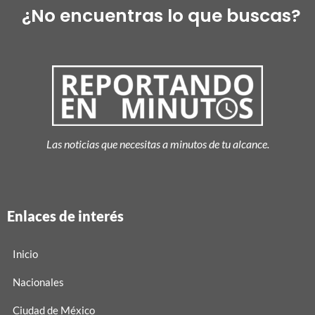
¿No encuentras lo que buscas?
Las noticias que necesitas a minutos de tu alcance.
Enlaces de interés
Inicio
Nacionales
Ciudad de México