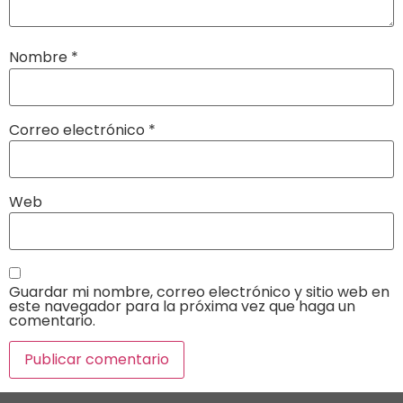
Nombre
*
Correo electrónico
*
Web
Guardar mi nombre, correo electrónico y sitio web en
este navegador para la próxima vez que haga un
comentario.