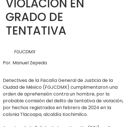
VIOLACIÓN EN
GRADO DE
TENTATIVA
FGJCDMX
Por. Manuel Zepeda
Detectives de la Fiscalía General de Justicia de la
Ciudad de México (FGJCDMX) cumplimentaron una
orden de aprehensión contra un hombre, por la
probable comisión del delito de tentativa de violación,
por hechos registrados en febrero de 2024 en la
colonia Tlacoapa, alcaldía Xochimilco.