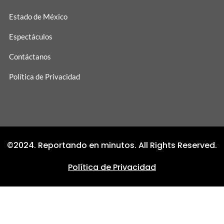
Estado de México
Espectáculos
Contáctanos
Política de Privacidad
©2024. Reportando en minutos. All Rights Reserved.
Política de Privacidad