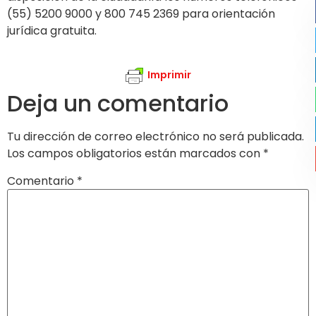
(55) 5200 9000 y 800 745 2369 para orientación
jurídica gratuita.
Imprimir
Deja un comentario
Tu dirección de correo electrónico no será publicada.
Los campos obligatorios están marcados con
*
Comentario
*