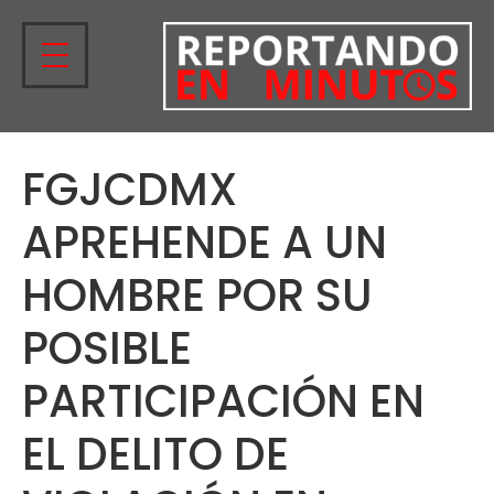
FGJCDMX
APREHENDE A UN
HOMBRE POR SU
POSIBLE
PARTICIPACIÓN EN
EL DELITO DE