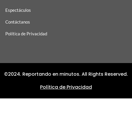
Espectáculos
Contáctanos
Política de Privacidad
©2024. Reportando en minutos. All Rights Reserved.
Política de Privacidad