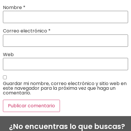
Nombre
*
Correo electrónico
*
Web
Guardar mi nombre, correo electrónico y sitio web en
este navegador para la próxima vez que haga un
comentario.
¿No encuentras lo que buscas?