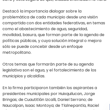
Destacó la importancia dialogar sobre la
problemática de cada municipio desde una visión
compartida con dos entidades federativas, en temas
como el abastecimiento de agua, seguridad,
movilidad, basura, que forman parte de la agenda de
políticas públicas, y cuya solución integral o mejora
sólo se puede concebir desde un enfoque
metropolitano.
Otros temas que formarán parte de su agenda
legislativa son el agua, y el fortalecimiento de los
municipios y alcaldías.
En la firma participaron también los aspirantes a
presidentes municipales por Huixquilucan, Jorge
Bringas; de Cuautitlán Izcalli, Daniel Serrano; de
Naucalpan, Isaac Montoya; de Tlalnepantla, Raciel