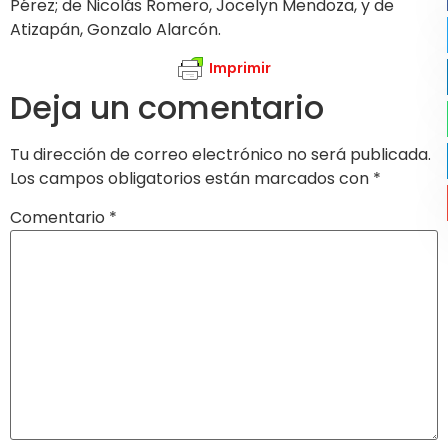
Pérez; de Nicolás Romero, Jocelyn Mendoza, y de
Atizapán, Gonzalo Alarcón.
Imprimir
Deja un comentario
Tu dirección de correo electrónico no será publicada.
Los campos obligatorios están marcados con
*
Comentario
*