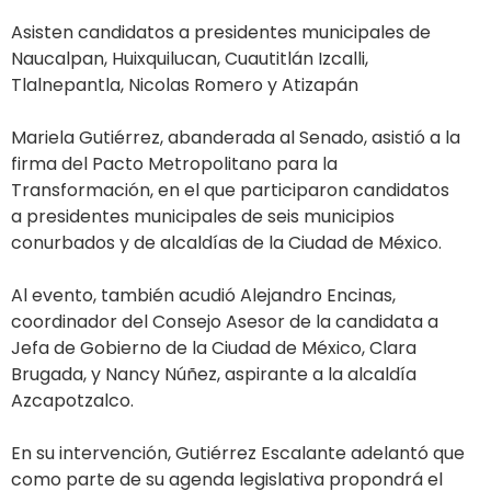
Asisten candidatos a presidentes municipales de
Naucalpan, Huixquilucan, Cuautitlán Izcalli,
Tlalnepantla, Nicolas Romero y Atizapán
Mariela Gutiérrez, abanderada al Senado, asistió a la
firma del Pacto Metropolitano para la
Transformación, en el que participaron candidatos
a presidentes municipales de seis municipios
conurbados y de alcaldías de la Ciudad de México.
Al evento, también acudió Alejandro Encinas,
coordinador del Consejo Asesor de la candidata a
Jefa de Gobierno de la Ciudad de México, Clara
Brugada, y Nancy Núñez, aspirante a la alcaldía
Azcapotzalco.
En su intervención, Gutiérrez Escalante adelantó que
como parte de su agenda legislativa propondrá el