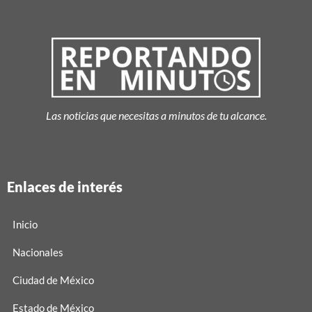
Las noticias que necesitas a minutos de tu alcance.
Enlaces de interés
Inicio
Nacionales
Ciudad de México
Estado de México