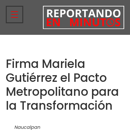
Firma Mariela
Gutiérrez el Pacto
Metropolitano para
la Transformación
Naucalpan