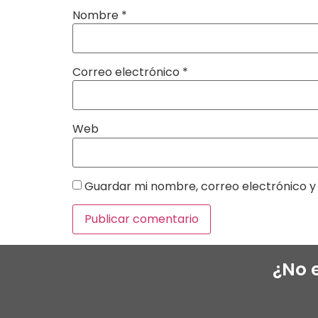
Nombre
*
Correo electrónico
*
Web
Guardar mi nombre, correo electrónico y 
¿No 