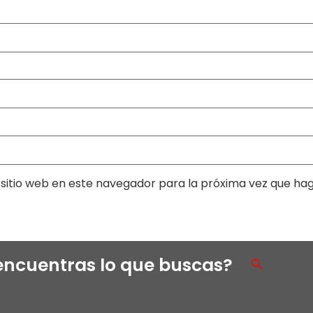
sitio web en este navegador para la próxima vez que ha
encuentras lo que buscas?