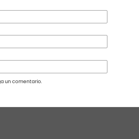
ga un comentario.