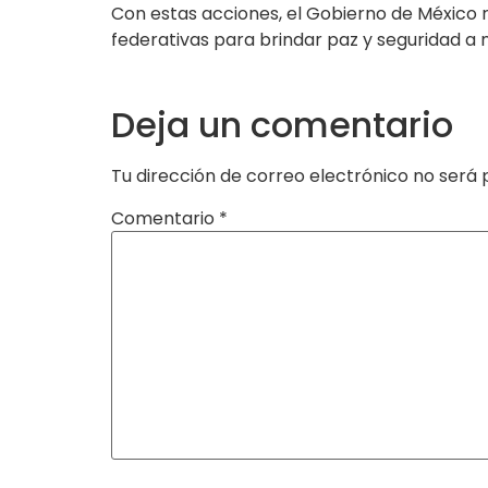
Con estas acciones, el Gobierno de México
federativas para brindar paz y seguridad a 
Deja un comentario
Tu dirección de correo electrónico no será 
Comentario
*