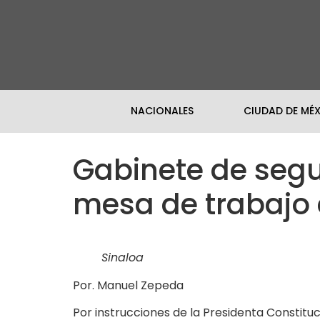
NACIONALES
CIUDAD DE MÉ
Gabinete de segu
mesa de trabajo 
Sinaloa
Por. Manuel Zepeda
Por instrucciones de la Presidenta Constituc