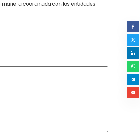
e manera coordinada con las entidades
*