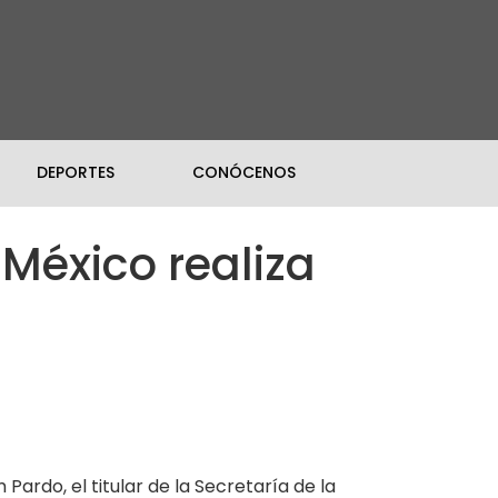
DEPORTES
CONÓCENOS
México realiza
ardo, el titular de la Secretaría de la