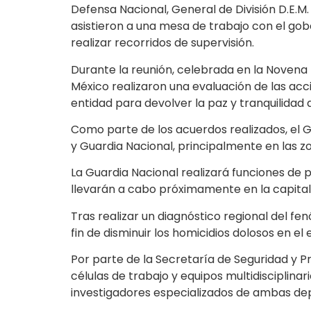
Defensa Nacional, General de División D.E.M
asistieron a una mesa de trabajo con el gob
realizar recorridos de supervisión.
Durante la reunión, celebrada en la Novena 
México realizaron una evaluación de las acc
entidad para devolver la paz y tranquilidad 
Como parte de los acuerdos realizados, el Gr
y Guardia Nacional, principalmente en las z
La Guardia Nacional realizará funciones de p
llevarán a cabo próximamente en la capital
Tras realizar un diagnóstico regional del f
fin de disminuir los homicidios dolosos en el 
Por parte de la Secretaría de Seguridad y P
células de trabajo y equipos multidisciplinar
investigadores especializados de ambas de