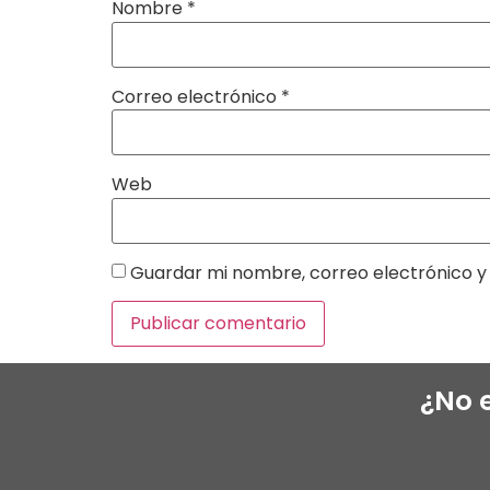
Nombre
*
Correo electrónico
*
Web
Guardar mi nombre, correo electrónico y 
¿No 