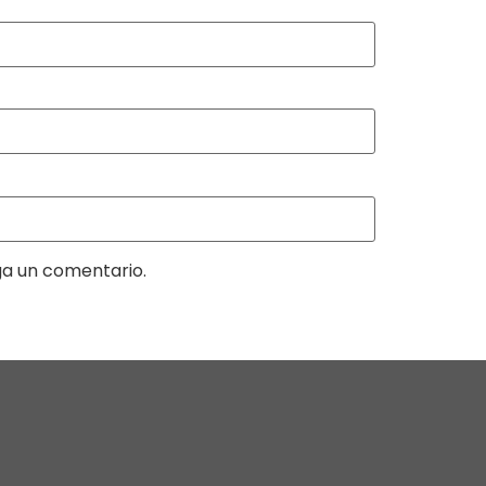
ga un comentario.