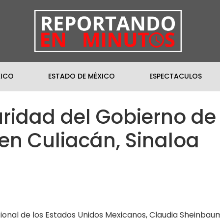
XICO
ESTADO DE MÉXICO
ESPECTACULOS
ridad del Gobierno de 
en Culiacán, Sinaloa
ional de los Estados Unidos Mexicanos, Claudia Sheinbaum P