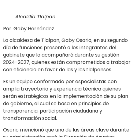
Alcaldía Tlalpan
Por. Gaby Hernández
La alcaldesa de Tlalpan, Gaby Osorio, en su segundo
día de funciones presentó a los integrantes del
gabinete que la acompañará durante su gestión
2024-2027, quienes están comprometidos a trabajar
con eficiencia en favor de las y los tlalpenses.
Es un equipo conformado por especialistas con
amplia trayectoria y experiencia técnica quienes
serán estratégicos en la implementación de su plan
de gobierno, el cual se basa en principios de
transparencia, participación ciudadana y
transformación social.
Osorio mencionó que una de las áreas clave durante