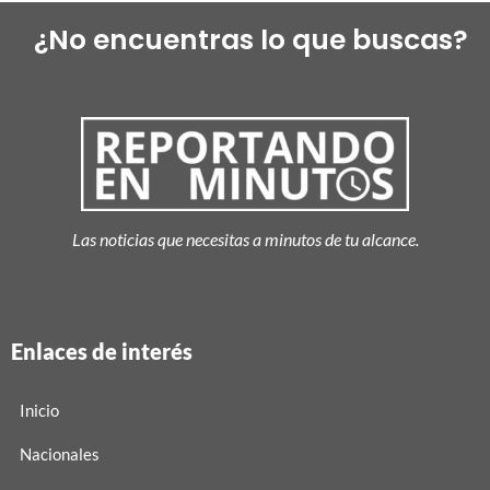
¿No encuentras lo que buscas?
Las noticias que necesitas a minutos de tu alcance.
Enlaces de interés
Inicio
Nacionales