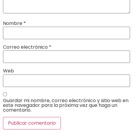
Nombre
*
Correo electrónico
*
Web
Guardar mi nombre, correo electrónico y sitio web en
este navegador para la próxima vez que haga un
comentario.