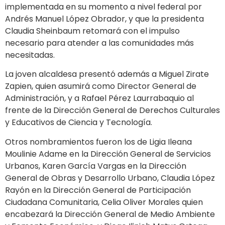
implementada en su momento a nivel federal por
Andrés Manuel López Obrador, y que la presidenta
Claudia Sheinbaum retomará con el impulso
necesario para atender a las comunidades más
necesitadas.
La joven alcaldesa presentó además a Miguel Zirate
Zapien, quien asumirá como Director General de
Administración, y a Rafael Pérez Laurrabaquio al
frente de la Dirección General de Derechos Culturales
y Educativos de Ciencia y Tecnología.
Otros nombramientos fueron los de Ligia Ileana
Moulinie Adame en la Dirección General de Servicios
Urbanos, Karen García Vargas en la Dirección
General de Obras y Desarrollo Urbano, Claudia López
Rayón en la Dirección General de Participación
Ciudadana Comunitaria, Celia Oliver Morales quien
encabezará la Dirección General de Medio Ambiente