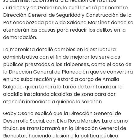
su administración será la Dirección de Asuntos
Jurídicos y de Gobierno, la cual llevará por nombre
Dirección General de Seguridad y Construcción de la
Paz encabezada por Aldo Saldaña Martínez donde se
atenderán las causas para reducir los delitos en la
demarcación.
La morenista detalló cambios en la estructura
administrativa con el fin de mejorar los servicios
públicos prestados a los tlalpenses, como el caso de
la Dirección General de Planeación que se convertirá
en una subdirección y estará a cargo de Amalia
Salgado, quien tendrá la tarea de territorializar la
alcaldía instalando alcaldías de zona para dar
atención inmediata a quienes lo soliciten.
Gaby Osorio explicó que la Dirección General de
Desarrollo Social, con Elva Rosa Morales Lara como
titular, se transformará en la Dirección General de
Bienestar, haciendo alusión a la política pública