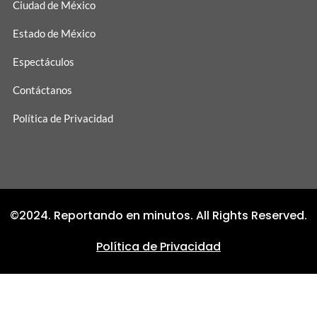
Ciudad de México
Estado de México
Espectáculos
Contáctanos
Política de Privacidad
©2024. Reportando en minutos. All Rights Reserved.
Política de Privacidad