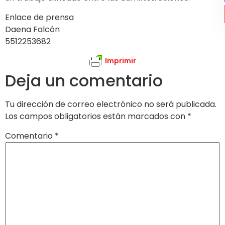
Enlace de prensa
Daena Falcón
5512253682
Imprimir
Deja un comentario
Tu dirección de correo electrónico no será publicada.
Los campos obligatorios están marcados con
*
Comentario
*