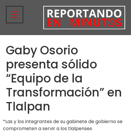
Gaby Osorio
presenta sólido
“Equipo de la
Transformación” en
Tlalpan
*Las y los integrantes de su gabinete de gobierno se
comprometen a servir a los tlalpenses