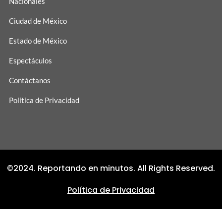
Nacionales
Ciudad de México
Estado de México
Espectáculos
Contáctanos
Política de Privacidad
©2024. Reportando en minutos. All Rights Reserved.
Política de Privacidad