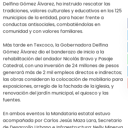
Delfina Gómez Álvarez, ha instruido rescatar las
tradiciones, valores culturales y educativos en los 125
municipios de la entidad, para hacer frente a
conductas antisociales, combatiéndolas en
comunidad y con valores familiares.
Más tarde en Texcoco, la Gobernadora Delfina
Gómez Álvarez dio el banderazo de inicio a la
rehabilitación del andador Nicolás Bravo y Pasaje
Catedral, con una inversión de 24 millones de pesos
generará más de 2 mil empleos directos e indirectos;
las obras consideran la colocación de mobiliario para
exposiciones, arreglo de la fachada de la iglesia, y
renovación del jardín municipal, el quiosco y las
fuentes.
En ambos eventos la Mandataria estatal estuvo
acompañada por Carlos Jesús Maza Lara, Secretario
de Desarrollo Urbano e Infraestructura; Nelly Minerva