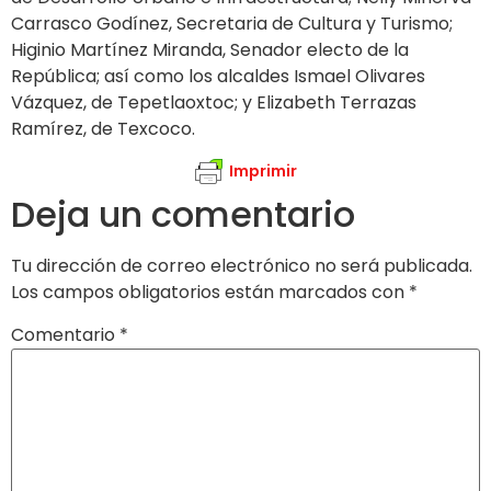
Carrasco Godínez, Secretaria de Cultura y Turismo;
Higinio Martínez Miranda, Senador electo de la
República; así como los alcaldes Ismael Olivares
Vázquez, de Tepetlaoxtoc; y Elizabeth Terrazas
Ramírez, de Texcoco.
Imprimir
Deja un comentario
Tu dirección de correo electrónico no será publicada.
Los campos obligatorios están marcados con
*
Comentario
*