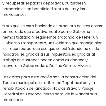
y recuperar espacios deportivos, culturales y
comerciales en beneficio directo de las y los
mexiquenses.
“Esto que se está haciendo es producto de tres cosas:
primero de que efectivamente como Gobierno
hemos tratado, y seguiremos tratando, de tener un
Gobierno transparente, un Gobierno que maneje bien
los recursos, porque eso que se está dando no es de
nosotros, es gracias a sus impuestos, es gracias al
trabajo que ustedes hacen como ciudadanos,”
aseveró la Gobernadora Delfina Gómez Álvarez.
Las obras para esta región son la construcción del
Teatro municipal al aire libre en Tepetlaoxtoc y la
rehabilitación del andador Nicolás Bravo y Pasaje
Catedral en Texcoco, tierra natal de la Mandataria
mexiquense.