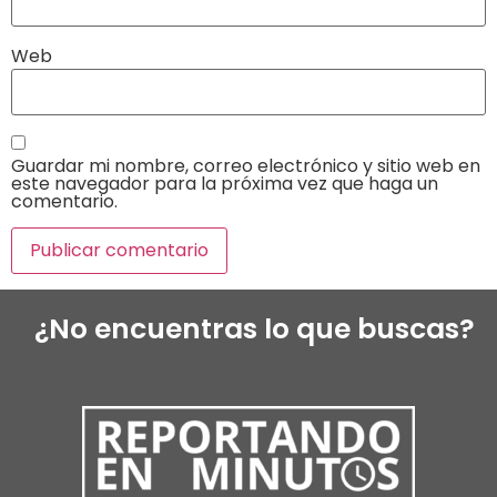
Web
Guardar mi nombre, correo electrónico y sitio web en
este navegador para la próxima vez que haga un
comentario.
¿No encuentras lo que buscas?