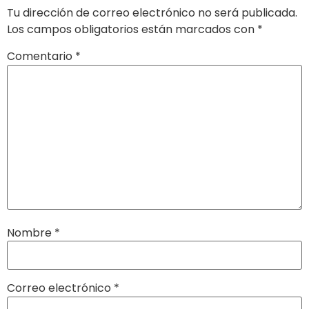
Tu dirección de correo electrónico no será publicada.
Los campos obligatorios están marcados con
*
Comentario
*
Nombre
*
Correo electrónico
*