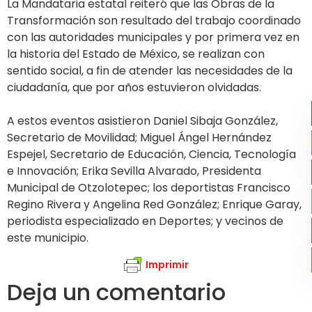
La Mandataria estatal reiteró que las Obras de la
Transformación son resultado del trabajo coordinado
con las autoridades municipales y por primera vez en
la historia del Estado de México, se realizan con
sentido social, a fin de atender las necesidades de la
ciudadanía, que por años estuvieron olvidadas.
A estos eventos asistieron Daniel Sibaja González,
Secretario de Movilidad; Miguel Ángel Hernández
Espejel, Secretario de Educación, Ciencia, Tecnología
e Innovación; Erika Sevilla Alvarado, Presidenta
Municipal de Otzolotepec; los deportistas Francisco
Regino Rivera y Angelina Red González; Enrique Garay,
periodista especializado en Deportes; y vecinos de
este municipio.
Imprimir
Deja un comentario