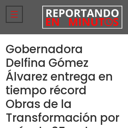
Gobernadora
Delfina Gómez
Álvarez entrega en
tiempo récord
Obras de la
Transformación por