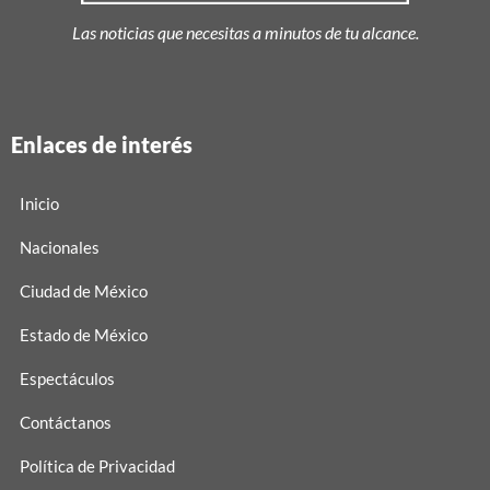
Las noticias que necesitas a minutos de tu alcance.
Enlaces de interés
Inicio
Nacionales
Ciudad de México
Estado de México
Espectáculos
Contáctanos
Política de Privacidad