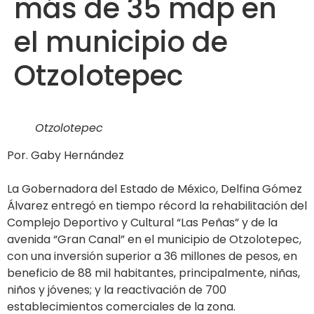
más de 35 mdp en
el municipio de
Otzolotepec
Otzolotepec
Por. Gaby Hernández
La Gobernadora del Estado de México, Delfina Gómez
Álvarez entregó en tiempo récord la rehabilitación del
Complejo Deportivo y Cultural “Las Peñas” y de la
avenida “Gran Canal” en el municipio de Otzolotepec,
con una inversión superior a 36 millones de pesos, en
beneficio de 88 mil habitantes, principalmente, niñas,
niños y jóvenes; y la reactivación de 700
establecimientos comerciales de la zona.