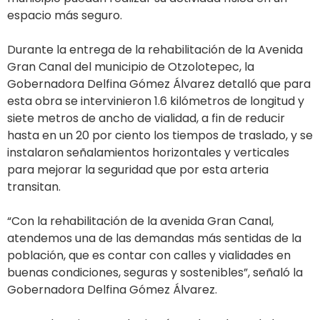
espacio más seguro.
Durante la entrega de la rehabilitación de la Avenida
Gran Canal del municipio de Otzolotepec, la
Gobernadora Delfina Gómez Álvarez detalló que para
esta obra se intervinieron 1.6 kilómetros de longitud y
siete metros de ancho de vialidad, a fin de reducir
hasta en un 20 por ciento los tiempos de traslado, y se
instalaron señalamientos horizontales y verticales
para mejorar la seguridad que por esta arteria
transitan.
“Con la rehabilitación de la avenida Gran Canal,
atendemos una de las demandas más sentidas de la
población, que es contar con calles y vialidades en
buenas condiciones, seguras y sostenibles”, señaló la
Gobernadora Delfina Gómez Álvarez.