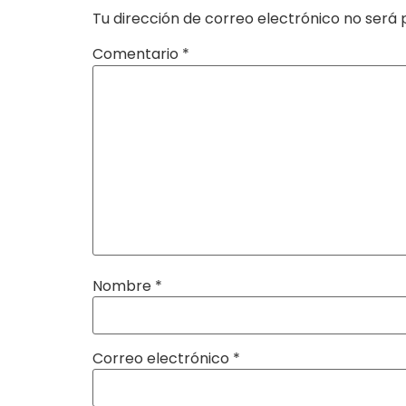
Tu dirección de correo electrónico no será 
Comentario
*
Nombre
*
Correo electrónico
*