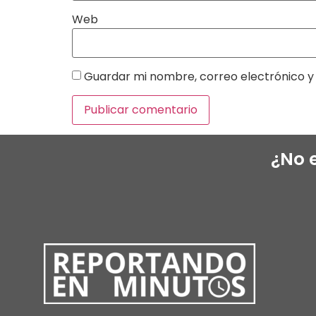
Web
Guardar mi nombre, correo electrónico y 
¿No 