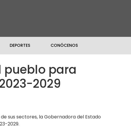
DEPORTES
CONÓCENOS
 pueblo para
o 2023-2029
o de sus sectores, la Gobernadora del Estado
023-2029.