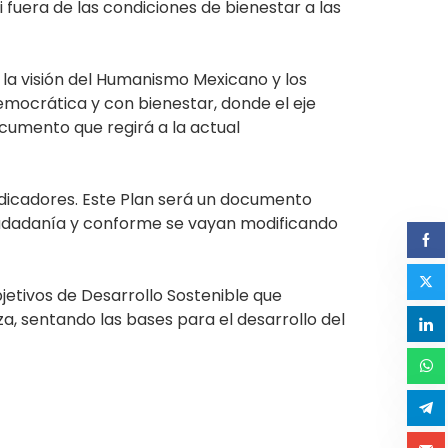
 fuera de las condiciones de bienestar a las
 la visión del Humanismo Mexicano y los
emocrática y con bienestar, donde el eje
ocumento que regirá a la actual
 indicadores. Este Plan será un documento
ciudadanía y conforme se vayan modificando
jetivos de Desarrollo Sostenible que
, sentando las bases para el desarrollo del