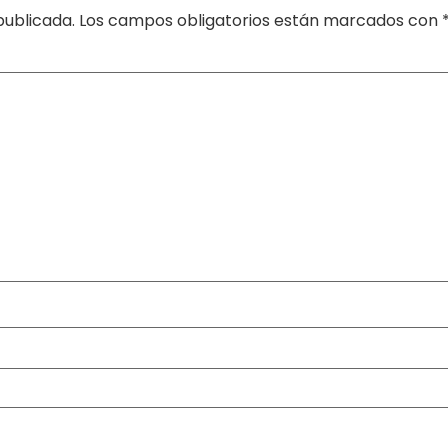
publicada.
Los campos obligatorios están marcados con