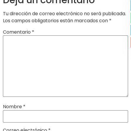
Tu dirección de correo electrónico no será publicada.
Los campos obligatorios están marcados con
*
Comentario
*
Nombre
*
Correo electrónico
*