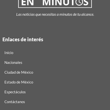
Las noticias que necesitas a minutos de tu alcance.
Enlaces de interés
Inicio
Nacionales
Ciudad de México
Estado de México
Espectáculos
Contáctanos