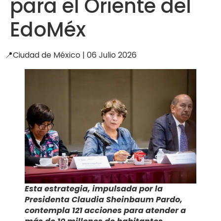
para el Oriente del
EdoMéx
📍Ciudad de México | 06 Julio 2026
Esta estrategia, impulsada por la
Presidenta Claudia Sheinbaum Pardo,
contempla 121 acciones para atender a