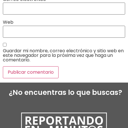
Web
Guardar mi nombre, correo electrónico y sitio web en
este navegador para la próxima vez que haga un
comentario.
¿No encuentras lo que buscas?