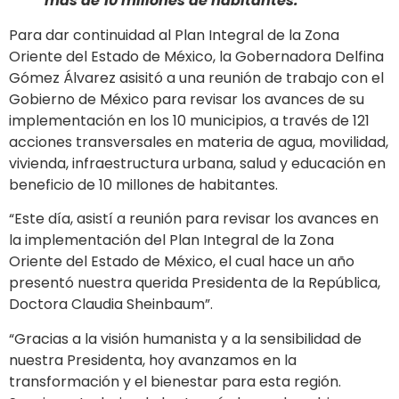
más de 10 millones de habitantes.
Para dar continuidad al Plan Integral de la Zona
Oriente del Estado de México, la Gobernadora Delfina
Gómez Álvarez asisitó a una reunión de trabajo con el
Gobierno de México para revisar los avances de su
implementación en los 10 municipios, a través de 121
acciones transversales en materia de agua, movilidad,
vivienda, infraestructura urbana, salud y educación en
beneficio de 10 millones de habitantes.
“Este día, asistí a reunión para revisar los avances en
la implementación del Plan Integral de la Zona
Oriente del Estado de México, el cual hace un año
presentó nuestra querida Presidenta de la República,
Doctora Claudia Sheinbaum”.
“Gracias a la visión humanista y a la sensibilidad de
nuestra Presidenta, hoy avanzamos en la
transformación y el bienestar para esta región.