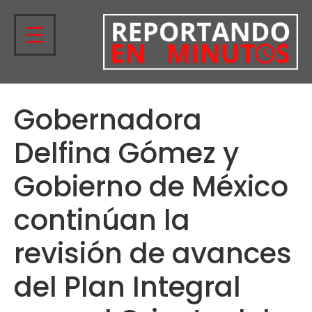
Gobernadora
Delfina Gómez y
Gobierno de México
continúan la
revisión de avances
del Plan Integral