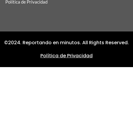
Política de Privacidad
©2024. Reportando en minutos. All Rights Reserved.
Política de Privacidad