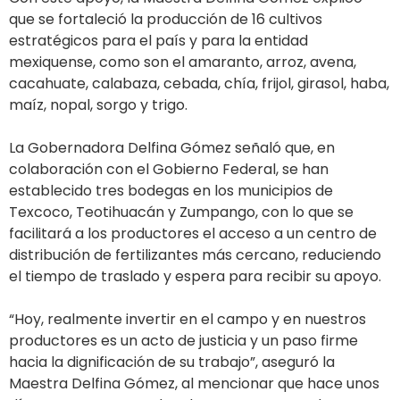
que se fortaleció la producción de 16 cultivos
estratégicos para el país y para la entidad
mexiquense, como son el amaranto, arroz, avena,
cacahuate, calabaza, cebada, chía, frijol, girasol, haba,
maíz, nopal, sorgo y trigo.
La Gobernadora Delfina Gómez señaló que, en
colaboración con el Gobierno Federal, se han
establecido tres bodegas en los municipios de
Texcoco, Teotihuacán y Zumpango, con lo que se
facilitará a los productores el acceso a un centro de
distribución de fertilizantes más cercano, reduciendo
el tiempo de traslado y espera para recibir su apoyo.
“Hoy, realmente invertir en el campo y en nuestros
productores es un acto de justicia y un paso firme
hacia la dignificación de su trabajo”, aseguró la
Maestra Delfina Gómez, al mencionar que hace unos