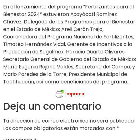
En el lanzamiento del programa “Fertilizantes para el
Bienestar 2024” estuvieron Axayácatl Ramírez
Chávez, Delegado de los Programas para el Bienestar
en el Estado de México; Areli Cerón Trejo,
Coordinadora del Programa Nacional de Fertilizantes;
Timoteo Hernández Vidal, Gerente de Incentivos a la
Producción de Segalmex; Horacio Duarte Olivares,
Secretario General de Gobierno del Estado de México;
María Eugenia Rojano Valdés, Secretaria del Campo; y
Mario Paredes de la Torre, Presidente Municipal de
Teotihuacán, así como beneficiarios del programa.
Imprimir
Deja un comentario
Tu dirección de correo electrónico no será publicada.
Los campos obligatorios están marcados con
*