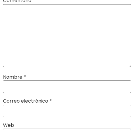
Comentario
*
Nombre
*
Correo electrónico
*
Web