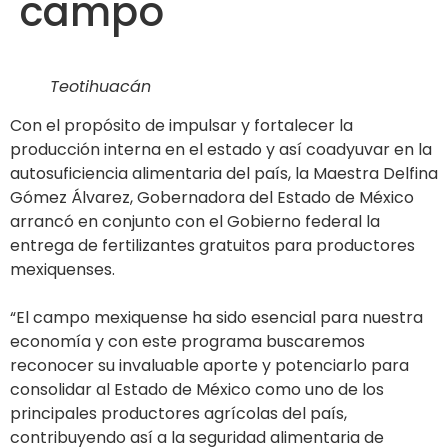
campo
Teotihuacán
Con el propósito de impulsar y fortalecer la
producción interna en el estado y así coadyuvar en la
autosuficiencia alimentaria del país, la Maestra Delfina
Gómez Álvarez, Gobernadora del Estado de México
arrancó en conjunto con el Gobierno federal la
entrega de fertilizantes gratuitos para productores
mexiquenses.
“El campo mexiquense ha sido esencial para nuestra
economía y con este programa buscaremos
reconocer su invaluable aporte y potenciarlo para
consolidar al Estado de México como uno de los
principales productores agrícolas del país,
contribuyendo así a la seguridad alimentaria de