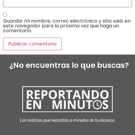
Guardar mi nombre, correo electrónico y sitio web en
este navegador para la próxima vez que haga un
comentario.
¿No encuentras lo que buscas?
Las noticias que necesitas a minutos de tu alcance.