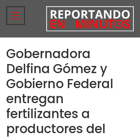
Gobernadora
Delfina Gómez y
Gobierno Federal
entregan
fertilizantes a
productores del