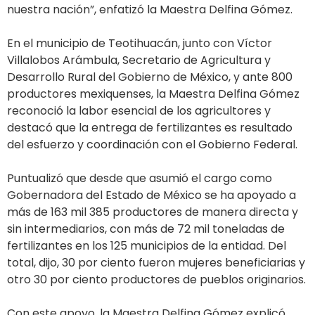
nuestra nación”, enfatizó la Maestra Delfina Gómez.
En el municipio de Teotihuacán, junto con Víctor
Villalobos Arámbula, Secretario de Agricultura y
Desarrollo Rural del Gobierno de México, y ante 800
productores mexiquenses, la Maestra Delfina Gómez
reconoció la labor esencial de los agricultores y
destacó que la entrega de fertilizantes es resultado
del esfuerzo y coordinación con el Gobierno Federal.
Puntualizó que desde que asumió el cargo como
Gobernadora del Estado de México se ha apoyado a
más de 163 mil 385 productores de manera directa y
sin intermediarios, con más de 72 mil toneladas de
fertilizantes en los 125 municipios de la entidad. Del
total, dijo, 30 por ciento fueron mujeres beneficiarias y
otro 30 por ciento productores de pueblos originarios.
Con este apoyo, la Maestra Delfina Gómez explicó