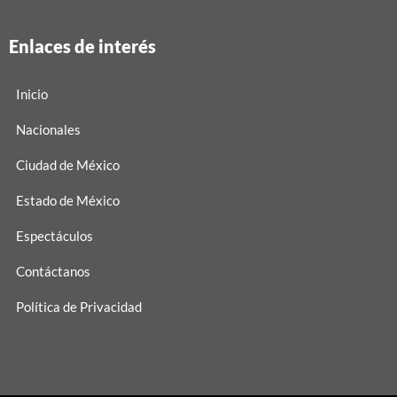
Enlaces de interés
Inicio
Nacionales
Ciudad de México
Estado de México
Espectáculos
Contáctanos
Política de Privacidad