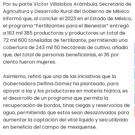
Por su parte Víctor Villalobos Arámbula, Secretario de
Agricultura y Desarrollo Rural del Gobierno de México
informó que, al concluir el 2023 en el Estado de México,
el programa “Fertilizantes para el Bienestar” entregó
a 163 mil 385 productoras y productores un total de
72 mil 600 toneladas de fertilizante, permitiendo una
cobertura de 243 mil 50 hectáreas de cultivo, añadió
que, del total de personas beneficiarias, el 36 por
ciento fueron mujeres.
Asimismo, refirió que una de las iniciativas que la
Gobernadora Delfina Gómez ha planteado, para
apoyar a las y los productores en materia hídrica, es
el desarrollo de un programa que permita la
recuperación de bordos, tinas ciegas y reservorios de
agua, permitiendo que estos sean desazolvados para
aumentar la captación del vital líquido y sea utilizado
en beneficio del campo de mexiquense.