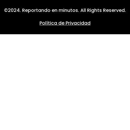
©2024. Reportando en minutos. All Rights Reserved.
Política de Privacidad