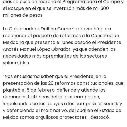
días se puso en marcha el Programa para el Campo y
el Bosque en el que se invertirán más de mil 300
millones de pesos.
La Gobernadora Delfina Gómez aprovechó para
reconocer el paquete de reformas a la Constitución
Mexicana que presentó el lunes pasado el Presidente
Andrés Manuel López Obrador, ya que atienden las
necesidades más apremiantes de los sectores
vulnerables.
“Nos entusiasma saber que el Presidente, en la
presentación de las 20 reformas constitucionales, que
planteó el 5 de febrero, defiende y atiende las
demandas históricas del sector campesino,
impulsando que los apoyos a los campesinos sean ley
y defendiendo el maíz nativo, del cual en el Estado de
México somos orgullosos protectores”, destacó.