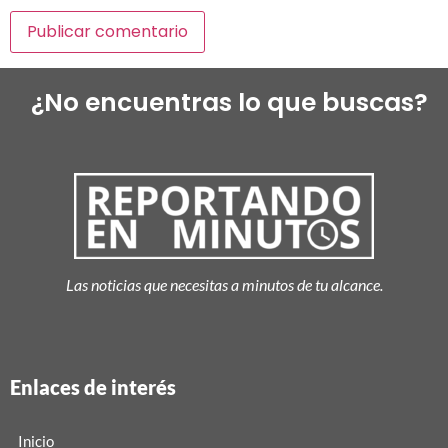
¿No encuentras lo que buscas?
Las noticias que necesitas a minutos de tu alcance.
Enlaces de interés
Inicio