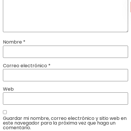
Nombre
*
Correo electrónico
*
Web
Guardar mi nombre, correo electrónico y sitio web en
este navegador para la próxima vez que haga un
comentario.