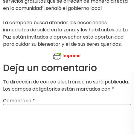
servicios gratuitos que se ofrecen de manera directa
en la comunidad”, señaló el gobierno local.
La campaña busca atender las necesidades
inmediatas de salud en la zona, y los habitantes de La
Paz están invitados a aprovechar esta oportunidad
para cuidar su bienestar y el de sus seres queridos.
Imprimir
Deja un comentario
Tu dirección de correo electrónico no será publicada.
Los campos obligatorios están marcados con
*
Comentario
*