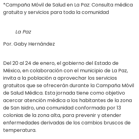
*Campaña Móvil de Salud en La Paz: Consulta médica
gratuita y servicios para toda la comunidad
La Paz
Por. Gaby Hernández
Del 20 al 24 de enero, el gobierno del Estado de
México, en colaboración con el municipio de La Paz,
invita a la población a aprovechar los servicios
gratuitos que se ofrecerán durante la Campaña Móvil
de Salud Médica. Esta jornada tiene como objetivo
acercar atención médica a los habitantes de la zona
de San Isidro, una comunidad conformada por 13
colonias de la zona alta, para prevenir y atender
enfermedades derivadas de los cambios bruscos de
temperatura.