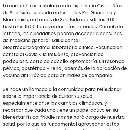
La campaña se instalará en la Explanada Cívica Ríos
de San Isidro, ubicada en las calles Río Guadiana y
María Luisa, en Lomas de San Isidro, desde las 9:00
hasta las 15:00 horas en los días referidos. Durante la
jornada, los ciudadanos podrán acceder a consultas
de medicina general, salud dental,
electrocardiograma, laboratorio clínico, vacunación
contra el Covid y la Influenza, prevención de
pediculosis, corte de cabello, optometría, ultrasonido
pélvico, obstétrico y renal, además de la aplicación de
vacuna antirrábica para animales de compañía.
Se hace un llamado a la comunidad para reflexionar
sobre la importancia de cuidar su salud,
especialmente ante los cambios climáticos, y
recordar que cada uno tiene un papel activo en su
bienestar físico. “Nadie más se hará cargo de nuestra
salud, por lo que es fundamental aprovechar estos