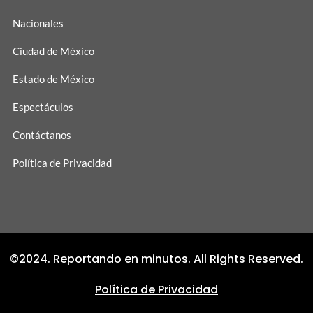
Nacionales
Ciudad de México
Estado de México
Espectáculos
Contáctanos
Política de Privacidad
©2024. Reportando en minutos. All Rights Reserved.
Política de Privacidad