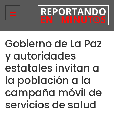
Gobierno de La Paz
y autoridades
estatales invitan a
la población a la
campaña móvil de
servicios de salud