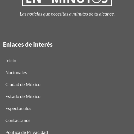
Las noticias que necesitas a minutos de tu alcance.
Enlaces de interés
Inicio
Nacionales
Ciudad de México
Estado de México
Espectáculos
Contáctanos
Política de Privacidad