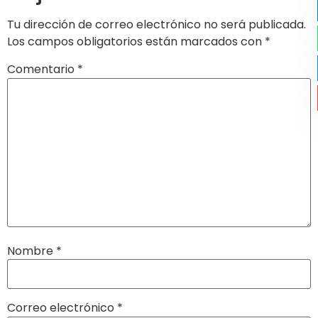
Tu dirección de correo electrónico no será publicada.
Los campos obligatorios están marcados con
*
Comentario
*
Nombre
*
Correo electrónico
*