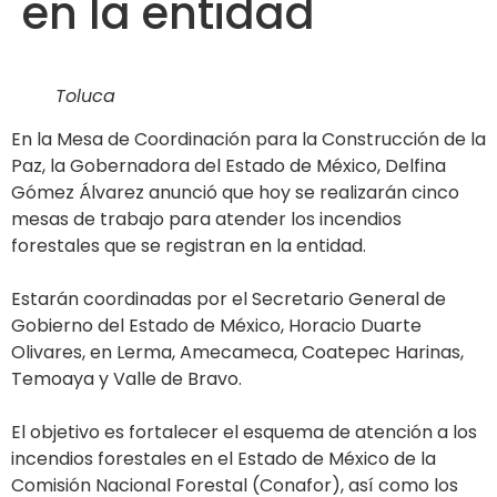
en la entidad
Toluca
En la Mesa de Coordinación para la Construcción de la
Paz, la Gobernadora del Estado de México, Delfina
Gómez Álvarez anunció que hoy se realizarán cinco
mesas de trabajo para atender los incendios
forestales que se registran en la entidad.
Estarán coordinadas por el Secretario General de
Gobierno del Estado de México, Horacio Duarte
Olivares, en Lerma, Amecameca, Coatepec Harinas,
Temoaya y Valle de Bravo.
El objetivo es fortalecer el esquema de atención a los
incendios forestales en el Estado de México de la
Comisión Nacional Forestal (Conafor), así como los