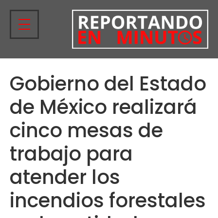
Gobierno del Estado
de México realizará
cinco mesas de
trabajo para
atender los
incendios forestales