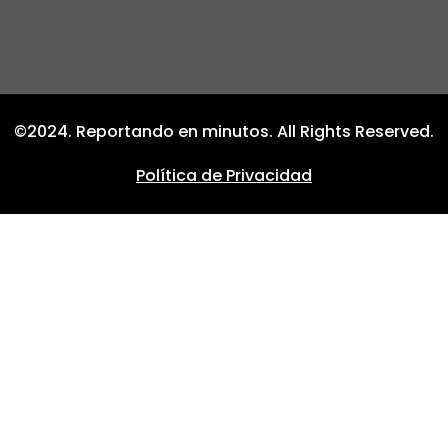
©2024. Reportando en minutos. All Rights Reserved.
Política de Privacidad