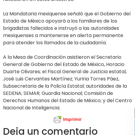
La Mandataria mexiquense señaló que el Gobierno del
Estado de México apoyará a los familiares de los
brigadistas fallecidos e instruyó a las autoridades
mexiquenses a mantenerse en alerta permanente
para atender los llamados de la ciudadanía.
A la Mesa de Coordinación asistieron el Secretario
General de Gobierno del Estado de México, Horacio
Duarte Olivares; el Fiscal General de Justicia estatal,
José Luis Cervantes Martínez; Yuriria Torres Páez,
Subsecretaria de la Policía Estatal; autoridades de la
SEDENA; SEMAR; Guardia Nacional; Comisión de
Derechos Humanos del Estado de México; y del Centro
Nacional de Inteligencia.
Imprimir
Deja un comentario