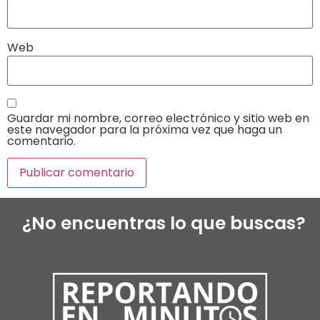
Web
Guardar mi nombre, correo electrónico y sitio web en
este navegador para la próxima vez que haga un
comentario.
¿No encuentras lo que buscas?