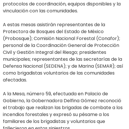
protocolos de coordinación, equipos disponibles y la
vinculación con las comunidades.
A estas mesas asistirán representantes de la
Protectora de Bosques del Estado de México
(Probosque); Comisión Nacional Forestal (Conafor);
personal de la Coordinación General de Protección
Civil y Gestión Integral del Riesgo; presidentes
municipales; representantes de las secretarías de la
Defensa Nacional (SEDENA); y de Marina (SEMAR); así
como brigadistas voluntarios de las comunidades
afectadas.
A la Mesa, número 59, efectuada en Palacio de
Gobierno, la Gobernadora Delfina Gómez reconoció
el trabajo que realizan las brigadas de combate a los
incendios forestales y expresó su pésame a los
familiares de los brigadistas y voluntarios que
fallecieron en estos siniestros.