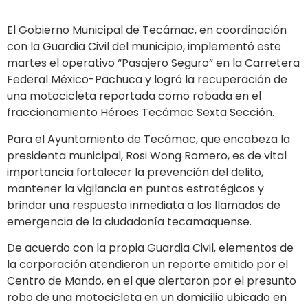
El Gobierno Municipal de Tecámac, en coordinación
con la Guardia Civil del municipio, implementó este
martes el operativo “Pasajero Seguro” en la Carretera
Federal México-Pachuca y logró la recuperación de
una motocicleta reportada como robada en el
fraccionamiento Héroes Tecámac Sexta Sección.
Para el Ayuntamiento de Tecámac, que encabeza la
presidenta municipal, Rosi Wong Romero, es de vital
importancia fortalecer la prevención del delito,
mantener la vigilancia en puntos estratégicos y
brindar una respuesta inmediata a los llamados de
emergencia de la ciudadanía tecamaquense.
De acuerdo con la propia Guardia Civil, elementos de
la corporación atendieron un reporte emitido por el
Centro de Mando, en el que alertaron por el presunto
robo de una motocicleta en un domicilio ubicado en