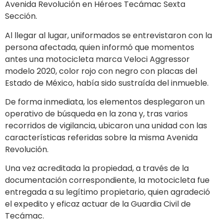
Avenida Revolución en Héroes Tecámac Sexta
Sección.
Al llegar al lugar, uniformados se entrevistaron con la
persona afectada, quien informó que momentos
antes una motocicleta marca Veloci Aggressor
modelo 2020, color rojo con negro con placas del
Estado de México, había sido sustraída del inmueble.
De forma inmediata, los elementos desplegaron un
operativo de búsqueda en la zona y, tras varios
recorridos de vigilancia, ubicaron una unidad con las
características referidas sobre la misma Avenida
Revolución.
Una vez acreditada la propiedad, a través de la
documentación correspondiente, la motocicleta fue
entregada a su legítimo propietario, quien agradeció
el expedito y eficaz actuar de la Guardia Civil de
Tecámac.