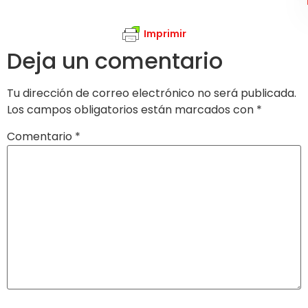
Imprimir
Deja un comentario
Tu dirección de correo electrónico no será publicada.
Los campos obligatorios están marcados con
*
Comentario
*