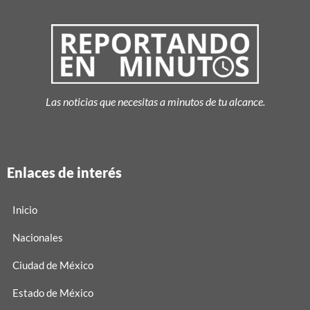
Las noticias que necesitas a minutos de tu alcance.
Enlaces de interés
Inicio
Nacionales
Ciudad de México
Estado de México