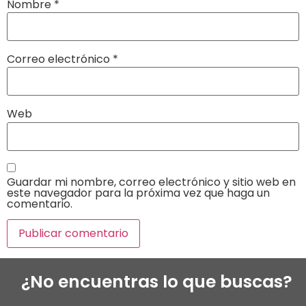
Nombre
*
Correo electrónico
*
Web
Guardar mi nombre, correo electrónico y sitio web en
este navegador para la próxima vez que haga un
comentario.
¿No encuentras lo que buscas?