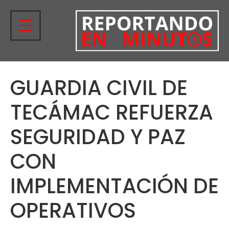
GUARDIA CIVIL DE
TECÁMAC REFUERZA
SEGURIDAD Y PAZ
CON
IMPLEMENTACIÓN DE
OPERATIVOS