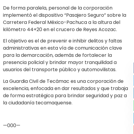
De forma paralela, personal de la corporación
implementó el dispositivo “Pasajero Seguro” sobre la
Carretera Federal México-Pachuca a la altura del
kilómetro 44+20 en el crucero de Reyes Acozac.
El objetivo es el de prevenir e inhibir delitos y faltas
administrativas en esta vía de comunicación clave
para la demarcación, además de fortalecer la
presencia policial y brindar mayor tranquilidad a
usuarios del transporte público y automovilistas.
La Guardia Civil de Tecámac es una corporación de
excelencia, enfocada en dar resultados y que trabaja
de forma estratégica para brindar seguridad y paz a
la ciudadanía tecamaquense.
—000—