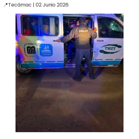
📍Tecámac | 02 Junio 2026