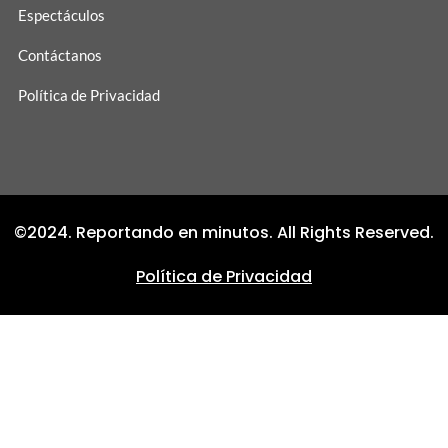
Espectáculos
Contáctanos
Política de Privacidad
©2024. Reportando en minutos. All Rights Reserved.
Política de Privacidad