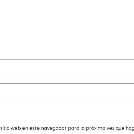
sitio web en este navegador para la próxima vez que ha