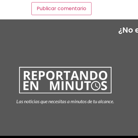
¿No 
Las noticias que necesitas a minutos de tu alcance.