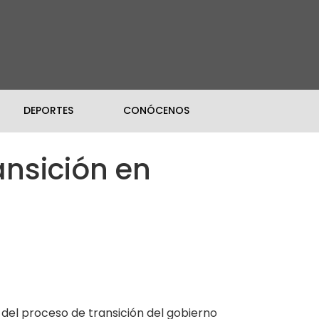
DEPORTES
CONÓCENOS
ansición en
del proceso de transición del gobierno