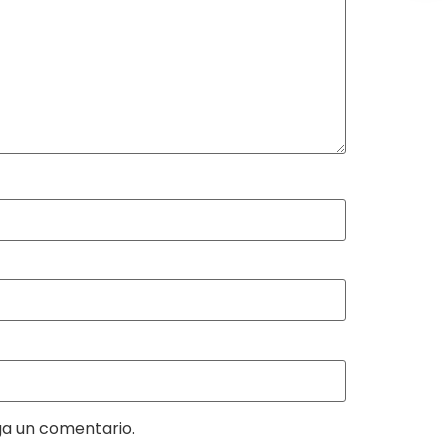
ga un comentario.