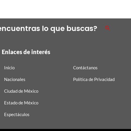
encuentras lo que buscas?
Enlaces de interés
Inicio
Contáctanos
Nacionales
Política de Privacidad
Ciudad de México
Estado de México
Espectáculos