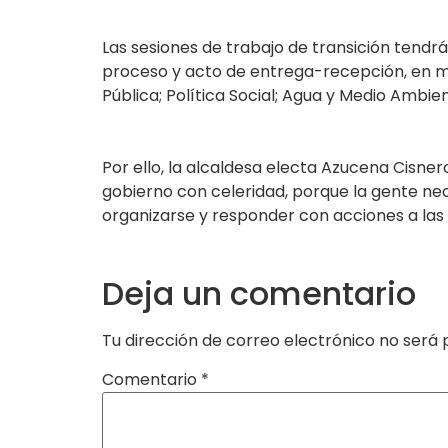
Las sesiones de trabajo de transición tendrá
proceso y acto de entrega-recepción, en ma
Pública; Política Social; Agua y Medio Ambie
Por ello, la alcaldesa electa Azucena Cisner
gobierno con celeridad, porque la gente nece
organizarse y responder con acciones a las
Deja un comentario
Tu dirección de correo electrónico no será 
Comentario
*