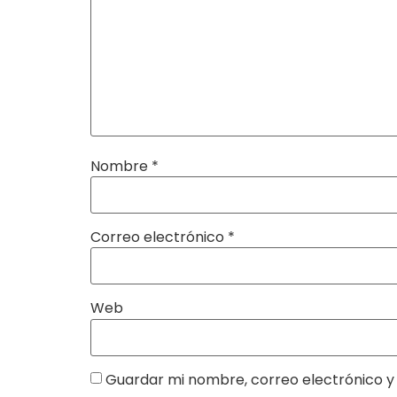
Nombre
*
Correo electrónico
*
Web
Guardar mi nombre, correo electrónico y 